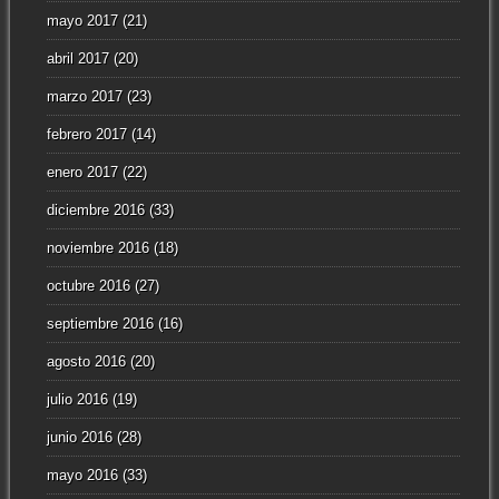
mayo 2017
(21)
abril 2017
(20)
marzo 2017
(23)
febrero 2017
(14)
enero 2017
(22)
diciembre 2016
(33)
noviembre 2016
(18)
octubre 2016
(27)
septiembre 2016
(16)
agosto 2016
(20)
julio 2016
(19)
junio 2016
(28)
mayo 2016
(33)