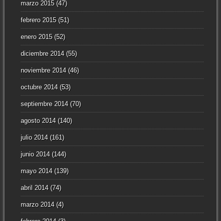
marzo 2015
(47)
febrero 2015
(51)
enero 2015
(52)
diciembre 2014
(55)
noviembre 2014
(46)
octubre 2014
(53)
septiembre 2014
(70)
agosto 2014
(140)
julio 2014
(161)
junio 2014
(144)
mayo 2014
(139)
abril 2014
(74)
marzo 2014
(4)