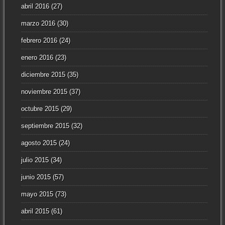
abril 2016
(27)
marzo 2016
(30)
febrero 2016
(24)
enero 2016
(23)
diciembre 2015
(35)
noviembre 2015
(37)
octubre 2015
(29)
septiembre 2015
(32)
agosto 2015
(24)
julio 2015
(34)
junio 2015
(57)
mayo 2015
(73)
abril 2015
(61)