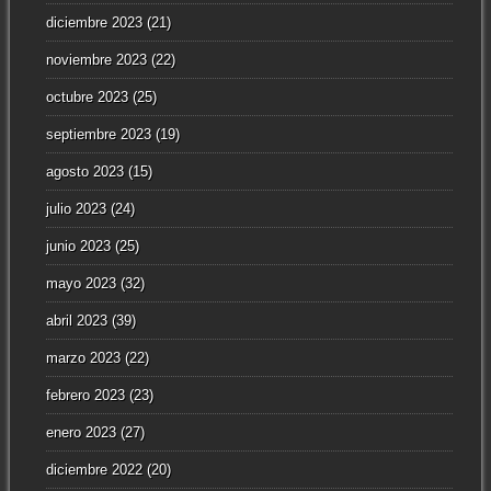
diciembre 2023
(21)
noviembre 2023
(22)
octubre 2023
(25)
septiembre 2023
(19)
agosto 2023
(15)
julio 2023
(24)
junio 2023
(25)
mayo 2023
(32)
abril 2023
(39)
marzo 2023
(22)
febrero 2023
(23)
enero 2023
(27)
diciembre 2022
(20)