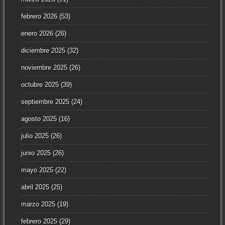
febrero 2026
(53)
enero 2026
(26)
diciembre 2025
(32)
noviembre 2025
(26)
octubre 2025
(39)
septiembre 2025
(24)
agosto 2025
(16)
julio 2025
(26)
junio 2025
(26)
mayo 2025
(22)
abril 2025
(25)
marzo 2025
(19)
febrero 2025
(29)