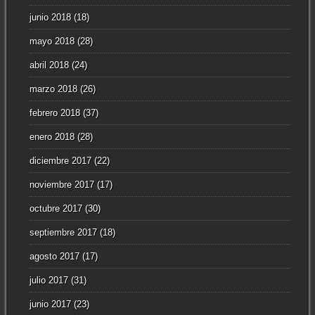
junio 2018
(18)
mayo 2018
(28)
abril 2018
(24)
marzo 2018
(26)
febrero 2018
(37)
enero 2018
(28)
diciembre 2017
(22)
noviembre 2017
(17)
octubre 2017
(30)
septiembre 2017
(18)
agosto 2017
(17)
julio 2017
(31)
junio 2017
(23)