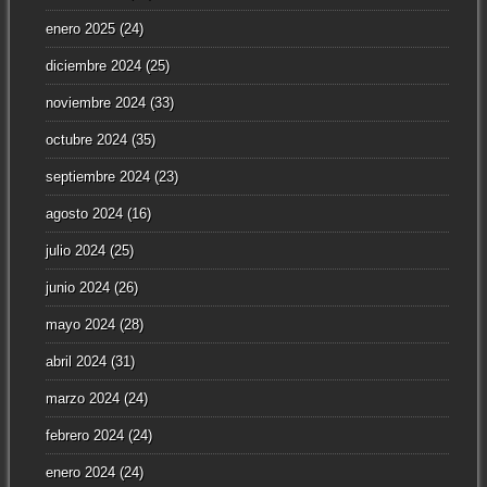
enero 2025
(24)
diciembre 2024
(25)
noviembre 2024
(33)
octubre 2024
(35)
septiembre 2024
(23)
agosto 2024
(16)
julio 2024
(25)
junio 2024
(26)
mayo 2024
(28)
abril 2024
(31)
marzo 2024
(24)
febrero 2024
(24)
enero 2024
(24)