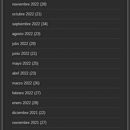
noviembre 2022
(28)
octubre 2022
(21)
septiembre 2022
(34)
agosto 2022
(23)
julio 2022
(29)
junio 2022
(21)
mayo 2022
(25)
abril 2022
(23)
marzo 2022
(26)
febrero 2022
(27)
enero 2022
(28)
diciembre 2021
(22)
noviembre 2021
(27)