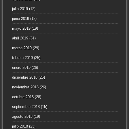
julio 2019
(12)
junio 2019
(12)
mayo 2019
(19)
abril 2019
(31)
marzo 2019
(29)
febrero 2019
(25)
enero 2019
(26)
diciembre 2018
(25)
noviembre 2018
(26)
octubre 2018
(28)
septiembre 2018
(15)
agosto 2018
(19)
julio 2018
(23)