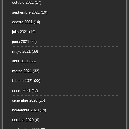
octubre 2021
(17)
septiembre 2021
(19)
agosto 2021
(14)
julio 2021
(19)
junio 2021
(29)
mayo 2021
(39)
abril 2021
(36)
marzo 2021
(32)
febrero 2021
(33)
enero 2021
(17)
diciembre 2020
(16)
noviembre 2020
(14)
octubre 2020
(6)