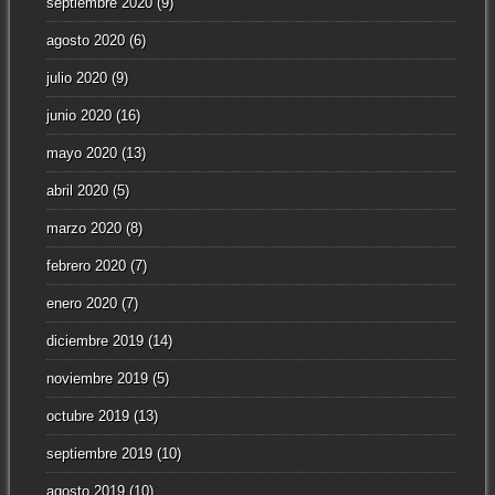
septiembre 2020
(9)
agosto 2020
(6)
julio 2020
(9)
junio 2020
(16)
mayo 2020
(13)
abril 2020
(5)
marzo 2020
(8)
febrero 2020
(7)
enero 2020
(7)
diciembre 2019
(14)
noviembre 2019
(5)
octubre 2019
(13)
septiembre 2019
(10)
agosto 2019
(10)