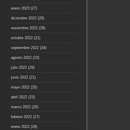
enero 2023
(27)
diciembre 2022
(20)
noviembre 2022
(28)
octubre 2022
(21)
septiembre 2022
(34)
agosto 2022
(23)
julio 2022
(29)
junio 2022
(21)
mayo 2022
(25)
abril 2022
(23)
marzo 2022
(26)
febrero 2022
(27)
enero 2022
(28)