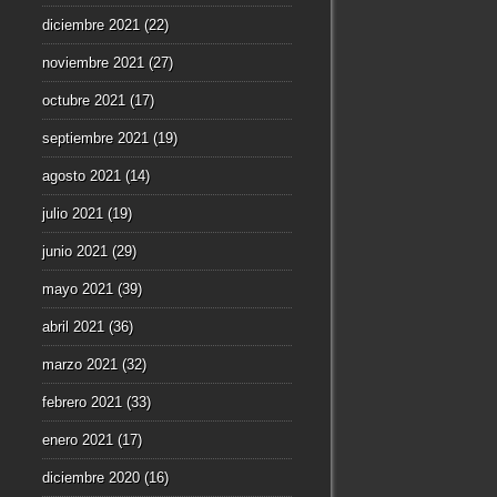
diciembre 2021
(22)
noviembre 2021
(27)
octubre 2021
(17)
septiembre 2021
(19)
agosto 2021
(14)
julio 2021
(19)
junio 2021
(29)
mayo 2021
(39)
abril 2021
(36)
marzo 2021
(32)
febrero 2021
(33)
enero 2021
(17)
diciembre 2020
(16)