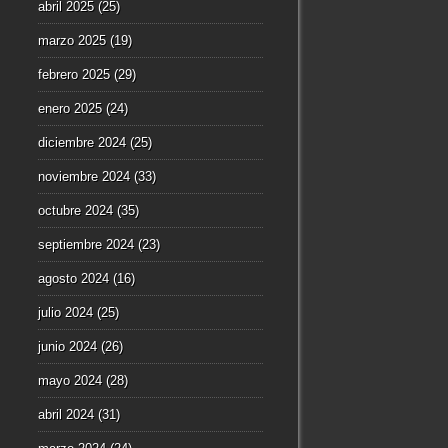
abril 2025
(25)
marzo 2025
(19)
febrero 2025
(29)
enero 2025
(24)
diciembre 2024
(25)
noviembre 2024
(33)
octubre 2024
(35)
septiembre 2024
(23)
agosto 2024
(16)
julio 2024
(25)
junio 2024
(26)
mayo 2024
(28)
abril 2024
(31)