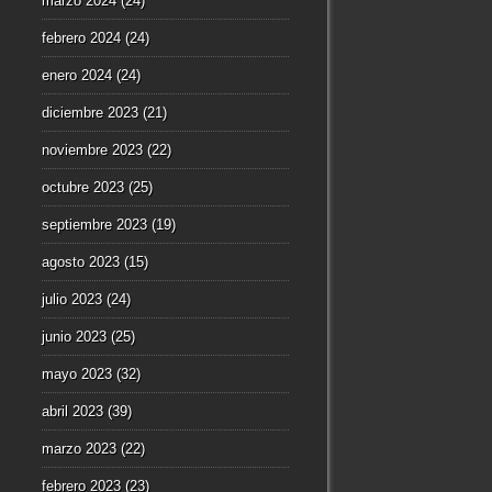
marzo 2024
(24)
febrero 2024
(24)
enero 2024
(24)
diciembre 2023
(21)
noviembre 2023
(22)
octubre 2023
(25)
septiembre 2023
(19)
agosto 2023
(15)
julio 2023
(24)
junio 2023
(25)
mayo 2023
(32)
abril 2023
(39)
marzo 2023
(22)
febrero 2023
(23)