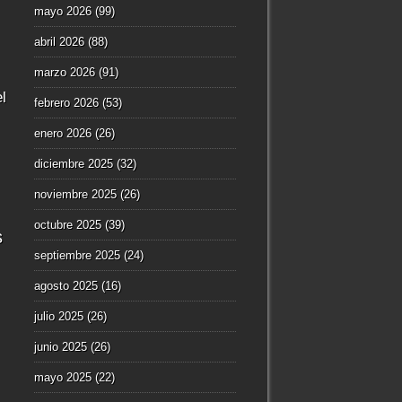
mayo 2026
(99)
abril 2026
(88)
marzo 2026
(91)
l
febrero 2026
(53)
enero 2026
(26)
diciembre 2025
(32)
noviembre 2025
(26)
octubre 2025
(39)
s
septiembre 2025
(24)
agosto 2025
(16)
julio 2025
(26)
junio 2025
(26)
mayo 2025
(22)