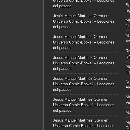
Universo Comic-Books! – Lecciones
Sp
del pasado
re
Jesús Manuel Martínez Otero
en
Ma
Universo Comic-Books! – Lecciones
#4
del pasado
Ma
Jesús Manuel Martínez Otero
en
Am
Universo Comic-Books! – Lecciones
del pasado
Re
’9
Jesús Manuel Martínez Otero
en
Universo Comic-Books! – Lecciones
Ma
del pasado
ti
Jesús Manuel Martínez Otero
en
Nu
Universo Comic-Books! – Lecciones
Al
del pasado
Ma
Jesús Manuel Martínez Otero
en
Ve
Universo Comic-Books! – Lecciones
del pasado
Ma
Jesús Manuel Martínez Otero
en
Ma
Universo Comic-Books! – Lecciones
De