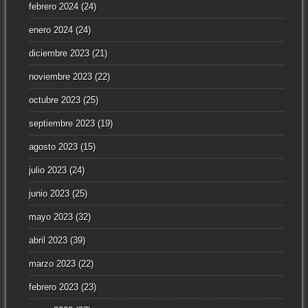
febrero 2024
(24)
enero 2024
(24)
diciembre 2023
(21)
noviembre 2023
(22)
octubre 2023
(25)
septiembre 2023
(19)
agosto 2023
(15)
julio 2023
(24)
junio 2023
(25)
mayo 2023
(32)
abril 2023
(39)
marzo 2023
(22)
febrero 2023
(23)