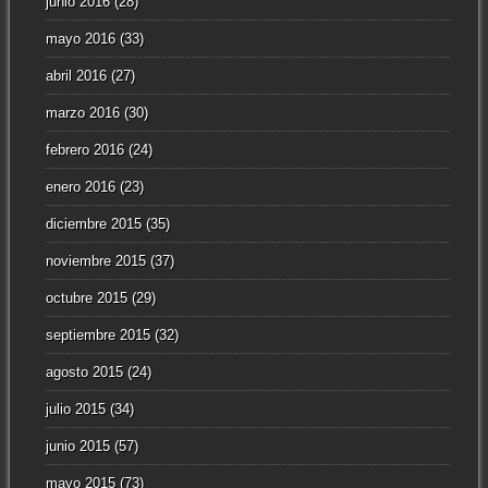
junio 2016
(28)
mayo 2016
(33)
abril 2016
(27)
marzo 2016
(30)
febrero 2016
(24)
enero 2016
(23)
diciembre 2015
(35)
noviembre 2015
(37)
octubre 2015
(29)
septiembre 2015
(32)
agosto 2015
(24)
julio 2015
(34)
junio 2015
(57)
mayo 2015
(73)