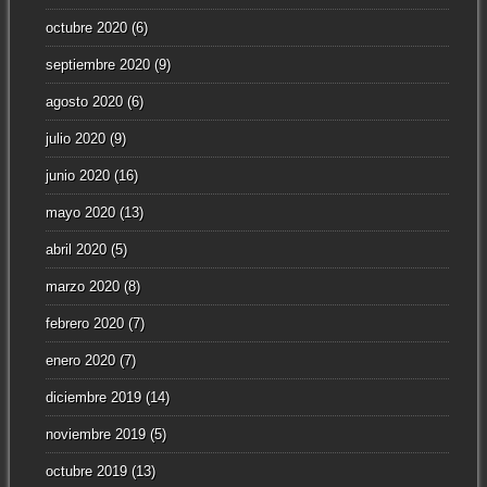
octubre 2020
(6)
septiembre 2020
(9)
agosto 2020
(6)
julio 2020
(9)
junio 2020
(16)
mayo 2020
(13)
abril 2020
(5)
marzo 2020
(8)
febrero 2020
(7)
enero 2020
(7)
diciembre 2019
(14)
noviembre 2019
(5)
octubre 2019
(13)