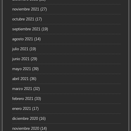
noviembre 2021
(27)
octubre 2021
(17)
septiembre 2021
(19)
agosto 2021
(14)
julio 2021
(19)
junio 2021
(29)
mayo 2021
(39)
abril 2021
(36)
marzo 2021
(32)
febrero 2021
(33)
enero 2021
(17)
diciembre 2020
(16)
noviembre 2020
(14)