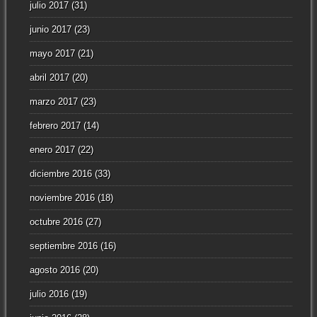
julio 2017
(31)
junio 2017
(23)
mayo 2017
(21)
abril 2017
(20)
marzo 2017
(23)
febrero 2017
(14)
enero 2017
(22)
diciembre 2016
(33)
noviembre 2016
(18)
octubre 2016
(27)
septiembre 2016
(16)
agosto 2016
(20)
julio 2016
(19)