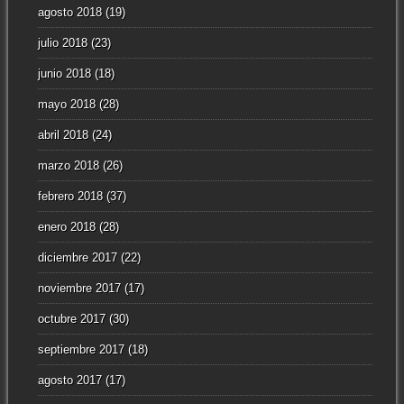
agosto 2018
(19)
julio 2018
(23)
junio 2018
(18)
mayo 2018
(28)
abril 2018
(24)
marzo 2018
(26)
febrero 2018
(37)
enero 2018
(28)
diciembre 2017
(22)
noviembre 2017
(17)
octubre 2017
(30)
septiembre 2017
(18)
agosto 2017
(17)