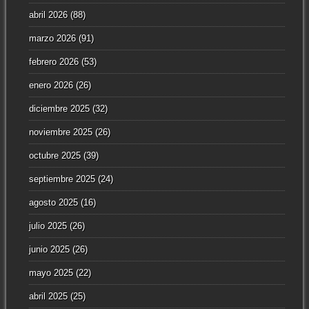
abril 2026
(88)
marzo 2026
(91)
febrero 2026
(53)
enero 2026
(26)
diciembre 2025
(32)
noviembre 2025
(26)
octubre 2025
(39)
septiembre 2025
(24)
agosto 2025
(16)
julio 2025
(26)
junio 2025
(26)
mayo 2025
(22)
abril 2025
(25)