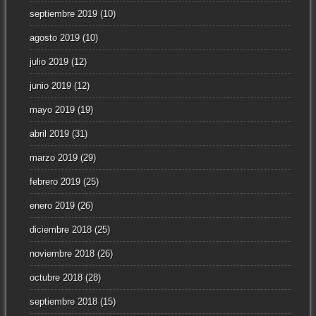
septiembre 2019
(10)
agosto 2019
(10)
julio 2019
(12)
junio 2019
(12)
mayo 2019
(19)
abril 2019
(31)
marzo 2019
(29)
febrero 2019
(25)
enero 2019
(26)
diciembre 2018
(25)
noviembre 2018
(26)
octubre 2018
(28)
septiembre 2018
(15)