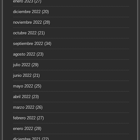
enero 2023
(27)
diciembre 2022
(20)
noviembre 2022
(28)
octubre 2022
(21)
septiembre 2022
(34)
agosto 2022
(23)
julio 2022
(29)
junio 2022
(21)
mayo 2022
(25)
abril 2022
(23)
marzo 2022
(26)
febrero 2022
(27)
enero 2022
(28)
diciembre 2021
(22)