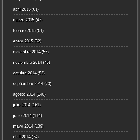
abril 2015
(61)
marzo 2015
(47)
febrero 2015
(51)
enero 2015
(52)
diciembre 2014
(55)
noviembre 2014
(46)
octubre 2014
(53)
septiembre 2014
(70)
agosto 2014
(140)
julio 2014
(161)
junio 2014
(144)
mayo 2014
(139)
abril 2014
(74)