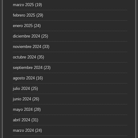
marzo 2025
(19)
febrero 2025
(29)
enero 2025
(24)
diciembre 2024
(25)
noviembre 2024
(33)
octubre 2024
(35)
septiembre 2024
(23)
agosto 2024
(16)
julio 2024
(25)
junio 2024
(26)
mayo 2024
(28)
abril 2024
(31)
marzo 2024
(24)