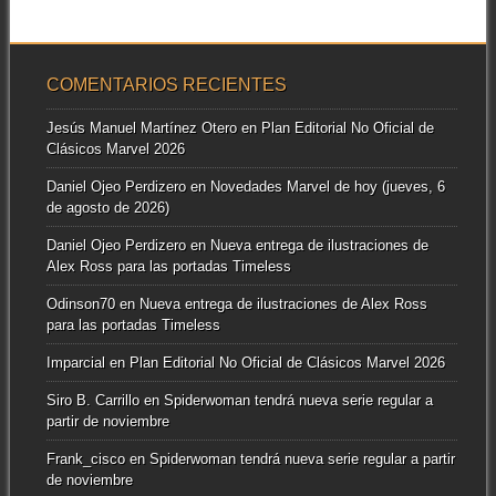
COMENTARIOS RECIENTES
Jesús Manuel Martínez Otero
en
Plan Editorial No Oficial de
Clásicos Marvel 2026
Daniel Ojeo Perdizero
en
Novedades Marvel de hoy (jueves, 6
de agosto de 2026)
Daniel Ojeo Perdizero
en
Nueva entrega de ilustraciones de
Alex Ross para las portadas Timeless
Odinson70
en
Nueva entrega de ilustraciones de Alex Ross
para las portadas Timeless
Imparcial
en
Plan Editorial No Oficial de Clásicos Marvel 2026
Siro B. Carrillo
en
Spiderwoman tendrá nueva serie regular a
partir de noviembre
Frank_cisco
en
Spiderwoman tendrá nueva serie regular a partir
de noviembre