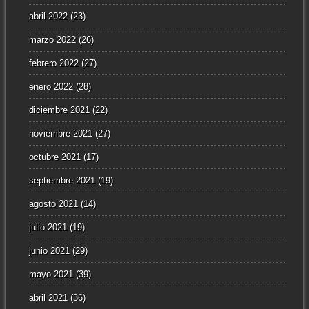
abril 2022
(23)
marzo 2022
(26)
febrero 2022
(27)
enero 2022
(28)
diciembre 2021
(22)
noviembre 2021
(27)
octubre 2021
(17)
septiembre 2021
(19)
agosto 2021
(14)
julio 2021
(19)
junio 2021
(29)
mayo 2021
(39)
abril 2021
(36)