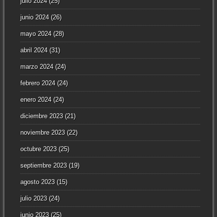
julio 2024
(25)
junio 2024
(26)
mayo 2024
(28)
abril 2024
(31)
marzo 2024
(24)
febrero 2024
(24)
enero 2024
(24)
diciembre 2023
(21)
noviembre 2023
(22)
octubre 2023
(25)
septiembre 2023
(19)
agosto 2023
(15)
julio 2023
(24)
junio 2023
(25)