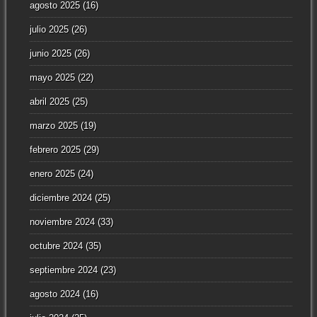
agosto 2025
(16)
julio 2025
(26)
junio 2025
(26)
mayo 2025
(22)
abril 2025
(25)
marzo 2025
(19)
febrero 2025
(29)
enero 2025
(24)
diciembre 2024
(25)
noviembre 2024
(33)
octubre 2024
(35)
septiembre 2024
(23)
agosto 2024
(16)