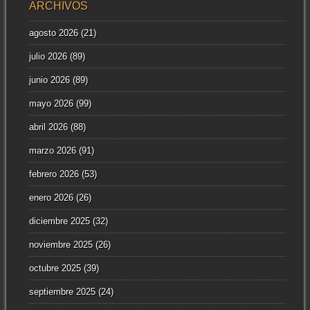
ARCHIVOS
agosto 2026
(21)
julio 2026
(89)
junio 2026
(89)
mayo 2026
(99)
abril 2026
(88)
marzo 2026
(91)
febrero 2026
(53)
enero 2026
(26)
diciembre 2025
(32)
noviembre 2025
(26)
octubre 2025
(39)
septiembre 2025
(24)