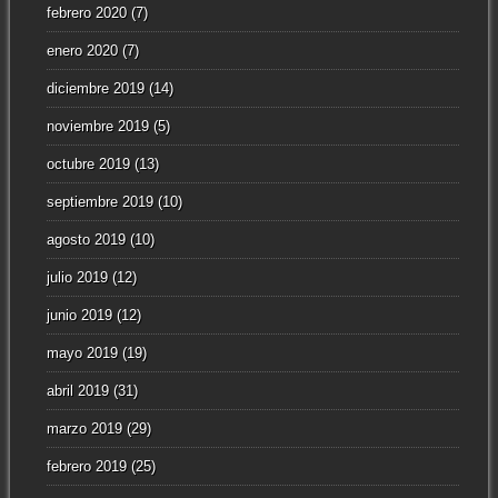
febrero 2020
(7)
enero 2020
(7)
diciembre 2019
(14)
noviembre 2019
(5)
octubre 2019
(13)
septiembre 2019
(10)
agosto 2019
(10)
julio 2019
(12)
junio 2019
(12)
mayo 2019
(19)
abril 2019
(31)
marzo 2019
(29)
febrero 2019
(25)