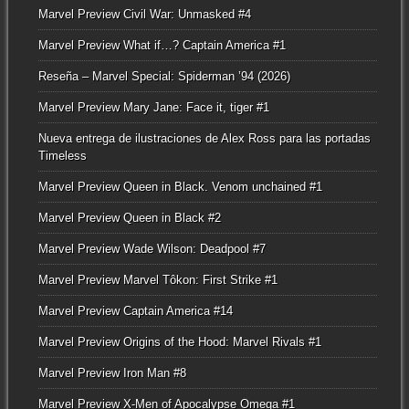
Marvel Preview Civil War: Unmasked #4
Marvel Preview What if…? Captain America #1
Reseña – Marvel Special: Spiderman ’94 (2026)
Marvel Preview Mary Jane: Face it, tiger #1
Nueva entrega de ilustraciones de Alex Ross para las portadas
Timeless
Marvel Preview Queen in Black. Venom unchained #1
Marvel Preview Queen in Black #2
Marvel Preview Wade Wilson: Deadpool #7
Marvel Preview Marvel Tôkon: First Strike #1
Marvel Preview Captain America #14
Marvel Preview Origins of the Hood: Marvel Rivals #1
Marvel Preview Iron Man #8
Marvel Preview X-Men of Apocalypse Omega #1