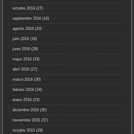
octubre 2016
(27)
septiembre 2016
(16)
agosto 2016
(20)
julio 2016
(19)
junio 2016
(28)
mayo 2016
(33)
abril 2016
(27)
marzo 2016
(30)
febrero 2016
(24)
enero 2016
(23)
diciembre 2015
(35)
noviembre 2015
(37)
octubre 2015
(29)