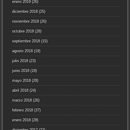
enero 2019
(26)
diciembre 2018
(25)
noviembre 2018
(26)
octubre 2018
(28)
septiembre 2018
(15)
agosto 2018
(19)
julio 2018
(23)
junio 2018
(18)
mayo 2018
(28)
abril 2018
(24)
marzo 2018
(26)
febrero 2018
(37)
enero 2018
(28)
diciembre 2017
(22)