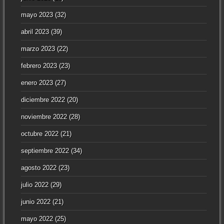
mayo 2023
(32)
abril 2023
(39)
marzo 2023
(22)
febrero 2023
(23)
enero 2023
(27)
diciembre 2022
(20)
noviembre 2022
(28)
octubre 2022
(21)
septiembre 2022
(34)
agosto 2022
(23)
julio 2022
(29)
junio 2022
(21)
mayo 2022
(25)