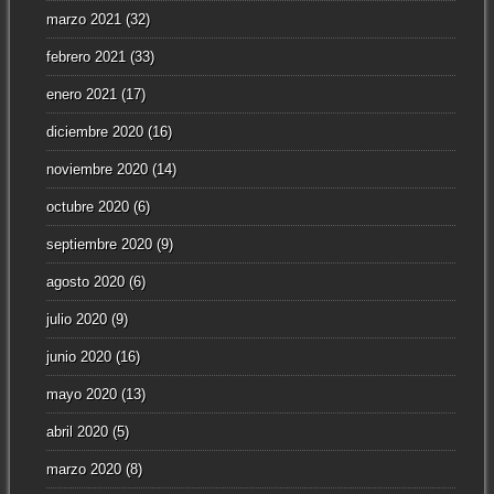
marzo 2021
(32)
febrero 2021
(33)
enero 2021
(17)
diciembre 2020
(16)
noviembre 2020
(14)
octubre 2020
(6)
septiembre 2020
(9)
agosto 2020
(6)
julio 2020
(9)
junio 2020
(16)
mayo 2020
(13)
abril 2020
(5)
marzo 2020
(8)