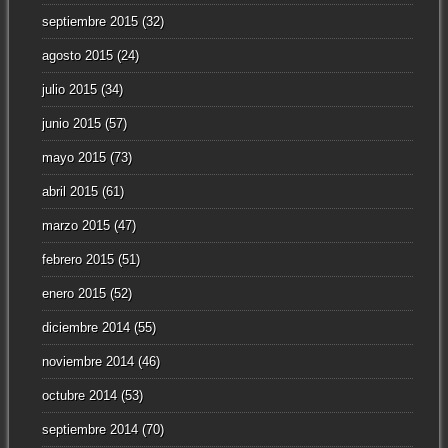
septiembre 2015
(32)
agosto 2015
(24)
julio 2015
(34)
junio 2015
(57)
mayo 2015
(73)
abril 2015
(61)
marzo 2015
(47)
febrero 2015
(51)
enero 2015
(52)
diciembre 2014
(55)
noviembre 2014
(46)
octubre 2014
(53)
septiembre 2014
(70)