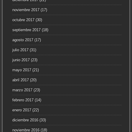
noviembre 2017
(17)
octubre 2017
(30)
septiembre 2017
(18)
agosto 2017
(17)
julio 2017
(31)
junio 2017
(23)
mayo 2017
(21)
abril 2017
(20)
marzo 2017
(23)
febrero 2017
(14)
enero 2017
(22)
diciembre 2016
(33)
noviembre 2016
(18)