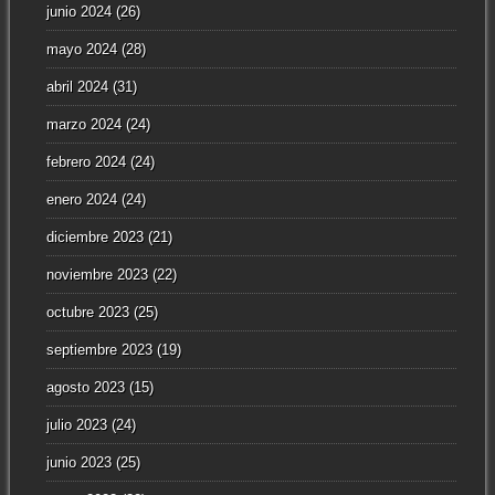
junio 2024
(26)
mayo 2024
(28)
abril 2024
(31)
marzo 2024
(24)
febrero 2024
(24)
enero 2024
(24)
diciembre 2023
(21)
noviembre 2023
(22)
octubre 2023
(25)
septiembre 2023
(19)
agosto 2023
(15)
julio 2023
(24)
junio 2023
(25)