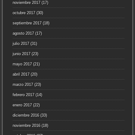
noviembre 2017
(17)
octubre 2017
(30)
septiembre 2017
(18)
agosto 2017
(17)
julio 2017
(31)
junio 2017
(23)
mayo 2017
(21)
abril 2017
(20)
marzo 2017
(23)
febrero 2017
(14)
enero 2017
(22)
diciembre 2016
(33)
noviembre 2016
(18)