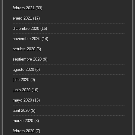
febrero 2021
(33)
enero 2021
(17)
diciembre 2020
(16)
noviembre 2020
(14)
octubre 2020
(6)
septiembre 2020
(9)
agosto 2020
(6)
julio 2020
(9)
junio 2020
(16)
mayo 2020
(13)
abril 2020
(5)
marzo 2020
(8)
febrero 2020
(7)