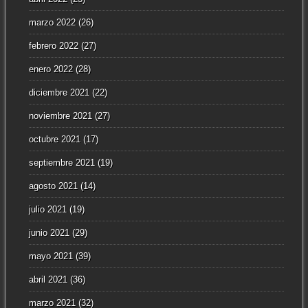
marzo 2022
(26)
febrero 2022
(27)
enero 2022
(28)
diciembre 2021
(22)
noviembre 2021
(27)
octubre 2021
(17)
septiembre 2021
(19)
agosto 2021
(14)
julio 2021
(19)
junio 2021
(29)
mayo 2021
(39)
abril 2021
(36)
marzo 2021
(32)