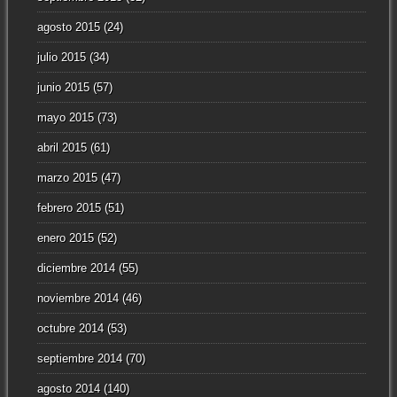
agosto 2015
(24)
julio 2015
(34)
junio 2015
(57)
mayo 2015
(73)
abril 2015
(61)
marzo 2015
(47)
febrero 2015
(51)
enero 2015
(52)
diciembre 2014
(55)
noviembre 2014
(46)
octubre 2014
(53)
septiembre 2014
(70)
agosto 2014
(140)