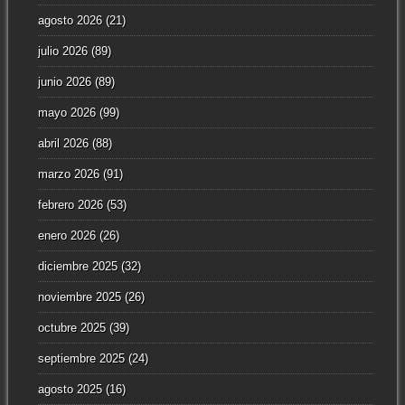
agosto 2026
(21)
julio 2026
(89)
junio 2026
(89)
mayo 2026
(99)
abril 2026
(88)
marzo 2026
(91)
febrero 2026
(53)
enero 2026
(26)
diciembre 2025
(32)
noviembre 2025
(26)
octubre 2025
(39)
septiembre 2025
(24)
agosto 2025
(16)