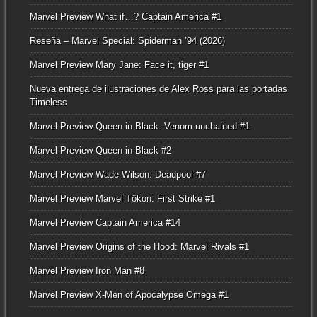
Marvel Preview What if…? Captain America #1
Reseña – Marvel Special: Spiderman ’94 (2026)
Marvel Preview Mary Jane: Face it, tiger #1
Nueva entrega de ilustraciones de Alex Ross para las portadas
Timeless
Marvel Preview Queen in Black. Venom unchained #1
Marvel Preview Queen in Black #2
Marvel Preview Wade Wilson: Deadpool #7
Marvel Preview Marvel Tôkon: First Strike #1
Marvel Preview Captain America #14
Marvel Preview Origins of the Hood: Marvel Rivals #1
Marvel Preview Iron Man #8
Marvel Preview X-Men of Apocalypse Omega #1