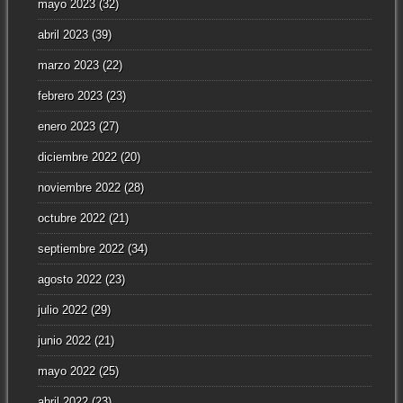
mayo 2023
(32)
abril 2023
(39)
marzo 2023
(22)
febrero 2023
(23)
enero 2023
(27)
diciembre 2022
(20)
noviembre 2022
(28)
octubre 2022
(21)
septiembre 2022
(34)
agosto 2022
(23)
julio 2022
(29)
junio 2022
(21)
mayo 2022
(25)
abril 2022
(23)