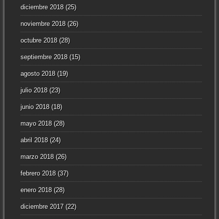
diciembre 2018
(25)
noviembre 2018
(26)
octubre 2018
(28)
septiembre 2018
(15)
agosto 2018
(19)
julio 2018
(23)
junio 2018
(18)
mayo 2018
(28)
abril 2018
(24)
marzo 2018
(26)
febrero 2018
(37)
enero 2018
(28)
diciembre 2017
(22)