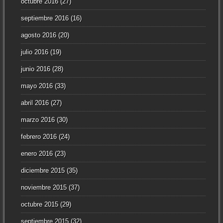
octubre 2016
(27)
septiembre 2016
(16)
agosto 2016
(20)
julio 2016
(19)
junio 2016
(28)
mayo 2016
(33)
abril 2016
(27)
marzo 2016
(30)
febrero 2016
(24)
enero 2016
(23)
diciembre 2015
(35)
noviembre 2015
(37)
octubre 2015
(29)
septiembre 2015
(32)