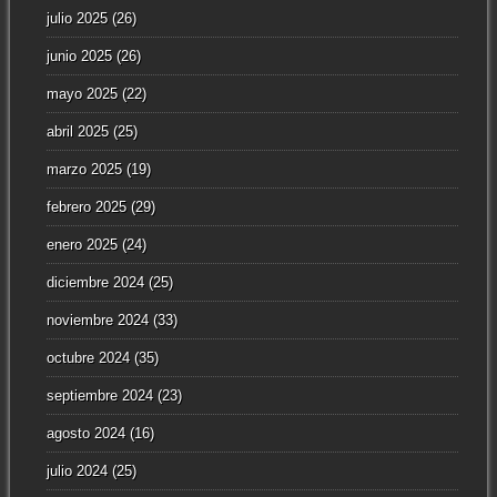
julio 2025
(26)
junio 2025
(26)
mayo 2025
(22)
abril 2025
(25)
marzo 2025
(19)
febrero 2025
(29)
enero 2025
(24)
diciembre 2024
(25)
noviembre 2024
(33)
octubre 2024
(35)
septiembre 2024
(23)
agosto 2024
(16)
julio 2024
(25)