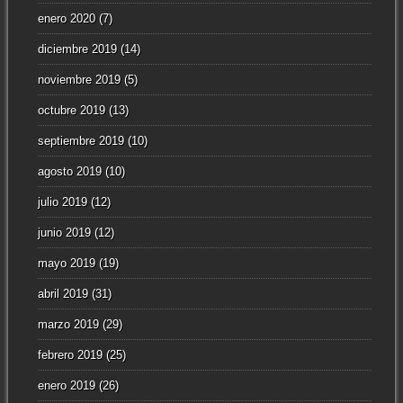
enero 2020
(7)
diciembre 2019
(14)
noviembre 2019
(5)
octubre 2019
(13)
septiembre 2019
(10)
agosto 2019
(10)
julio 2019
(12)
junio 2019
(12)
mayo 2019
(19)
abril 2019
(31)
marzo 2019
(29)
febrero 2019
(25)
enero 2019
(26)