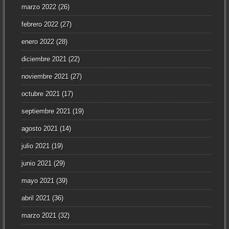
marzo 2022
(26)
febrero 2022
(27)
enero 2022
(28)
diciembre 2021
(22)
noviembre 2021
(27)
octubre 2021
(17)
septiembre 2021
(19)
agosto 2021
(14)
julio 2021
(19)
junio 2021
(29)
mayo 2021
(39)
abril 2021
(36)
marzo 2021
(32)