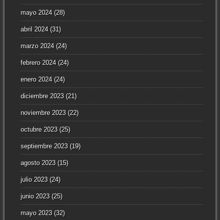
mayo 2024
(28)
abril 2024
(31)
marzo 2024
(24)
febrero 2024
(24)
enero 2024
(24)
diciembre 2023
(21)
noviembre 2023
(22)
octubre 2023
(25)
septiembre 2023
(19)
agosto 2023
(15)
julio 2023
(24)
junio 2023
(25)
mayo 2023
(32)