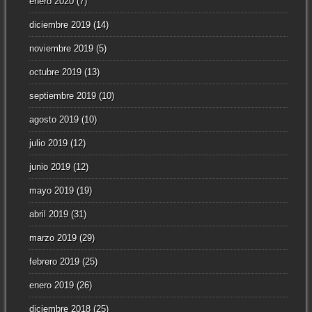
enero 2020
(7)
diciembre 2019
(14)
noviembre 2019
(5)
octubre 2019
(13)
septiembre 2019
(10)
agosto 2019
(10)
julio 2019
(12)
junio 2019
(12)
mayo 2019
(19)
abril 2019
(31)
marzo 2019
(29)
febrero 2019
(25)
enero 2019
(26)
diciembre 2018
(25)