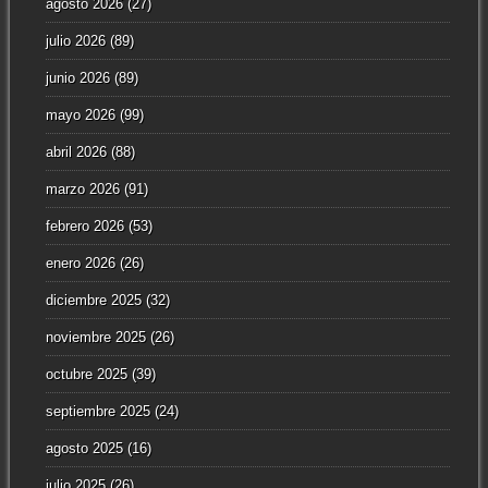
agosto 2026
(27)
julio 2026
(89)
junio 2026
(89)
mayo 2026
(99)
abril 2026
(88)
marzo 2026
(91)
febrero 2026
(53)
enero 2026
(26)
diciembre 2025
(32)
noviembre 2025
(26)
octubre 2025
(39)
septiembre 2025
(24)
agosto 2025
(16)
julio 2025
(26)