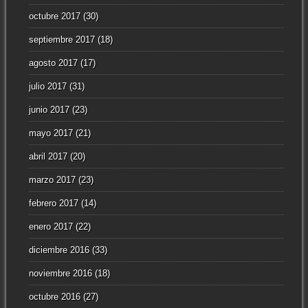
octubre 2017
(30)
septiembre 2017
(18)
agosto 2017
(17)
julio 2017
(31)
junio 2017
(23)
mayo 2017
(21)
abril 2017
(20)
marzo 2017
(23)
febrero 2017
(14)
enero 2017
(22)
diciembre 2016
(33)
noviembre 2016
(18)
octubre 2016
(27)