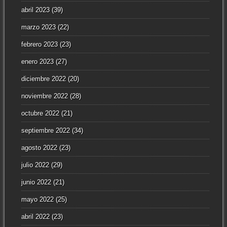
abril 2023
(39)
marzo 2023
(22)
febrero 2023
(23)
enero 2023
(27)
diciembre 2022
(20)
noviembre 2022
(28)
octubre 2022
(21)
septiembre 2022
(34)
agosto 2022
(23)
julio 2022
(29)
junio 2022
(21)
mayo 2022
(25)
abril 2022
(23)