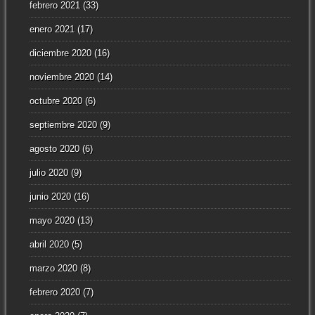
febrero 2021
(33)
enero 2021
(17)
diciembre 2020
(16)
noviembre 2020
(14)
octubre 2020
(6)
septiembre 2020
(9)
agosto 2020
(6)
julio 2020
(9)
junio 2020
(16)
mayo 2020
(13)
abril 2020
(5)
marzo 2020
(8)
febrero 2020
(7)