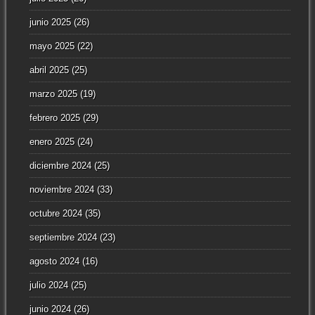
junio 2025
(26)
mayo 2025
(22)
abril 2025
(25)
marzo 2025
(19)
febrero 2025
(29)
enero 2025
(24)
diciembre 2024
(25)
noviembre 2024
(33)
octubre 2024
(35)
septiembre 2024
(23)
agosto 2024
(16)
julio 2024
(25)
junio 2024
(26)