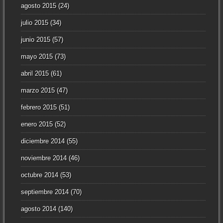
agosto 2015
(24)
julio 2015
(34)
junio 2015
(57)
mayo 2015
(73)
abril 2015
(61)
marzo 2015
(47)
febrero 2015
(51)
enero 2015
(52)
diciembre 2014
(55)
noviembre 2014
(46)
octubre 2014
(53)
septiembre 2014
(70)
agosto 2014
(140)