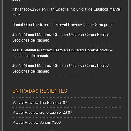
kingshadow1984
en
Plan Editorial No Oficial de Clásicos Marvel
2026
Daniel Ojeo Perdizero
en
Marvel Preview Doctor Strange #9
Jesús Manuel Martínez Otero
en
Universo Comic-Books! –
Lecciones del pasado
Jesús Manuel Martínez Otero
en
Universo Comic-Books! –
Lecciones del pasado
Jesús Manuel Martínez Otero
en
Universo Comic-Books! –
Lecciones del pasado
ENTRADAS RECIENTES
Marvel Preview The Punisher #7
Marvel Preview Generation X-23 #7
Marvel Preview Venom #260