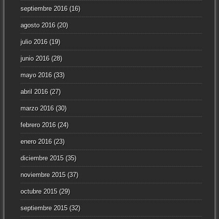
septiembre 2016
(16)
agosto 2016
(20)
julio 2016
(19)
junio 2016
(28)
mayo 2016
(33)
abril 2016
(27)
marzo 2016
(30)
febrero 2016
(24)
enero 2016
(23)
diciembre 2015
(35)
noviembre 2015
(37)
octubre 2015
(29)
septiembre 2015
(32)