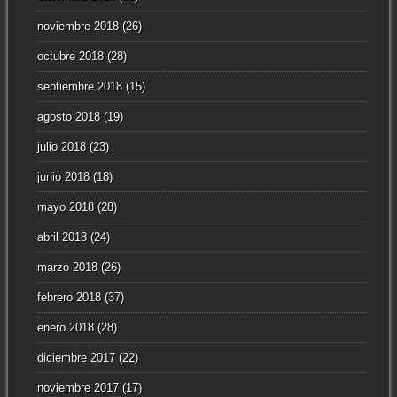
noviembre 2018
(26)
octubre 2018
(28)
septiembre 2018
(15)
agosto 2018
(19)
julio 2018
(23)
junio 2018
(18)
mayo 2018
(28)
abril 2018
(24)
marzo 2018
(26)
febrero 2018
(37)
enero 2018
(28)
diciembre 2017
(22)
noviembre 2017
(17)