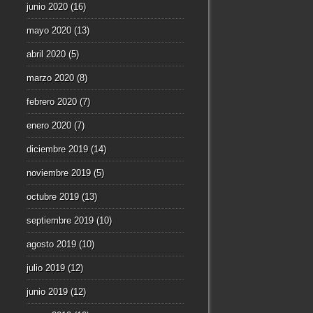
junio 2020
(16)
mayo 2020
(13)
abril 2020
(5)
marzo 2020
(8)
febrero 2020
(7)
enero 2020
(7)
diciembre 2019
(14)
noviembre 2019
(5)
octubre 2019
(13)
septiembre 2019
(10)
agosto 2019
(10)
julio 2019
(12)
junio 2019
(12)