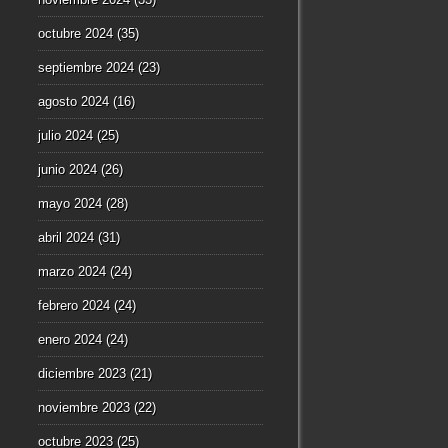
octubre 2024
(35)
septiembre 2024
(23)
agosto 2024
(16)
julio 2024
(25)
junio 2024
(26)
mayo 2024
(28)
abril 2024
(31)
marzo 2024
(24)
febrero 2024
(24)
enero 2024
(24)
diciembre 2023
(21)
noviembre 2023
(22)
octubre 2023
(25)