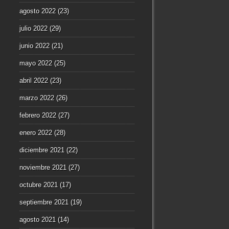
agosto 2022
(23)
julio 2022
(29)
junio 2022
(21)
mayo 2022
(25)
abril 2022
(23)
marzo 2022
(26)
febrero 2022
(27)
enero 2022
(28)
diciembre 2021
(22)
noviembre 2021
(27)
octubre 2021
(17)
septiembre 2021
(19)
agosto 2021
(14)