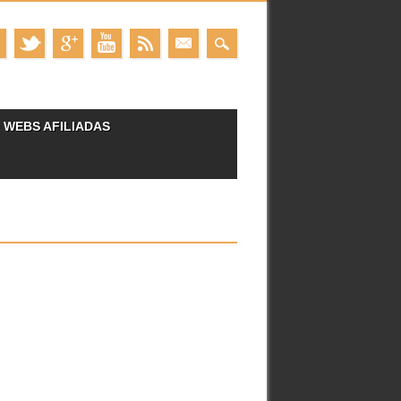
WEBS AFILIADAS