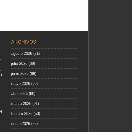
ARCHIVOS
agosto 2026
(21)
julio 2026
(89)
r
junio 2026
(89)
mayo 2026
(99)
abril 2026
(88)
marzo 2026
(91)
l
febrero 2026
(53)
enero 2026
(26)