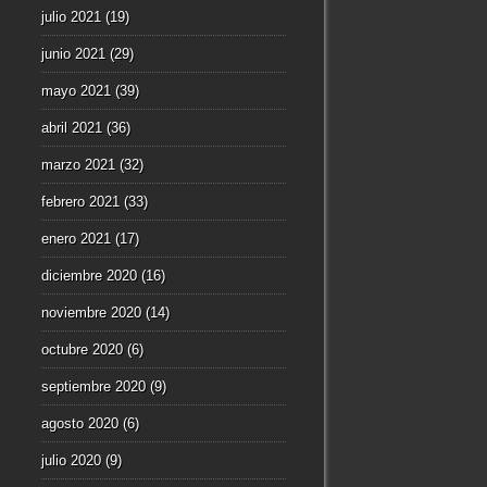
julio 2021
(19)
junio 2021
(29)
mayo 2021
(39)
abril 2021
(36)
marzo 2021
(32)
febrero 2021
(33)
enero 2021
(17)
diciembre 2020
(16)
noviembre 2020
(14)
octubre 2020
(6)
septiembre 2020
(9)
agosto 2020
(6)
julio 2020
(9)