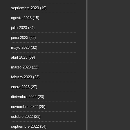
septiembre 2023
(19)
agosto 2023
(15)
julio 2023
(24)
junio 2023
(25)
mayo 2023
(32)
abril 2023
(39)
marzo 2023
(22)
febrero 2023
(23)
enero 2023
(27)
diciembre 2022
(20)
noviembre 2022
(28)
octubre 2022
(21)
septiembre 2022
(34)