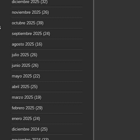
diciembre 2025
(32)
noviembre 2025
(26)
octubre 2025
(39)
s
septiembre 2025
(24)
agosto 2025
(16)
julio 2025
(26)
junio 2025
(26)
mayo 2025
(22)
abril 2025
(25)
marzo 2025
(19)
febrero 2025
(29)
enero 2025
(24)
diciembre 2024
(25)
noviembre 2024
(33)