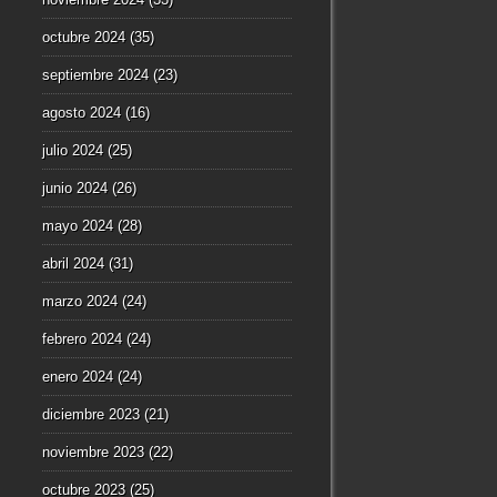
octubre 2024
(35)
septiembre 2024
(23)
agosto 2024
(16)
julio 2024
(25)
junio 2024
(26)
mayo 2024
(28)
abril 2024
(31)
marzo 2024
(24)
febrero 2024
(24)
enero 2024
(24)
diciembre 2023
(21)
noviembre 2023
(22)
octubre 2023
(25)