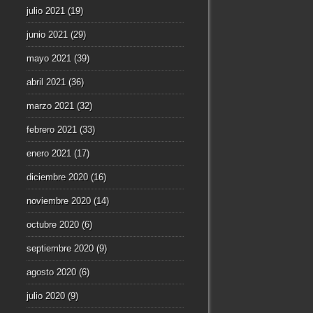
julio 2021
(19)
junio 2021
(29)
mayo 2021
(39)
abril 2021
(36)
marzo 2021
(32)
febrero 2021
(33)
enero 2021
(17)
diciembre 2020
(16)
noviembre 2020
(14)
octubre 2020
(6)
septiembre 2020
(9)
agosto 2020
(6)
julio 2020
(9)