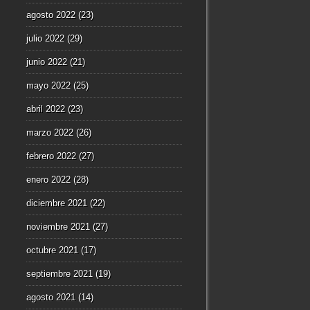
agosto 2022
(23)
julio 2022
(29)
junio 2022
(21)
mayo 2022
(25)
abril 2022
(23)
marzo 2022
(26)
febrero 2022
(27)
enero 2022
(28)
diciembre 2021
(22)
noviembre 2021
(27)
octubre 2021
(17)
septiembre 2021
(19)
agosto 2021
(14)