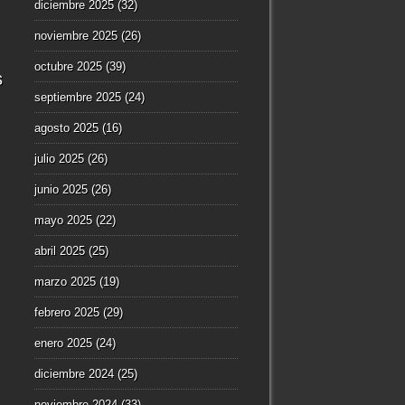
diciembre 2025
(32)
noviembre 2025
(26)
octubre 2025
(39)
s
septiembre 2025
(24)
agosto 2025
(16)
julio 2025
(26)
junio 2025
(26)
mayo 2025
(22)
abril 2025
(25)
marzo 2025
(19)
febrero 2025
(29)
enero 2025
(24)
diciembre 2024
(25)
noviembre 2024
(33)