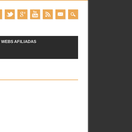
WEBS AFILIADAS