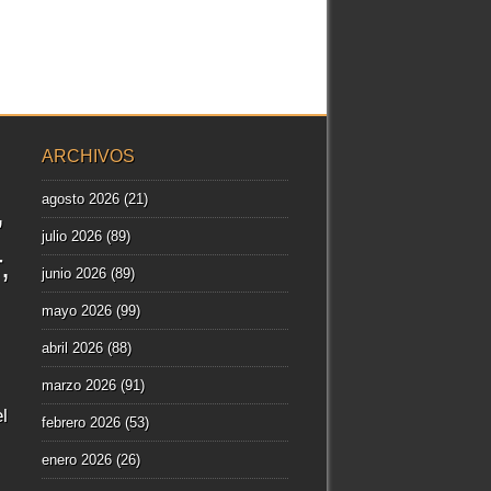
ARCHIVOS
agosto 2026
(21)
julio 2026
(89)
r
junio 2026
(89)
mayo 2026
(99)
abril 2026
(88)
marzo 2026
(91)
l
febrero 2026
(53)
enero 2026
(26)