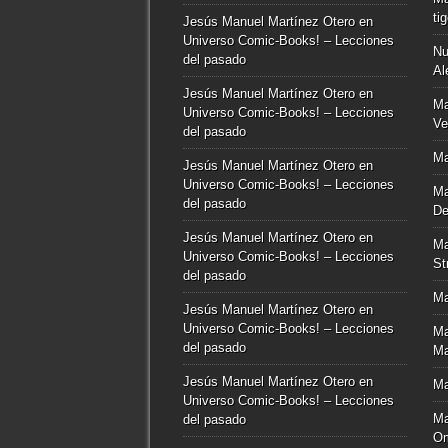
ti
Jesús Manuel Martínez Otero
en
Universo Comic-Books! – Lecciones
Nu
del pasado
Al
Jesús Manuel Martínez Otero
en
Ma
Universo Comic-Books! – Lecciones
Ve
del pasado
Ma
Jesús Manuel Martínez Otero
en
Universo Comic-Books! – Lecciones
Ma
del pasado
De
Jesús Manuel Martínez Otero
en
Ma
Universo Comic-Books! – Lecciones
St
del pasado
Ma
Jesús Manuel Martínez Otero
en
Universo Comic-Books! – Lecciones
Ma
del pasado
Ma
Jesús Manuel Martínez Otero
en
Ma
Universo Comic-Books! – Lecciones
Ma
del pasado
O