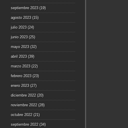
septiembre 2023
(19)
agosto 2023
(15)
julio 2023
(24)
junio 2023
(25)
mayo 2023
(32)
abril 2023
(39)
marzo 2023
(22)
febrero 2023
(23)
enero 2023
(27)
diciembre 2022
(20)
noviembre 2022
(28)
octubre 2022
(21)
septiembre 2022
(34)