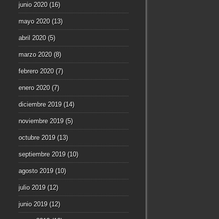
junio 2020
(16)
mayo 2020
(13)
abril 2020
(5)
marzo 2020
(8)
febrero 2020
(7)
enero 2020
(7)
diciembre 2019
(14)
noviembre 2019
(5)
octubre 2019
(13)
septiembre 2019
(10)
agosto 2019
(10)
julio 2019
(12)
junio 2019
(12)