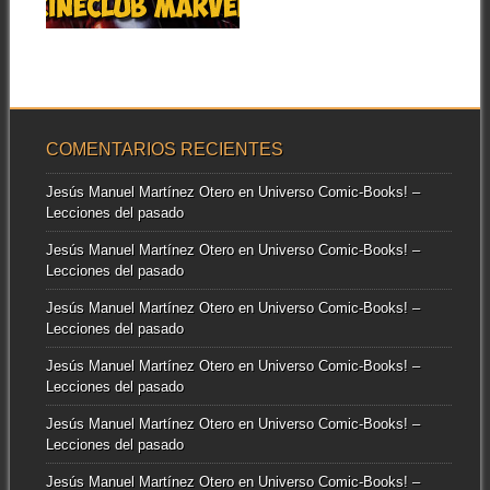
▶
COMENTARIOS RECIENTES
Jesús Manuel Martínez Otero
en
Universo Comic-Books! –
Lecciones del pasado
Jesús Manuel Martínez Otero
en
Universo Comic-Books! –
Lecciones del pasado
Jesús Manuel Martínez Otero
en
Universo Comic-Books! –
Lecciones del pasado
Jesús Manuel Martínez Otero
en
Universo Comic-Books! –
Lecciones del pasado
Jesús Manuel Martínez Otero
en
Universo Comic-Books! –
Lecciones del pasado
Jesús Manuel Martínez Otero
en
Universo Comic-Books! –