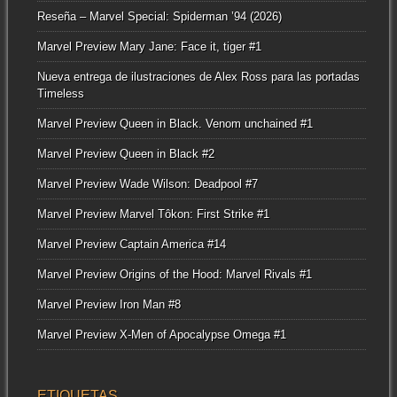
Reseña – Marvel Special: Spiderman ’94 (2026)
Marvel Preview Mary Jane: Face it, tiger #1
Nueva entrega de ilustraciones de Alex Ross para las portadas
Timeless
Marvel Preview Queen in Black. Venom unchained #1
Marvel Preview Queen in Black #2
Marvel Preview Wade Wilson: Deadpool #7
Marvel Preview Marvel Tôkon: First Strike #1
Marvel Preview Captain America #14
Marvel Preview Origins of the Hood: Marvel Rivals #1
Marvel Preview Iron Man #8
Marvel Preview X-Men of Apocalypse Omega #1
ETIQUETAS