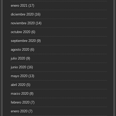
enero 2021
(17)
diciembre 2020
(16)
noviembre 2020
(14)
octubre 2020
(6)
septiembre 2020
(9)
agosto 2020
(6)
julio 2020
(9)
junio 2020
(16)
mayo 2020
(13)
abril 2020
(5)
marzo 2020
(8)
febrero 2020
(7)
enero 2020
(7)