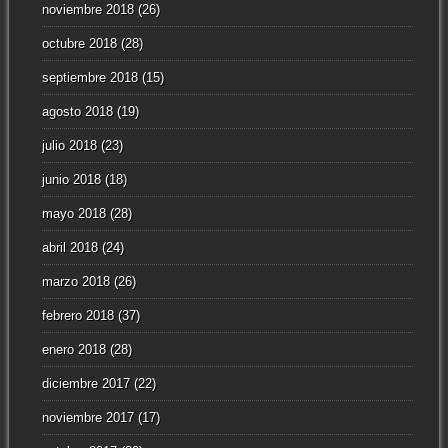
noviembre 2018
(26)
octubre 2018
(28)
septiembre 2018
(15)
agosto 2018
(19)
julio 2018
(23)
junio 2018
(18)
mayo 2018
(28)
abril 2018
(24)
marzo 2018
(26)
febrero 2018
(37)
enero 2018
(28)
diciembre 2017
(22)
noviembre 2017
(17)