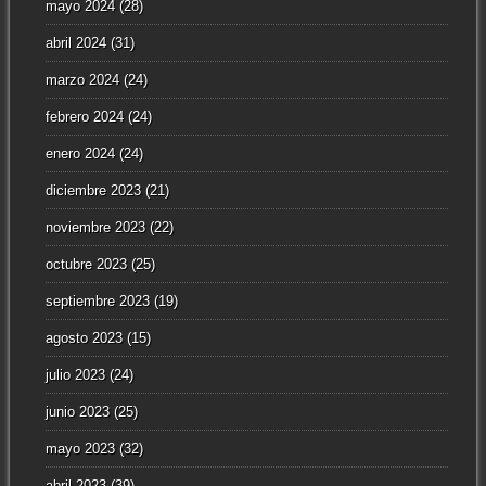
mayo 2024
(28)
abril 2024
(31)
marzo 2024
(24)
febrero 2024
(24)
enero 2024
(24)
diciembre 2023
(21)
noviembre 2023
(22)
octubre 2023
(25)
septiembre 2023
(19)
agosto 2023
(15)
julio 2023
(24)
junio 2023
(25)
mayo 2023
(32)
abril 2023
(39)