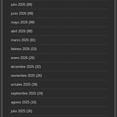
julio 2026
(89)
junio 2026
(89)
mayo 2026
(99)
abril 2026
(88)
marzo 2026
(91)
febrero 2026
(53)
enero 2026
(26)
diciembre 2025
(32)
noviembre 2025
(26)
octubre 2025
(39)
septiembre 2025
(24)
agosto 2025
(16)
julio 2025
(26)