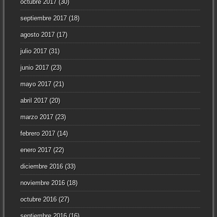
octubre 2017
(30)
septiembre 2017
(18)
agosto 2017
(17)
julio 2017
(31)
junio 2017
(23)
mayo 2017
(21)
abril 2017
(20)
marzo 2017
(23)
febrero 2017
(14)
enero 2017
(22)
diciembre 2016
(33)
noviembre 2016
(18)
octubre 2016
(27)
septiembre 2016
(16)