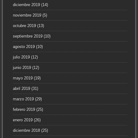
diciembre 2019
(14)
noviembre 2019
(5)
octubre 2019
(13)
septiembre 2019
(10)
agosto 2019
(10)
julio 2019
(12)
junio 2019
(12)
mayo 2019
(19)
abril 2019
(31)
marzo 2019
(29)
febrero 2019
(25)
enero 2019
(26)
diciembre 2018
(25)