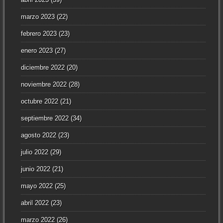
marzo 2023
(22)
febrero 2023
(23)
enero 2023
(27)
diciembre 2022
(20)
noviembre 2022
(28)
octubre 2022
(21)
septiembre 2022
(34)
agosto 2022
(23)
julio 2022
(29)
junio 2022
(21)
mayo 2022
(25)
abril 2022
(23)
marzo 2022
(26)