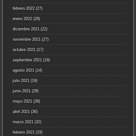
febrero 2022
(27)
enero 2022
(28)
diciembre 2021
(22)
noviembre 2021
(27)
octubre 2021
(17)
septiembre 2021
(19)
agosto 2021
(14)
julio 2021
(19)
junio 2021
(29)
mayo 2021
(39)
abril 2021
(36)
marzo 2021
(32)
febrero 2021
(33)