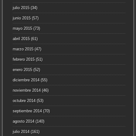
julio 2015
(34)
junio 2015
(57)
mayo 2015
(73)
abril 2015
(61)
marzo 2015
(47)
febrero 2015
(51)
enero 2015
(52)
diciembre 2014
(55)
noviembre 2014
(46)
octubre 2014
(53)
septiembre 2014
(70)
agosto 2014
(140)
julio 2014
(161)