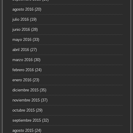
agosto 2016
(20)
julio 2016
(19)
junio 2016
(28)
mayo 2016
(33)
abril 2016
(27)
marzo 2016
(30)
febrero 2016
(24)
enero 2016
(23)
diciembre 2015
(35)
noviembre 2015
(37)
octubre 2015
(29)
septiembre 2015
(32)
agosto 2015
(24)