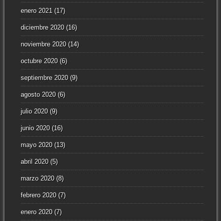
enero 2021
(17)
diciembre 2020
(16)
noviembre 2020
(14)
octubre 2020
(6)
septiembre 2020
(9)
agosto 2020
(6)
julio 2020
(9)
junio 2020
(16)
mayo 2020
(13)
abril 2020
(5)
marzo 2020
(8)
febrero 2020
(7)
enero 2020
(7)