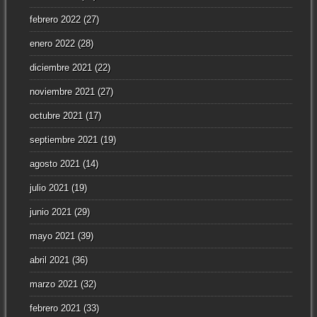
febrero 2022
(27)
enero 2022
(28)
diciembre 2021
(22)
noviembre 2021
(27)
octubre 2021
(17)
septiembre 2021
(19)
agosto 2021
(14)
julio 2021
(19)
junio 2021
(29)
mayo 2021
(39)
abril 2021
(36)
marzo 2021
(32)
febrero 2021
(33)