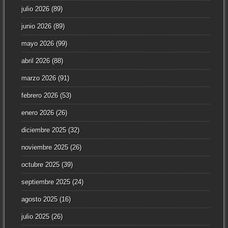
julio 2026
(89)
junio 2026
(89)
mayo 2026
(99)
abril 2026
(88)
marzo 2026
(91)
febrero 2026
(53)
enero 2026
(26)
diciembre 2025
(32)
noviembre 2025
(26)
octubre 2025
(39)
septiembre 2025
(24)
agosto 2025
(16)
julio 2025
(26)