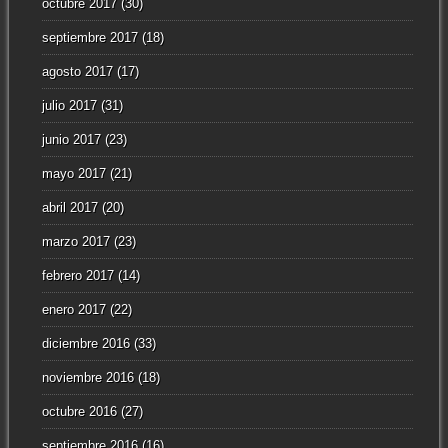
octubre 2017
(30)
septiembre 2017
(18)
agosto 2017
(17)
julio 2017
(31)
junio 2017
(23)
mayo 2017
(21)
abril 2017
(20)
marzo 2017
(23)
febrero 2017
(14)
enero 2017
(22)
diciembre 2016
(33)
noviembre 2016
(18)
octubre 2016
(27)
septiembre 2016
(16)