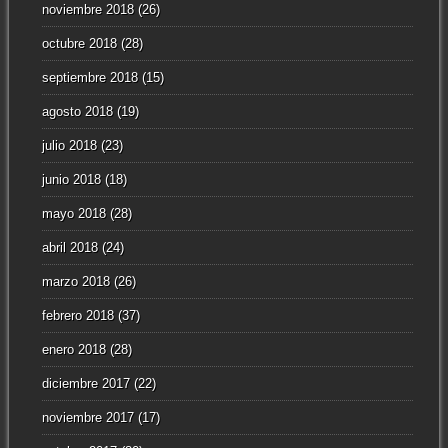
noviembre 2018
(26)
octubre 2018
(28)
septiembre 2018
(15)
agosto 2018
(19)
julio 2018
(23)
junio 2018
(18)
mayo 2018
(28)
abril 2018
(24)
marzo 2018
(26)
febrero 2018
(37)
enero 2018
(28)
diciembre 2017
(22)
noviembre 2017
(17)