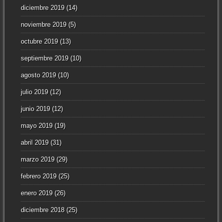
diciembre 2019
(14)
noviembre 2019
(5)
octubre 2019
(13)
septiembre 2019
(10)
agosto 2019
(10)
julio 2019
(12)
junio 2019
(12)
mayo 2019
(19)
abril 2019
(31)
marzo 2019
(29)
febrero 2019
(25)
enero 2019
(26)
diciembre 2018
(25)