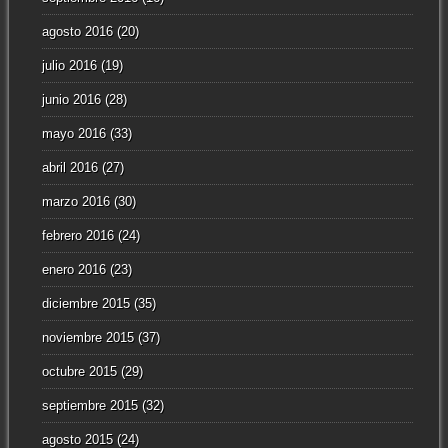
agosto 2016
(20)
julio 2016
(19)
junio 2016
(28)
mayo 2016
(33)
abril 2016
(27)
marzo 2016
(30)
febrero 2016
(24)
enero 2016
(23)
diciembre 2015
(35)
noviembre 2015
(37)
octubre 2015
(29)
septiembre 2015
(32)
agosto 2015
(24)