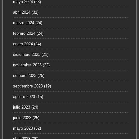
mayo 2024
(28)
abril 2024
(31)
marzo 2024
(24)
febrero 2024
(24)
enero 2024
(24)
diciembre 2023
(21)
noviembre 2023
(22)
octubre 2023
(25)
septiembre 2023
(19)
agosto 2023
(15)
julio 2023
(24)
junio 2023
(25)
mayo 2023
(32)
abril 2023
(39)