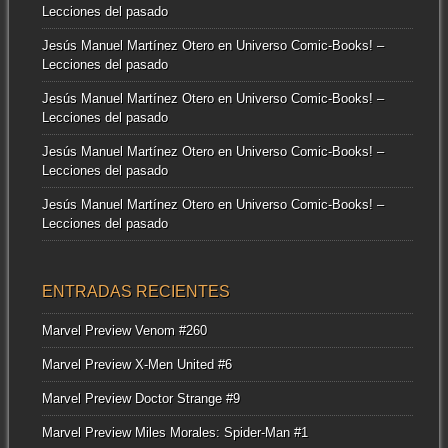
Lecciones del pasado
Jesús Manuel Martínez Otero
en
Universo Comic-Books! –
Lecciones del pasado
Jesús Manuel Martínez Otero
en
Universo Comic-Books! –
Lecciones del pasado
Jesús Manuel Martínez Otero
en
Universo Comic-Books! –
Lecciones del pasado
Jesús Manuel Martínez Otero
en
Universo Comic-Books! –
Lecciones del pasado
ENTRADAS RECIENTES
Marvel Preview Venom #260
Marvel Preview X-Men United #6
Marvel Preview Doctor Strange #9
Marvel Preview Miles Morales: Spider-Man #1