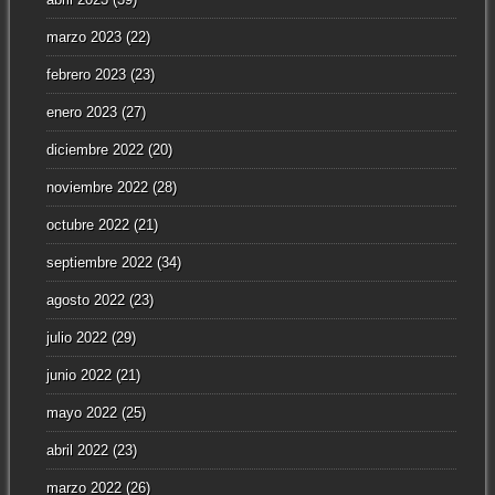
marzo 2023
(22)
febrero 2023
(23)
enero 2023
(27)
diciembre 2022
(20)
noviembre 2022
(28)
octubre 2022
(21)
septiembre 2022
(34)
agosto 2022
(23)
julio 2022
(29)
junio 2022
(21)
mayo 2022
(25)
abril 2022
(23)
marzo 2022
(26)