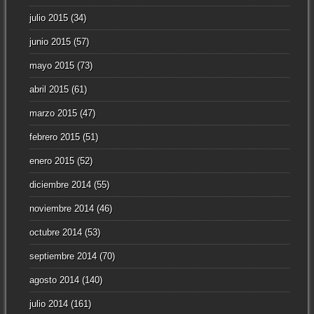
julio 2015
(34)
junio 2015
(57)
mayo 2015
(73)
abril 2015
(61)
marzo 2015
(47)
febrero 2015
(51)
enero 2015
(52)
diciembre 2014
(55)
noviembre 2014
(46)
octubre 2014
(53)
septiembre 2014
(70)
agosto 2014
(140)
julio 2014
(161)