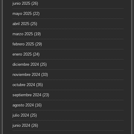
junio 2025
(26)
mayo 2025
(22)
abril 2025
(25)
marzo 2025
(19)
febrero 2025
(29)
enero 2025
(24)
diciembre 2024
(25)
noviembre 2024
(33)
octubre 2024
(35)
septiembre 2024
(23)
agosto 2024
(16)
julio 2024
(25)
junio 2024
(26)