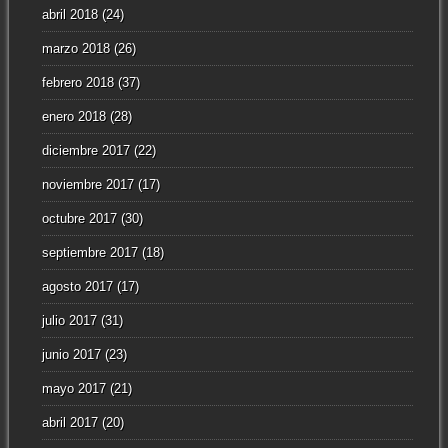
abril 2018
(24)
marzo 2018
(26)
febrero 2018
(37)
enero 2018
(28)
diciembre 2017
(22)
noviembre 2017
(17)
octubre 2017
(30)
septiembre 2017
(18)
agosto 2017
(17)
julio 2017
(31)
junio 2017
(23)
mayo 2017
(21)
abril 2017
(20)