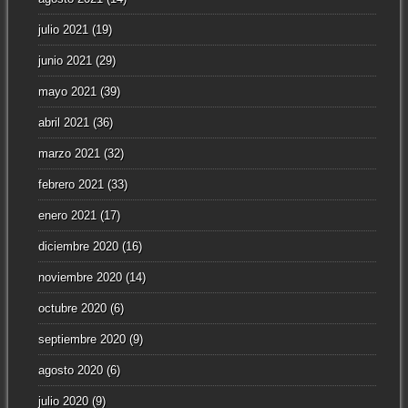
julio 2021
(19)
junio 2021
(29)
mayo 2021
(39)
abril 2021
(36)
marzo 2021
(32)
febrero 2021
(33)
enero 2021
(17)
diciembre 2020
(16)
noviembre 2020
(14)
octubre 2020
(6)
septiembre 2020
(9)
agosto 2020
(6)
julio 2020
(9)