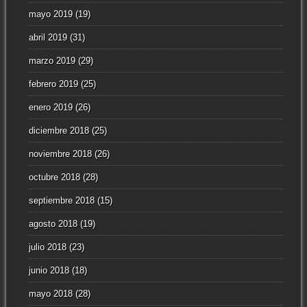
mayo 2019
(19)
abril 2019
(31)
marzo 2019
(29)
febrero 2019
(25)
enero 2019
(26)
diciembre 2018
(25)
noviembre 2018
(26)
octubre 2018
(28)
septiembre 2018
(15)
agosto 2018
(19)
julio 2018
(23)
junio 2018
(18)
mayo 2018
(28)