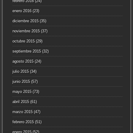
febrero 2016
(24)
enero 2016
(23)
diciembre 2015
(35)
noviembre 2015
(37)
octubre 2015
(29)
septiembre 2015
(32)
agosto 2015
(24)
julio 2015
(34)
junio 2015
(57)
mayo 2015
(73)
abril 2015
(61)
marzo 2015
(47)
febrero 2015
(51)
enero 2015
(52)