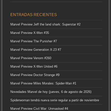
ENTRADAS RECIENTES
Marvel Preview Jeff the land shark: Superstar #2
Marvel Preview X-Men #35
Marvel Preview The Punisher #7
Marvel Preview Generation X-23 #7
Marvel Preview Venom #260
Marvel Preview X-Men United #6
Marvel Preview Doctor Strange #9
Marvel Preview Miles Morales: Spider-Man #1
Novedades Marvel de hoy (jueves, 6 de agosto de 2026)
Spiderwoman tendrá nueva serie regular a partir de noviembre
Marvel Preview Civil War: Unmasked #4