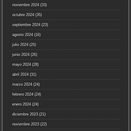
noviembre 2024
(33)
octubre 2024
(35)
septiembre 2024
(23)
agosto 2024
(16)
julio 2024
(25)
junio 2024
(26)
mayo 2024
(28)
abril 2024
(31)
marzo 2024
(24)
febrero 2024
(24)
enero 2024
(24)
diciembre 2023
(21)
noviembre 2023
(22)