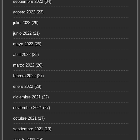
septiembre 2022
(34)
agosto 2022
(23)
julio 2022
(29)
junio 2022
(21)
mayo 2022
(25)
abril 2022
(23)
marzo 2022
(26)
febrero 2022
(27)
enero 2022
(28)
diciembre 2021
(22)
noviembre 2021
(27)
octubre 2021
(17)
septiembre 2021
(19)
agosto 2021
(14)