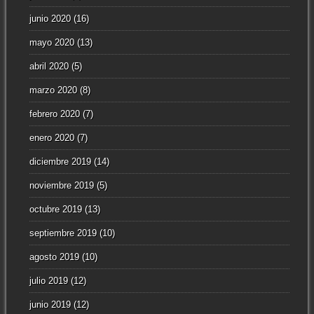
junio 2020
(16)
mayo 2020
(13)
abril 2020
(5)
marzo 2020
(8)
febrero 2020
(7)
enero 2020
(7)
diciembre 2019
(14)
noviembre 2019
(5)
octubre 2019
(13)
septiembre 2019
(10)
agosto 2019
(10)
julio 2019
(12)
junio 2019
(12)