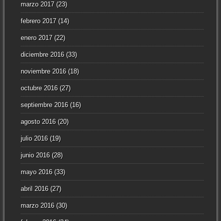
marzo 2017
(23)
febrero 2017
(14)
enero 2017
(22)
diciembre 2016
(33)
noviembre 2016
(18)
octubre 2016
(27)
septiembre 2016
(16)
agosto 2016
(20)
julio 2016
(19)
junio 2016
(28)
mayo 2016
(33)
abril 2016
(27)
marzo 2016
(30)