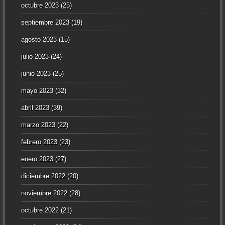
octubre 2023
(25)
septiembre 2023
(19)
agosto 2023
(15)
julio 2023
(24)
junio 2023
(25)
mayo 2023
(32)
abril 2023
(39)
marzo 2023
(22)
febrero 2023
(23)
enero 2023
(27)
diciembre 2022
(20)
noviembre 2022
(28)
octubre 2022
(21)