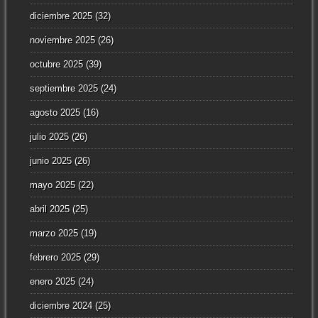
diciembre 2025
(32)
noviembre 2025
(26)
octubre 2025
(39)
septiembre 2025
(24)
agosto 2025
(16)
julio 2025
(26)
junio 2025
(26)
mayo 2025
(22)
abril 2025
(25)
marzo 2025
(19)
febrero 2025
(29)
enero 2025
(24)
diciembre 2024
(25)