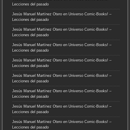
Lecciones del pasado
Jesús Manuel Martínez Otero
en
Universo Comic-Books! –
Lecciones del pasado
Jesús Manuel Martínez Otero
en
Universo Comic-Books! –
Lecciones del pasado
Jesús Manuel Martínez Otero
en
Universo Comic-Books! –
Lecciones del pasado
Jesús Manuel Martínez Otero
en
Universo Comic-Books! –
Lecciones del pasado
Jesús Manuel Martínez Otero
en
Universo Comic-Books! –
Lecciones del pasado
Jesús Manuel Martínez Otero
en
Universo Comic-Books! –
Lecciones del pasado
Jesús Manuel Martínez Otero
en
Universo Comic-Books! –
Lecciones del pasado
Jesús Manuel Martínez Otero
en
Universo Comic-Books! –
Lecciones del pasado