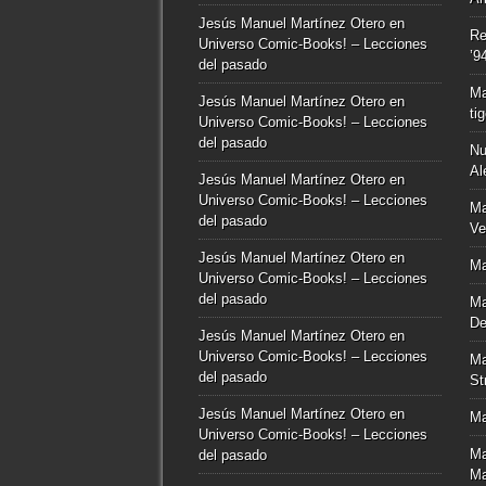
Jesús Manuel Martínez Otero
en
Re
Universo Comic-Books! – Lecciones
’9
del pasado
Ma
Jesús Manuel Martínez Otero
en
ti
Universo Comic-Books! – Lecciones
del pasado
Nu
Al
Jesús Manuel Martínez Otero
en
Universo Comic-Books! – Lecciones
Ma
del pasado
Ve
Jesús Manuel Martínez Otero
en
Ma
Universo Comic-Books! – Lecciones
del pasado
Ma
De
Jesús Manuel Martínez Otero
en
Universo Comic-Books! – Lecciones
Ma
del pasado
St
Jesús Manuel Martínez Otero
en
Ma
Universo Comic-Books! – Lecciones
Ma
del pasado
Ma