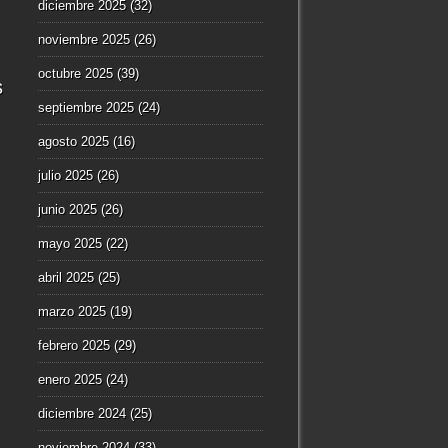
diciembre 2025
(32)
noviembre 2025
(26)
octubre 2025
(39)
s
septiembre 2025
(24)
agosto 2025
(16)
julio 2025
(26)
junio 2025
(26)
mayo 2025
(22)
abril 2025
(25)
marzo 2025
(19)
febrero 2025
(29)
enero 2025
(24)
diciembre 2024
(25)
noviembre 2024
(33)