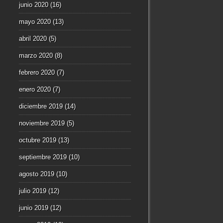
junio 2020
(16)
mayo 2020
(13)
abril 2020
(5)
marzo 2020
(8)
febrero 2020
(7)
enero 2020
(7)
diciembre 2019
(14)
noviembre 2019
(5)
octubre 2019
(13)
septiembre 2019
(10)
agosto 2019
(10)
julio 2019
(12)
junio 2019
(12)