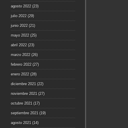
agosto 2022
(23)
julio 2022
(29)
junio 2022
(21)
mayo 2022
(25)
abril 2022
(23)
marzo 2022
(26)
febrero 2022
(27)
enero 2022
(28)
diciembre 2021
(22)
noviembre 2021
(27)
octubre 2021
(17)
septiembre 2021
(19)
agosto 2021
(14)