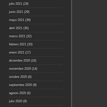
julio 2021
(19)
junio 2021
(29)
mayo 2021
(39)
abril 2021
(36)
marzo 2021
(32)
febrero 2021
(33)
enero 2021
(17)
diciembre 2020
(16)
noviembre 2020
(14)
octubre 2020
(6)
septiembre 2020
(9)
agosto 2020
(6)
julio 2020
(9)