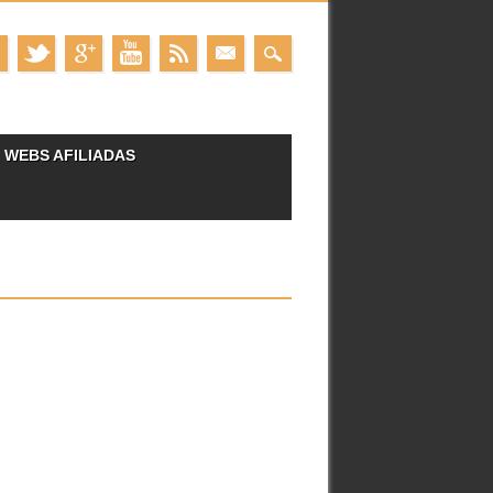
WEBS AFILIADAS