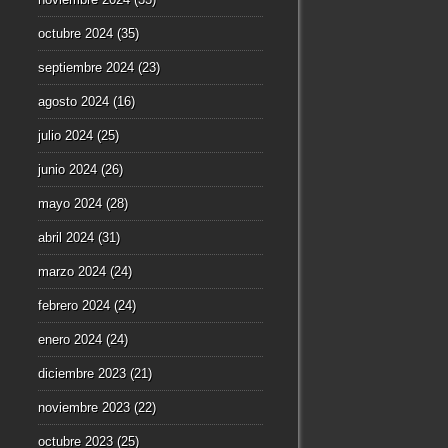
octubre 2024
(35)
septiembre 2024
(23)
agosto 2024
(16)
julio 2024
(25)
junio 2024
(26)
mayo 2024
(28)
abril 2024
(31)
marzo 2024
(24)
febrero 2024
(24)
enero 2024
(24)
diciembre 2023
(21)
noviembre 2023
(22)
octubre 2023
(25)