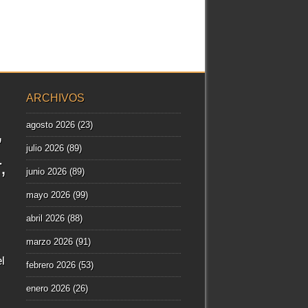
ARCHIVOS
agosto 2026
(23)
julio 2026
(89)
r
junio 2026
(89)
mayo 2026
(99)
abril 2026
(88)
marzo 2026
(91)
l
febrero 2026
(53)
enero 2026
(26)