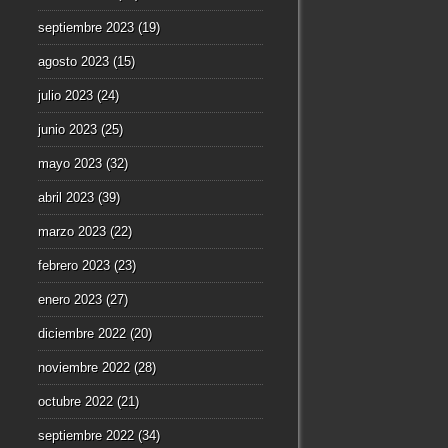
septiembre 2023
(19)
agosto 2023
(15)
julio 2023
(24)
junio 2023
(25)
mayo 2023
(32)
abril 2023
(39)
marzo 2023
(22)
febrero 2023
(23)
enero 2023
(27)
diciembre 2022
(20)
noviembre 2022
(28)
octubre 2022
(21)
septiembre 2022
(34)