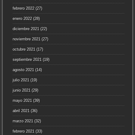
febrero 2022
(27)
enero 2022
(28)
diciembre 2021
(22)
noviembre 2021
(27)
octubre 2021
(17)
septiembre 2021
(19)
agosto 2021
(14)
julio 2021
(19)
junio 2021
(29)
mayo 2021
(39)
abril 2021
(36)
marzo 2021
(32)
febrero 2021
(33)