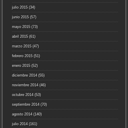
julio 2015
(34)
junio 2015
(57)
mayo 2015
(73)
abril 2015
(61)
marzo 2015
(47)
febrero 2015
(51)
enero 2015
(52)
diciembre 2014
(55)
noviembre 2014
(46)
octubre 2014
(53)
septiembre 2014
(70)
agosto 2014
(140)
julio 2014
(161)