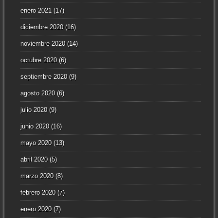
enero 2021
(17)
diciembre 2020
(16)
noviembre 2020
(14)
octubre 2020
(6)
septiembre 2020
(9)
agosto 2020
(6)
julio 2020
(9)
junio 2020
(16)
mayo 2020
(13)
abril 2020
(5)
marzo 2020
(8)
febrero 2020
(7)
enero 2020
(7)