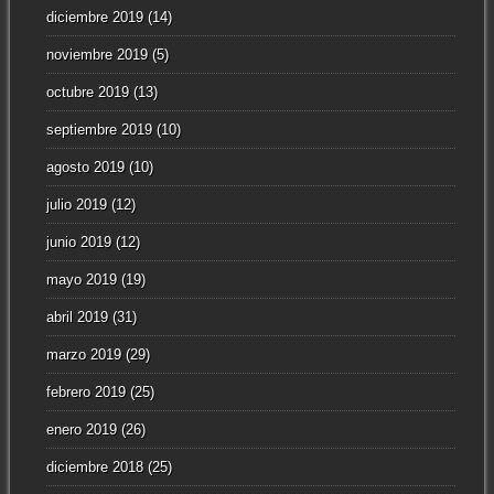
diciembre 2019
(14)
noviembre 2019
(5)
octubre 2019
(13)
septiembre 2019
(10)
agosto 2019
(10)
julio 2019
(12)
junio 2019
(12)
mayo 2019
(19)
abril 2019
(31)
marzo 2019
(29)
febrero 2019
(25)
enero 2019
(26)
diciembre 2018
(25)