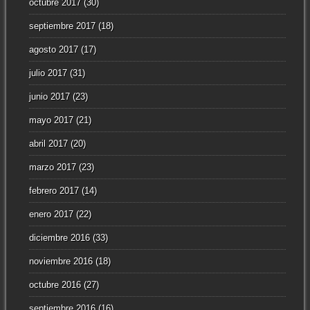
octubre 2017
(30)
septiembre 2017
(18)
agosto 2017
(17)
julio 2017
(31)
junio 2017
(23)
mayo 2017
(21)
abril 2017
(20)
marzo 2017
(23)
febrero 2017
(14)
enero 2017
(22)
diciembre 2016
(33)
noviembre 2016
(18)
octubre 2016
(27)
septiembre 2016
(16)