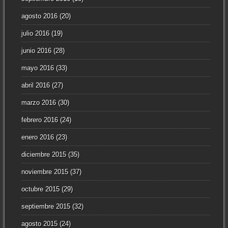
agosto 2016
(20)
julio 2016
(19)
junio 2016
(28)
mayo 2016
(33)
abril 2016
(27)
marzo 2016
(30)
febrero 2016
(24)
enero 2016
(23)
diciembre 2015
(35)
noviembre 2015
(37)
octubre 2015
(29)
septiembre 2015
(32)
agosto 2015
(24)