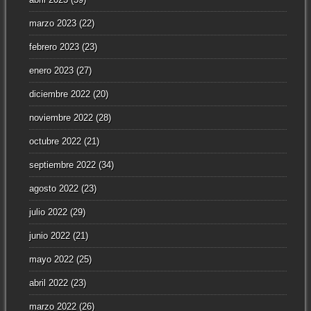
marzo 2023
(22)
febrero 2023
(23)
enero 2023
(27)
diciembre 2022
(20)
noviembre 2022
(28)
octubre 2022
(21)
septiembre 2022
(34)
agosto 2022
(23)
julio 2022
(29)
junio 2022
(21)
mayo 2022
(25)
abril 2022
(23)
marzo 2022
(26)