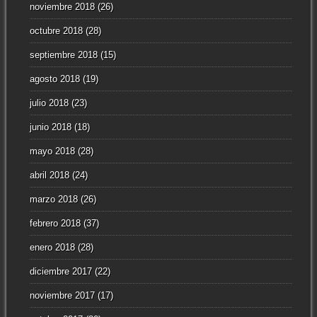
noviembre 2018
(26)
octubre 2018
(28)
septiembre 2018
(15)
agosto 2018
(19)
julio 2018
(23)
junio 2018
(18)
mayo 2018
(28)
abril 2018
(24)
marzo 2018
(26)
febrero 2018
(37)
enero 2018
(28)
diciembre 2017
(22)
noviembre 2017
(17)