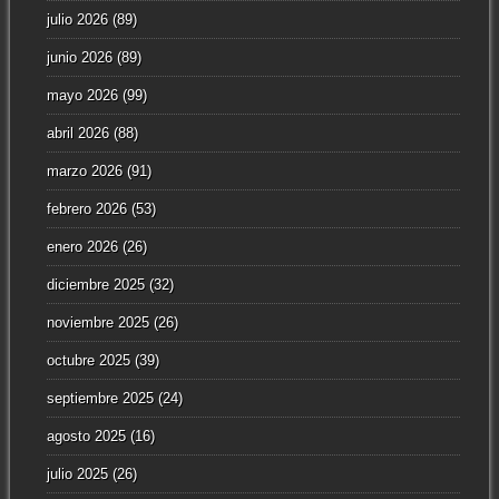
julio 2026
(89)
junio 2026
(89)
mayo 2026
(99)
abril 2026
(88)
marzo 2026
(91)
febrero 2026
(53)
enero 2026
(26)
diciembre 2025
(32)
noviembre 2025
(26)
octubre 2025
(39)
septiembre 2025
(24)
agosto 2025
(16)
julio 2025
(26)