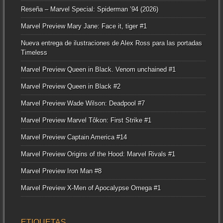
Reseña – Marvel Special: Spiderman ’94 (2026)
Marvel Preview Mary Jane: Face it, tiger #1
Nueva entrega de ilustraciones de Alex Ross para las portadas
Timeless
Marvel Preview Queen in Black. Venom unchained #1
Marvel Preview Queen in Black #2
Marvel Preview Wade Wilson: Deadpool #7
Marvel Preview Marvel Tôkon: First Strike #1
Marvel Preview Captain America #14
Marvel Preview Origins of the Hood: Marvel Rivals #1
Marvel Preview Iron Man #8
Marvel Preview X-Men of Apocalypse Omega #1
ETIQUETAS