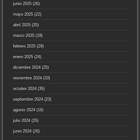
junio 2025
(26)
mayo 2025
(22)
abril 2025
(25)
marzo 2025
(19)
febrero 2025
(29)
enero 2025
(24)
diciembre 2024
(25)
noviembre 2024
(33)
octubre 2024
(35)
septiembre 2024
(23)
agosto 2024
(16)
julio 2024
(25)
junio 2024
(26)