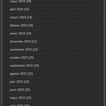
mayo 2024
(28)
abril 2024
(31)
marzo 2024
(24)
febrero 2024
(24)
enero 2024
(24)
diciembre 2023
(21)
noviembre 2023
(22)
octubre 2023
(25)
septiembre 2023
(19)
agosto 2023
(15)
julio 2023
(24)
junio 2023
(25)
mayo 2023
(32)
abril 2023
(39)