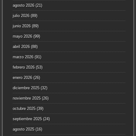
agosto 2026
(21)
julio 2026
(89)
junio 2026
(89)
mayo 2026
(99)
abril 2026
(88)
marzo 2026
(91)
febrero 2026
(53)
enero 2026
(26)
diciembre 2025
(32)
noviembre 2025
(26)
octubre 2025
(39)
septiembre 2025
(24)
agosto 2025
(16)