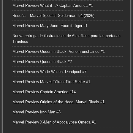
Marvel Preview What if…? Captain America #1
Reseña – Marvel Special: Spiderman ’94 (2026)
Marvel Preview Mary Jane: Face it, tiger #1
Nueva entrega de ilustraciones de Alex Ross para las portadas
Timeless
Marvel Preview Queen in Black. Venom unchained #1
Marvel Preview Queen in Black #2
Marvel Preview Wade Wilson: Deadpool #7
Marvel Preview Marvel Tôkon: First Strike #1
Marvel Preview Captain America #14
Marvel Preview Origins of the Hood: Marvel Rivals #1
Marvel Preview Iron Man #8
Marvel Preview X-Men of Apocalypse Omega #1