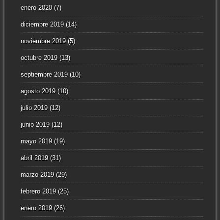
enero 2020
(7)
diciembre 2019
(14)
noviembre 2019
(5)
octubre 2019
(13)
septiembre 2019
(10)
agosto 2019
(10)
julio 2019
(12)
junio 2019
(12)
mayo 2019
(19)
abril 2019
(31)
marzo 2019
(29)
febrero 2019
(25)
enero 2019
(26)