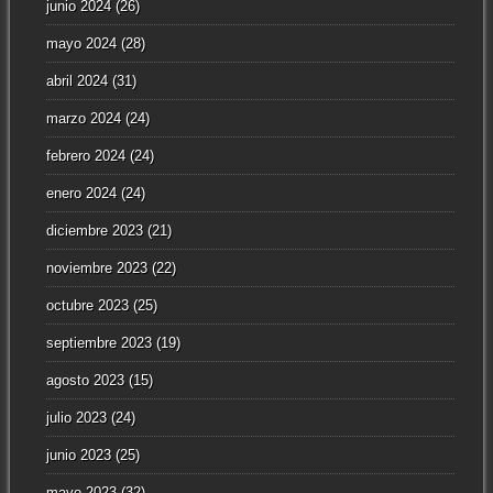
junio 2024
(26)
mayo 2024
(28)
abril 2024
(31)
marzo 2024
(24)
febrero 2024
(24)
enero 2024
(24)
diciembre 2023
(21)
noviembre 2023
(22)
octubre 2023
(25)
septiembre 2023
(19)
agosto 2023
(15)
julio 2023
(24)
junio 2023
(25)
mayo 2023
(32)