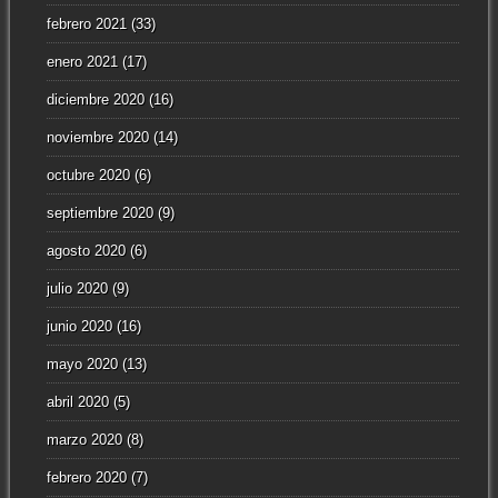
febrero 2021
(33)
enero 2021
(17)
diciembre 2020
(16)
noviembre 2020
(14)
octubre 2020
(6)
septiembre 2020
(9)
agosto 2020
(6)
julio 2020
(9)
junio 2020
(16)
mayo 2020
(13)
abril 2020
(5)
marzo 2020
(8)
febrero 2020
(7)