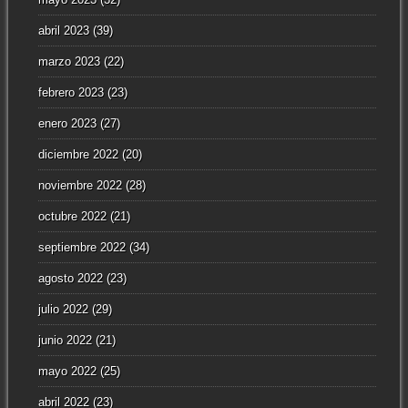
abril 2023
(39)
marzo 2023
(22)
febrero 2023
(23)
enero 2023
(27)
diciembre 2022
(20)
noviembre 2022
(28)
octubre 2022
(21)
septiembre 2022
(34)
agosto 2022
(23)
julio 2022
(29)
junio 2022
(21)
mayo 2022
(25)
abril 2022
(23)