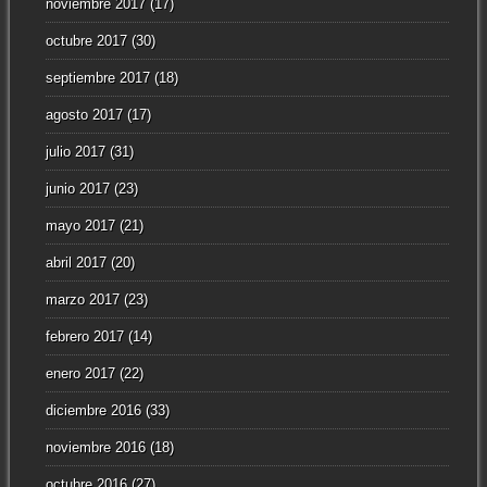
noviembre 2017
(17)
octubre 2017
(30)
septiembre 2017
(18)
agosto 2017
(17)
julio 2017
(31)
junio 2017
(23)
mayo 2017
(21)
abril 2017
(20)
marzo 2017
(23)
febrero 2017
(14)
enero 2017
(22)
diciembre 2016
(33)
noviembre 2016
(18)
octubre 2016
(27)