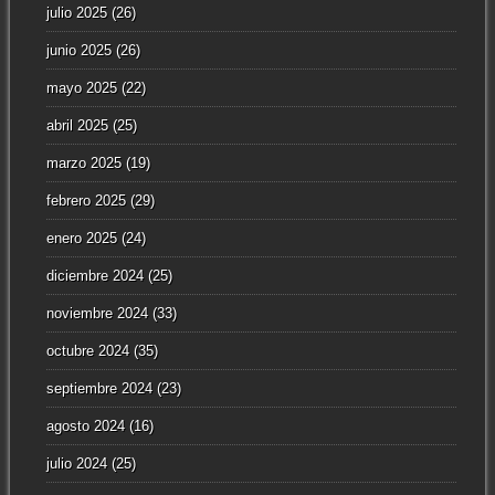
julio 2025
(26)
junio 2025
(26)
mayo 2025
(22)
abril 2025
(25)
marzo 2025
(19)
febrero 2025
(29)
enero 2025
(24)
diciembre 2024
(25)
noviembre 2024
(33)
octubre 2024
(35)
septiembre 2024
(23)
agosto 2024
(16)
julio 2024
(25)