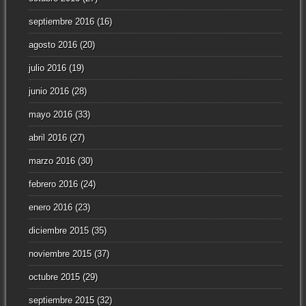
septiembre 2016
(16)
agosto 2016
(20)
julio 2016
(19)
junio 2016
(28)
mayo 2016
(33)
abril 2016
(27)
marzo 2016
(30)
febrero 2016
(24)
enero 2016
(23)
diciembre 2015
(35)
noviembre 2015
(37)
octubre 2015
(29)
septiembre 2015
(32)