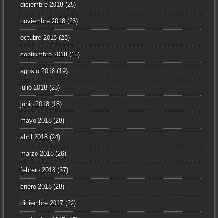
diciembre 2018
(25)
noviembre 2018
(26)
octubre 2018
(28)
septiembre 2018
(15)
agosto 2018
(19)
julio 2018
(23)
junio 2018
(18)
mayo 2018
(28)
abril 2018
(24)
marzo 2018
(26)
febrero 2018
(37)
enero 2018
(28)
diciembre 2017
(22)