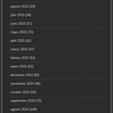
agosto 2015
(24)
julio 2015
(34)
junio 2015
(57)
mayo 2015
(73)
abril 2015
(61)
marzo 2015
(47)
febrero 2015
(51)
enero 2015
(52)
diciembre 2014
(55)
noviembre 2014
(46)
octubre 2014
(53)
septiembre 2014
(70)
agosto 2014
(140)