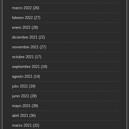
marzo 2022
(26)
febrero 2022
(27)
enero 2022
(28)
diciembre 2021
(22)
noviembre 2021
(27)
octubre 2021
(17)
septiembre 2021
(19)
agosto 2021
(14)
julio 2021
(19)
junio 2021
(29)
mayo 2021
(39)
abril 2021
(36)
marzo 2021
(32)