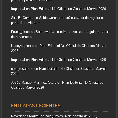
Imparcial
en
Plan Editorial No Oficial de Clásicos Marvel 2026
Siro B. Carrillo
en
Spiderwoman tendrá nueva serie regular a
partir de noviembre
Frank_cisco
en
Spiderwoman tendrá nueva serie regular a partir
de noviembre
Nosoyespinete
en
Plan Editorial No Oficial de Clásicos Marvel
2026
Imparcial
en
Plan Editorial No Oficial de Clásicos Marvel 2026
nosoyespinete
en
Plan Editorial No Oficial de Clásicos Marvel
2026
Jesús Manuel Martínez Otero
en
Plan Editorial No Oficial de
Clásicos Marvel 2026
ENTRADAS RECIENTES
Novedades Marvel de hoy (jueves, 6 de agosto de 2026)