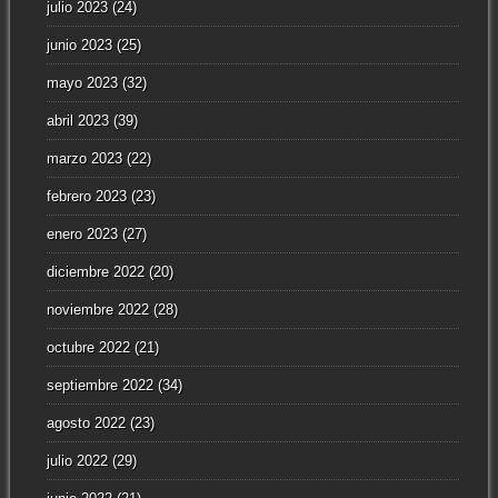
julio 2023
(24)
junio 2023
(25)
mayo 2023
(32)
abril 2023
(39)
marzo 2023
(22)
febrero 2023
(23)
enero 2023
(27)
diciembre 2022
(20)
noviembre 2022
(28)
octubre 2022
(21)
septiembre 2022
(34)
agosto 2022
(23)
julio 2022
(29)