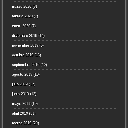
marzo 2020
(8)
febrero 2020
(7)
enero 2020
(7)
diciembre 2019
(14)
noviembre 2019
(5)
octubre 2019
(13)
septiembre 2019
(10)
agosto 2019
(10)
julio 2019
(12)
junio 2019
(12)
mayo 2019
(19)
abril 2019
(31)
marzo 2019
(29)