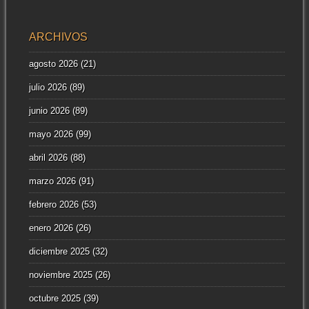
ARCHIVOS
agosto 2026
(21)
julio 2026
(89)
junio 2026
(89)
mayo 2026
(99)
abril 2026
(88)
marzo 2026
(91)
febrero 2026
(53)
enero 2026
(26)
diciembre 2025
(32)
noviembre 2025
(26)
octubre 2025
(39)