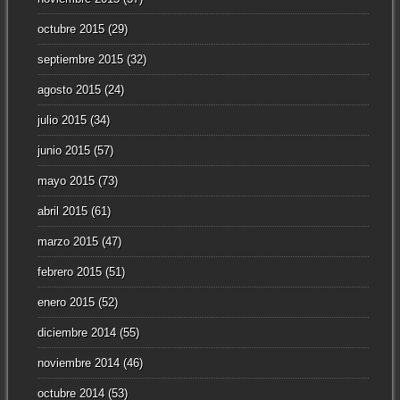
octubre 2015
(29)
septiembre 2015
(32)
agosto 2015
(24)
julio 2015
(34)
junio 2015
(57)
mayo 2015
(73)
abril 2015
(61)
marzo 2015
(47)
febrero 2015
(51)
enero 2015
(52)
diciembre 2014
(55)
noviembre 2014
(46)
octubre 2014
(53)