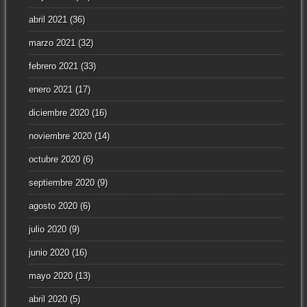
abril 2021
(36)
marzo 2021
(32)
febrero 2021
(33)
enero 2021
(17)
diciembre 2020
(16)
noviembre 2020
(14)
octubre 2020
(6)
septiembre 2020
(9)
agosto 2020
(6)
julio 2020
(9)
junio 2020
(16)
mayo 2020
(13)
abril 2020
(5)