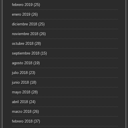
febrero 2019
(25)
enero 2019
(26)
diciembre 2018
(25)
noviembre 2018
(26)
octubre 2018
(28)
septiembre 2018
(15)
agosto 2018
(19)
julio 2018
(23)
junio 2018
(18)
mayo 2018
(28)
abril 2018
(24)
marzo 2018
(26)
febrero 2018
(37)