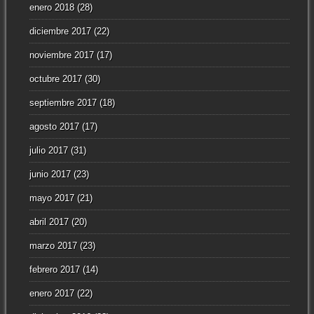
enero 2018
(28)
diciembre 2017
(22)
noviembre 2017
(17)
octubre 2017
(30)
septiembre 2017
(18)
agosto 2017
(17)
julio 2017
(31)
junio 2017
(23)
mayo 2017
(21)
abril 2017
(20)
marzo 2017
(23)
febrero 2017
(14)
enero 2017
(22)