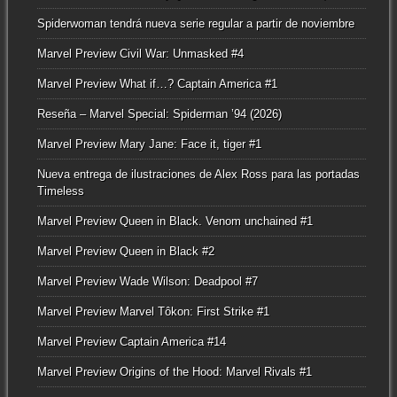
Spiderwoman tendrá nueva serie regular a partir de noviembre
Marvel Preview Civil War: Unmasked #4
Marvel Preview What if…? Captain America #1
Reseña – Marvel Special: Spiderman ’94 (2026)
Marvel Preview Mary Jane: Face it, tiger #1
Nueva entrega de ilustraciones de Alex Ross para las portadas
Timeless
Marvel Preview Queen in Black. Venom unchained #1
Marvel Preview Queen in Black #2
Marvel Preview Wade Wilson: Deadpool #7
Marvel Preview Marvel Tôkon: First Strike #1
Marvel Preview Captain America #14
Marvel Preview Origins of the Hood: Marvel Rivals #1