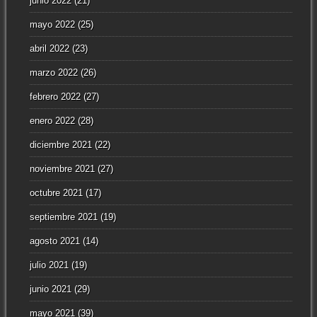
junio 2022
(21)
mayo 2022
(25)
abril 2022
(23)
marzo 2022
(26)
febrero 2022
(27)
enero 2022
(28)
diciembre 2021
(22)
noviembre 2021
(27)
octubre 2021
(17)
septiembre 2021
(19)
agosto 2021
(14)
julio 2021
(19)
junio 2021
(29)
mayo 2021
(39)