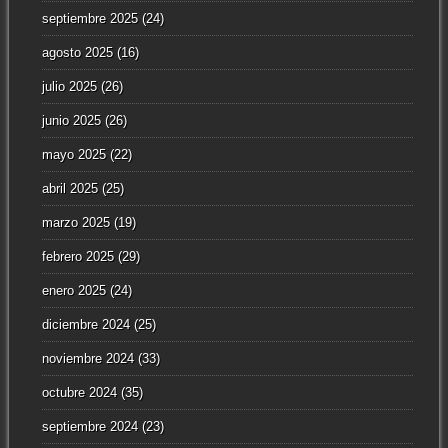
septiembre 2025
(24)
agosto 2025
(16)
julio 2025
(26)
junio 2025
(26)
mayo 2025
(22)
abril 2025
(25)
marzo 2025
(19)
febrero 2025
(29)
enero 2025
(24)
diciembre 2024
(25)
noviembre 2024
(33)
octubre 2024
(35)
septiembre 2024
(23)