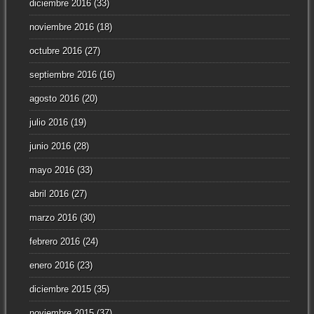
diciembre 2016
(33)
noviembre 2016
(18)
octubre 2016
(27)
septiembre 2016
(16)
agosto 2016
(20)
julio 2016
(19)
junio 2016
(28)
mayo 2016
(33)
abril 2016
(27)
marzo 2016
(30)
febrero 2016
(24)
enero 2016
(23)
diciembre 2015
(35)
noviembre 2015
(37)