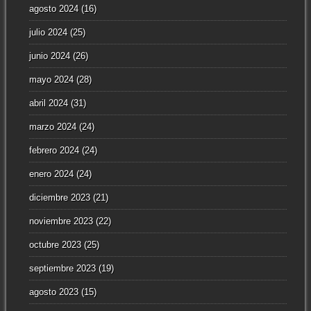
agosto 2024
(16)
julio 2024
(25)
junio 2024
(26)
mayo 2024
(28)
abril 2024
(31)
marzo 2024
(24)
febrero 2024
(24)
enero 2024
(24)
diciembre 2023
(21)
noviembre 2023
(22)
octubre 2023
(25)
septiembre 2023
(19)
agosto 2023
(15)