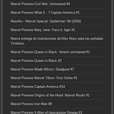
Marvel Preview Civil War: Unmasked #4
Marvel Preview What if…? Captain America #1
Reseña – Marvel Special: Spiderman ’94 (2026)
Marvel Preview Mary Jane: Face it, tiger #1
Nueva entrega de ilustraciones de Alex Ross para las portadas
Timeless
Marvel Preview Queen in Black. Venom unchained #1
Marvel Preview Queen in Black #2
Marvel Preview Wade Wilson: Deadpool #7
Marvel Preview Marvel Tôkon: First Strike #1
Marvel Preview Captain America #14
Marvel Preview Origins of the Hood: Marvel Rivals #1
Marvel Preview Iron Man #8
Marvel Preview X-Men of Apocalypse Omega #1