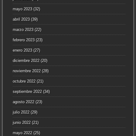
mayo 2023
(32)
abril 2023
(39)
marzo 2023
(22)
febrero 2023
(23)
enero 2023
(27)
diciembre 2022
(20)
noviembre 2022
(28)
octubre 2022
(21)
septiembre 2022
(34)
agosto 2022
(23)
julio 2022
(29)
junio 2022
(21)
mayo 2022
(25)