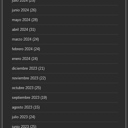
julio 2024
(25)
junio 2024
(26)
mayo 2024
(28)
abril 2024
(31)
marzo 2024
(24)
febrero 2024
(24)
enero 2024
(24)
diciembre 2023
(21)
noviembre 2023
(22)
octubre 2023
(25)
septiembre 2023
(19)
agosto 2023
(15)
julio 2023
(24)
junio 2023
(25)