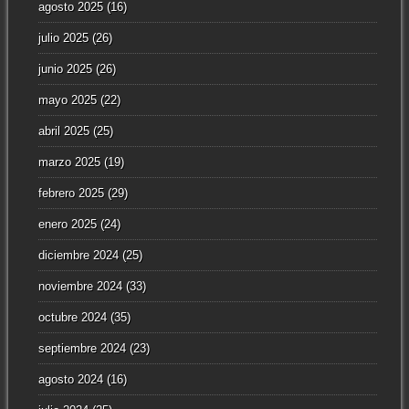
agosto 2025
(16)
julio 2025
(26)
junio 2025
(26)
mayo 2025
(22)
abril 2025
(25)
marzo 2025
(19)
febrero 2025
(29)
enero 2025
(24)
diciembre 2024
(25)
noviembre 2024
(33)
octubre 2024
(35)
septiembre 2024
(23)
agosto 2024
(16)