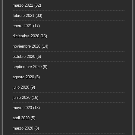
marzo 2021
(32)
febrero 2021
(33)
enero 2021
(17)
diciembre 2020
(16)
noviembre 2020
(14)
octubre 2020
(6)
septiembre 2020
(9)
agosto 2020
(6)
julio 2020
(9)
junio 2020
(16)
mayo 2020
(13)
abril 2020
(5)
marzo 2020
(8)