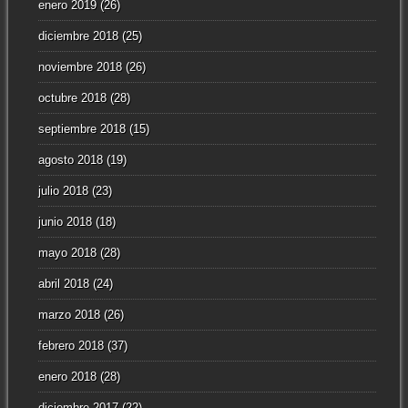
enero 2019
(26)
diciembre 2018
(25)
noviembre 2018
(26)
octubre 2018
(28)
septiembre 2018
(15)
agosto 2018
(19)
julio 2018
(23)
junio 2018
(18)
mayo 2018
(28)
abril 2018
(24)
marzo 2018
(26)
febrero 2018
(37)
enero 2018
(28)
diciembre 2017
(22)