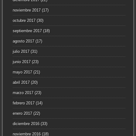
noviembre 2017
(17)
octubre 2017
(30)
septiembre 2017
(18)
agosto 2017
(17)
julio 2017
(31)
junio 2017
(23)
mayo 2017
(21)
abril 2017
(20)
marzo 2017
(23)
febrero 2017
(14)
enero 2017
(22)
diciembre 2016
(33)
noviembre 2016
(18)