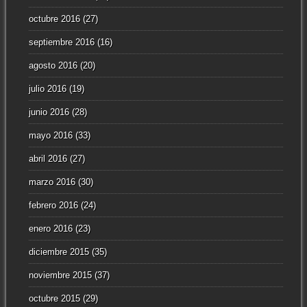
octubre 2016
(27)
septiembre 2016
(16)
agosto 2016
(20)
julio 2016
(19)
junio 2016
(28)
mayo 2016
(33)
abril 2016
(27)
marzo 2016
(30)
febrero 2016
(24)
enero 2016
(23)
diciembre 2015
(35)
noviembre 2015
(37)
octubre 2015
(29)