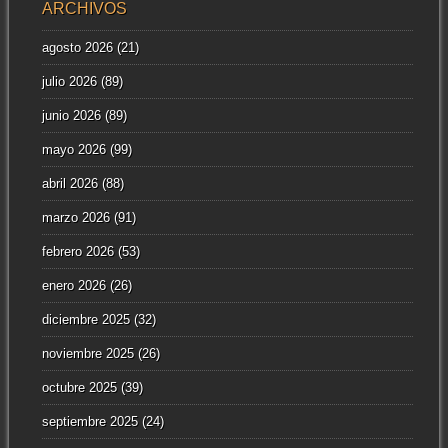
ARCHIVOS
agosto 2026
(21)
julio 2026
(89)
junio 2026
(89)
mayo 2026
(99)
abril 2026
(88)
marzo 2026
(91)
febrero 2026
(53)
enero 2026
(26)
diciembre 2025
(32)
noviembre 2025
(26)
octubre 2025
(39)
septiembre 2025
(24)