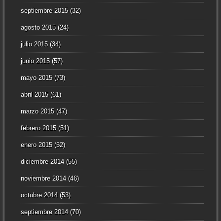
septiembre 2015
(32)
agosto 2015
(24)
julio 2015
(34)
junio 2015
(57)
mayo 2015
(73)
abril 2015
(61)
marzo 2015
(47)
febrero 2015
(51)
enero 2015
(52)
diciembre 2014
(55)
noviembre 2014
(46)
octubre 2014
(53)
septiembre 2014
(70)