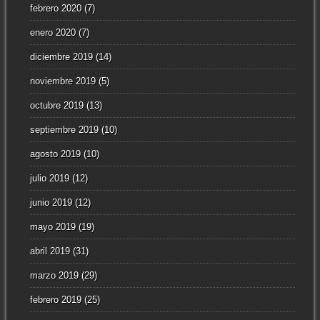
febrero 2020
(7)
enero 2020
(7)
diciembre 2019
(14)
noviembre 2019
(5)
octubre 2019
(13)
septiembre 2019
(10)
agosto 2019
(10)
julio 2019
(12)
junio 2019
(12)
mayo 2019
(19)
abril 2019
(31)
marzo 2019
(29)
febrero 2019
(25)