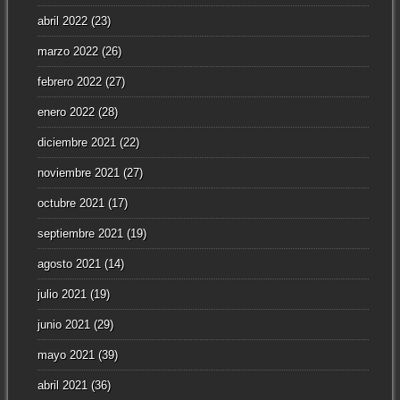
abril 2022
(23)
marzo 2022
(26)
febrero 2022
(27)
enero 2022
(28)
diciembre 2021
(22)
noviembre 2021
(27)
octubre 2021
(17)
septiembre 2021
(19)
agosto 2021
(14)
julio 2021
(19)
junio 2021
(29)
mayo 2021
(39)
abril 2021
(36)