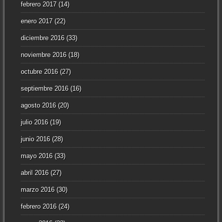
febrero 2017
(14)
enero 2017
(22)
diciembre 2016
(33)
noviembre 2016
(18)
octubre 2016
(27)
septiembre 2016
(16)
agosto 2016
(20)
julio 2016
(19)
junio 2016
(28)
mayo 2016
(33)
abril 2016
(27)
marzo 2016
(30)
febrero 2016
(24)