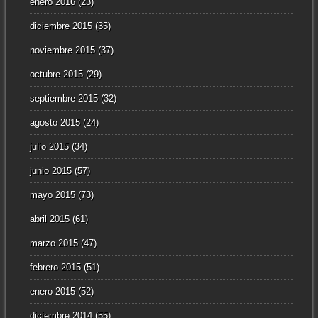
enero 2016
(23)
diciembre 2015
(35)
noviembre 2015
(37)
octubre 2015
(29)
septiembre 2015
(32)
agosto 2015
(24)
julio 2015
(34)
junio 2015
(57)
mayo 2015
(73)
abril 2015
(61)
marzo 2015
(47)
febrero 2015
(51)
enero 2015
(52)
diciembre 2014
(55)