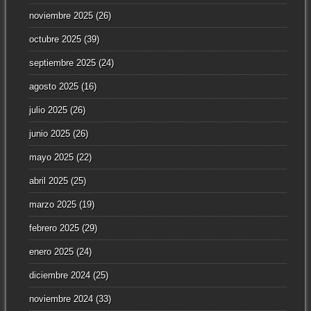
noviembre 2025
(26)
octubre 2025
(39)
septiembre 2025
(24)
agosto 2025
(16)
julio 2025
(26)
junio 2025
(26)
mayo 2025
(22)
abril 2025
(25)
marzo 2025
(19)
febrero 2025
(29)
enero 2025
(24)
diciembre 2024
(25)
noviembre 2024
(33)