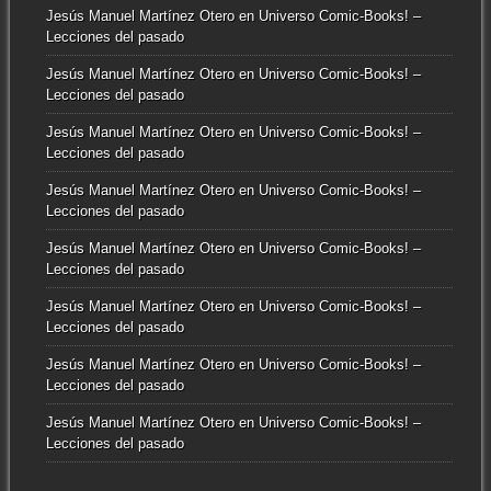
Jesús Manuel Martínez Otero
en
Universo Comic-Books! –
Lecciones del pasado
Jesús Manuel Martínez Otero
en
Universo Comic-Books! –
Lecciones del pasado
Jesús Manuel Martínez Otero
en
Universo Comic-Books! –
Lecciones del pasado
Jesús Manuel Martínez Otero
en
Universo Comic-Books! –
Lecciones del pasado
Jesús Manuel Martínez Otero
en
Universo Comic-Books! –
Lecciones del pasado
Jesús Manuel Martínez Otero
en
Universo Comic-Books! –
Lecciones del pasado
Jesús Manuel Martínez Otero
en
Universo Comic-Books! –
Lecciones del pasado
Jesús Manuel Martínez Otero
en
Universo Comic-Books! –
Lecciones del pasado