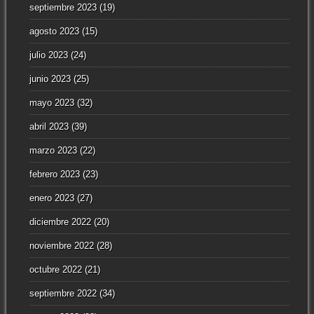
septiembre 2023
(19)
agosto 2023
(15)
julio 2023
(24)
junio 2023
(25)
mayo 2023
(32)
abril 2023
(39)
marzo 2023
(22)
febrero 2023
(23)
enero 2023
(27)
diciembre 2022
(20)
noviembre 2022
(28)
octubre 2022
(21)
septiembre 2022
(34)