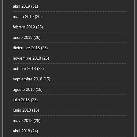
abril 2019
(31)
marzo 2019
(29)
febrero 2019
(25)
enero 2019
(26)
diciembre 2018
(25)
noviembre 2018
(26)
octubre 2018
(28)
septiembre 2018
(15)
agosto 2018
(19)
julio 2018
(23)
junio 2018
(18)
mayo 2018
(28)
abril 2018
(24)