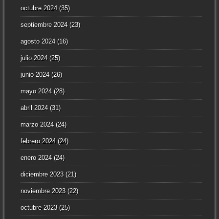
octubre 2024
(35)
septiembre 2024
(23)
agosto 2024
(16)
julio 2024
(25)
junio 2024
(26)
mayo 2024
(28)
abril 2024
(31)
marzo 2024
(24)
febrero 2024
(24)
enero 2024
(24)
diciembre 2023
(21)
noviembre 2023
(22)
octubre 2023
(25)