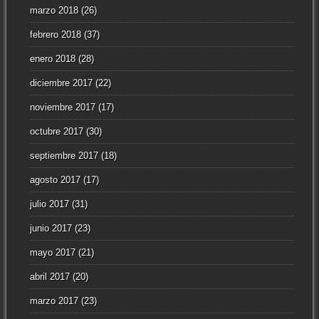
marzo 2018
(26)
febrero 2018
(37)
enero 2018
(28)
diciembre 2017
(22)
noviembre 2017
(17)
octubre 2017
(30)
septiembre 2017
(18)
agosto 2017
(17)
julio 2017
(31)
junio 2017
(23)
mayo 2017
(21)
abril 2017
(20)
marzo 2017
(23)