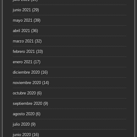
junio 2021
(29)
mayo 2021
(39)
abril 2021
(36)
marzo 2021
(32)
febrero 2021
(33)
enero 2021
(17)
diciembre 2020
(16)
noviembre 2020
(14)
octubre 2020
(6)
septiembre 2020
(9)
agosto 2020
(6)
julio 2020
(9)
junio 2020
(16)