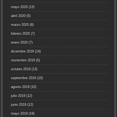
mayo 2020
(13)
abril 2020
(5)
marzo 2020
(8)
febrero 2020
(7)
enero 2020
(7)
diciembre 2019
(14)
noviembre 2019
(5)
octubre 2019
(13)
septiembre 2019
(10)
agosto 2019
(10)
julio 2019
(12)
junio 2019
(12)
mayo 2019
(19)