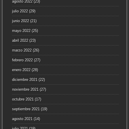
agosto 2022
(23)
julio 2022
(29)
junio 2022
(21)
mayo 2022
(25)
abril 2022
(23)
marzo 2022
(26)
febrero 2022
(27)
enero 2022
(28)
diciembre 2021
(22)
noviembre 2021
(27)
octubre 2021
(17)
septiembre 2021
(19)
agosto 2021
(14)
julio 2021
(19)