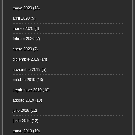
mayo 2020
(13)
abril 2020
(5)
marzo 2020
(8)
febrero 2020
(7)
enero 2020
(7)
diciembre 2019
(14)
noviembre 2019
(5)
octubre 2019
(13)
septiembre 2019
(10)
agosto 2019
(10)
julio 2019
(12)
junio 2019
(12)
mayo 2019
(19)