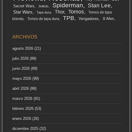
Spiderman
Stan Lee
Secret Wars
Solicits
Tomos
Thor
Star Wars
Tomos de tapa
Tapa dura
TPB
Vengadores
X-Men
blanda
Tomos de tapa dura
ARCHIVOS
agosto 2026
(21)
julio 2026
(89)
junio 2026
(89)
mayo 2026
(99)
abril 2026
(88)
marzo 2026
(91)
febrero 2026
(53)
enero 2026
(26)
diciembre 2025
(32)