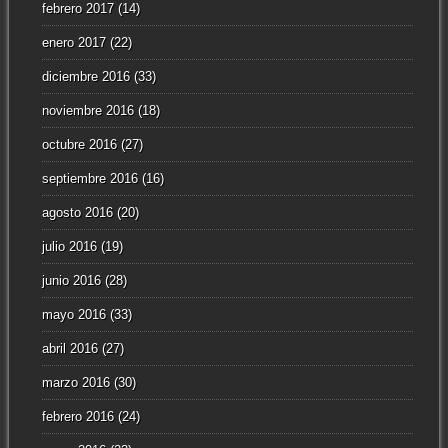
febrero 2017
(14)
enero 2017
(22)
diciembre 2016
(33)
noviembre 2016
(18)
octubre 2016
(27)
septiembre 2016
(16)
agosto 2016
(20)
julio 2016
(19)
junio 2016
(28)
mayo 2016
(33)
abril 2016
(27)
marzo 2016
(30)
febrero 2016
(24)