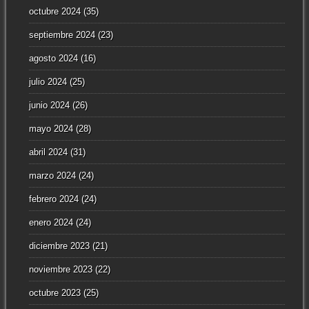
octubre 2024
(35)
septiembre 2024
(23)
agosto 2024
(16)
julio 2024
(25)
junio 2024
(26)
mayo 2024
(28)
abril 2024
(31)
marzo 2024
(24)
febrero 2024
(24)
enero 2024
(24)
diciembre 2023
(21)
noviembre 2023
(22)
octubre 2023
(25)