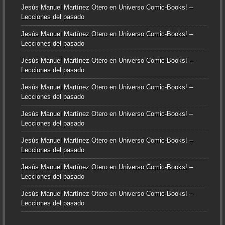
Jesús Manuel Martínez Otero
en
Universo Comic-Books! –
Lecciones del pasado
Jesús Manuel Martínez Otero
en
Universo Comic-Books! –
Lecciones del pasado
Jesús Manuel Martínez Otero
en
Universo Comic-Books! –
Lecciones del pasado
Jesús Manuel Martínez Otero
en
Universo Comic-Books! –
Lecciones del pasado
Jesús Manuel Martínez Otero
en
Universo Comic-Books! –
Lecciones del pasado
Jesús Manuel Martínez Otero
en
Universo Comic-Books! –
Lecciones del pasado
Jesús Manuel Martínez Otero
en
Universo Comic-Books! –
Lecciones del pasado
Jesús Manuel Martínez Otero
en
Universo Comic-Books! –
Lecciones del pasado