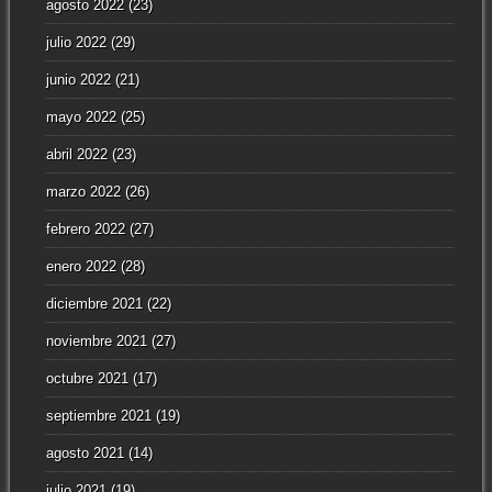
agosto 2022
(23)
julio 2022
(29)
junio 2022
(21)
mayo 2022
(25)
abril 2022
(23)
marzo 2022
(26)
febrero 2022
(27)
enero 2022
(28)
diciembre 2021
(22)
noviembre 2021
(27)
octubre 2021
(17)
septiembre 2021
(19)
agosto 2021
(14)
julio 2021
(19)