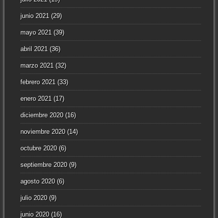
junio 2021
(29)
mayo 2021
(39)
abril 2021
(36)
marzo 2021
(32)
febrero 2021
(33)
enero 2021
(17)
diciembre 2020
(16)
noviembre 2020
(14)
octubre 2020
(6)
septiembre 2020
(9)
agosto 2020
(6)
julio 2020
(9)
junio 2020
(16)