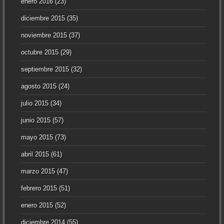
enero 2016
(23)
diciembre 2015
(35)
noviembre 2015
(37)
octubre 2015
(29)
septiembre 2015
(32)
agosto 2015
(24)
julio 2015
(34)
junio 2015
(57)
mayo 2015
(73)
abril 2015
(61)
marzo 2015
(47)
febrero 2015
(51)
enero 2015
(52)
diciembre 2014
(55)