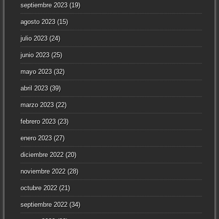
septiembre 2023
(19)
agosto 2023
(15)
julio 2023
(24)
junio 2023
(25)
mayo 2023
(32)
abril 2023
(39)
marzo 2023
(22)
febrero 2023
(23)
enero 2023
(27)
diciembre 2022
(20)
noviembre 2022
(28)
octubre 2022
(21)
septiembre 2022
(34)