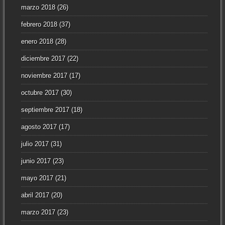
marzo 2018
(26)
febrero 2018
(37)
enero 2018
(28)
diciembre 2017
(22)
noviembre 2017
(17)
octubre 2017
(30)
septiembre 2017
(18)
agosto 2017
(17)
julio 2017
(31)
junio 2017
(23)
mayo 2017
(21)
abril 2017
(20)
marzo 2017
(23)