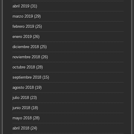
abril 2019
(31)
marzo 2019
(29)
febrero 2019
(25)
enero 2019
(26)
diciembre 2018
(25)
noviembre 2018
(26)
octubre 2018
(28)
septiembre 2018
(15)
agosto 2018
(19)
julio 2018
(23)
junio 2018
(18)
mayo 2018
(28)
abril 2018
(24)