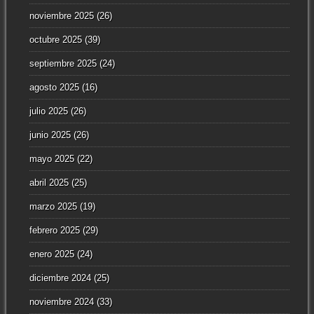
noviembre 2025
(26)
octubre 2025
(39)
septiembre 2025
(24)
agosto 2025
(16)
julio 2025
(26)
junio 2025
(26)
mayo 2025
(22)
abril 2025
(25)
marzo 2025
(19)
febrero 2025
(29)
enero 2025
(24)
diciembre 2024
(25)
noviembre 2024
(33)