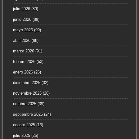
julio 2026
(89)
junio 2026
(89)
mayo 2026
(99)
abril 2026
(88)
marzo 2026
(91)
febrero 2026
(53)
enero 2026
(26)
diciembre 2025
(32)
noviembre 2025
(26)
octubre 2025
(39)
septiembre 2025
(24)
agosto 2025
(16)
julio 2025
(26)