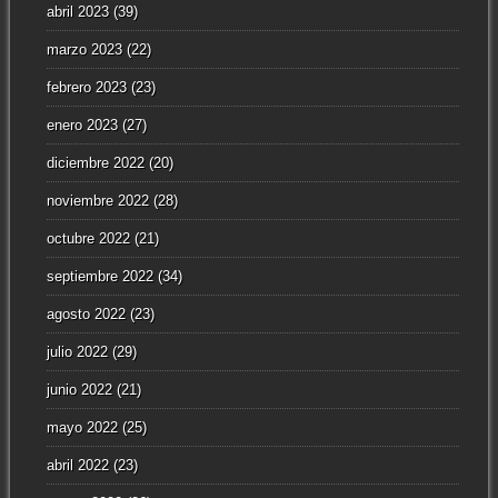
abril 2023
(39)
marzo 2023
(22)
febrero 2023
(23)
enero 2023
(27)
diciembre 2022
(20)
noviembre 2022
(28)
octubre 2022
(21)
septiembre 2022
(34)
agosto 2022
(23)
julio 2022
(29)
junio 2022
(21)
mayo 2022
(25)
abril 2022
(23)