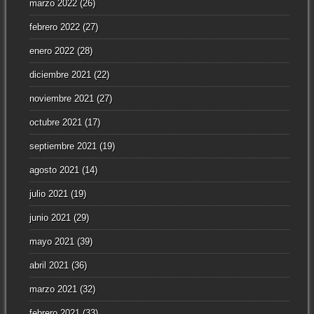
marzo 2022
(26)
febrero 2022
(27)
enero 2022
(28)
diciembre 2021
(22)
noviembre 2021
(27)
octubre 2021
(17)
septiembre 2021
(19)
agosto 2021
(14)
julio 2021
(19)
junio 2021
(29)
mayo 2021
(39)
abril 2021
(36)
marzo 2021
(32)
febrero 2021
(33)