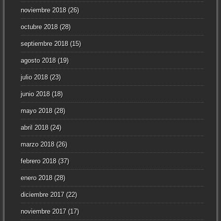
noviembre 2018
(26)
octubre 2018
(28)
septiembre 2018
(15)
agosto 2018
(19)
julio 2018
(23)
junio 2018
(18)
mayo 2018
(28)
abril 2018
(24)
marzo 2018
(26)
febrero 2018
(37)
enero 2018
(28)
diciembre 2017
(22)
noviembre 2017
(17)