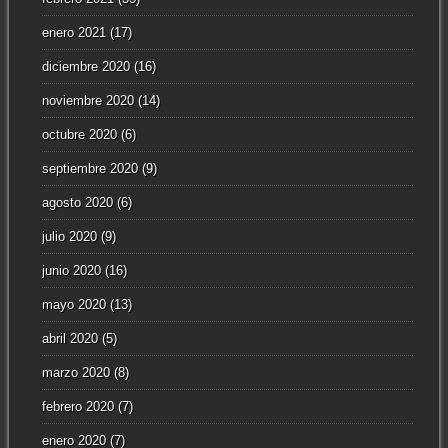
enero 2021
(17)
diciembre 2020
(16)
noviembre 2020
(14)
octubre 2020
(6)
septiembre 2020
(9)
agosto 2020
(6)
julio 2020
(9)
junio 2020
(16)
mayo 2020
(13)
abril 2020
(5)
marzo 2020
(8)
febrero 2020
(7)
enero 2020
(7)