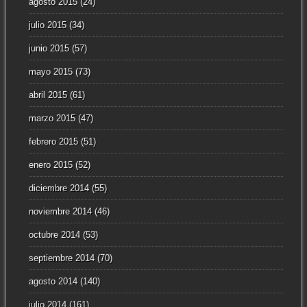
agosto 2015
(24)
julio 2015
(34)
junio 2015
(57)
mayo 2015
(73)
abril 2015
(61)
marzo 2015
(47)
febrero 2015
(51)
enero 2015
(52)
diciembre 2014
(55)
noviembre 2014
(46)
octubre 2014
(53)
septiembre 2014
(70)
agosto 2014
(140)
julio 2014
(161)