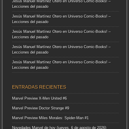
Jesús Manuel Martínez Otero
en
Universo Comic-Books! –
Lecciones del pasado
Jesús Manuel Martínez Otero
en
Universo Comic-Books! –
Lecciones del pasado
Jesús Manuel Martínez Otero
en
Universo Comic-Books! –
Lecciones del pasado
Jesús Manuel Martínez Otero
en
Universo Comic-Books! –
Lecciones del pasado
Jesús Manuel Martínez Otero
en
Universo Comic-Books! –
Lecciones del pasado
ENTRADAS RECIENTES
Marvel Preview X-Men United #6
Marvel Preview Doctor Strange #9
Marvel Preview Miles Morales: Spider-Man #1
Novedades Marvel de hoy (jueves, 6 de agosto de 2026)