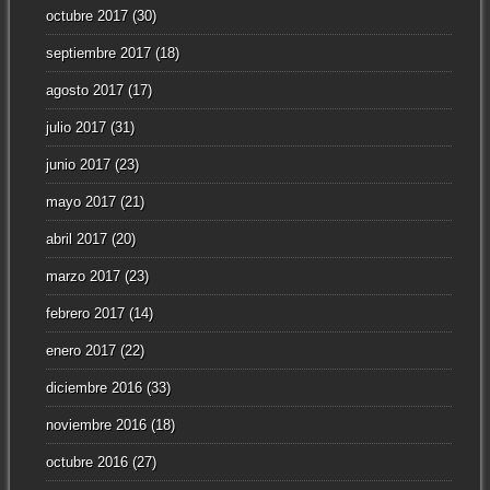
octubre 2017
(30)
septiembre 2017
(18)
agosto 2017
(17)
julio 2017
(31)
junio 2017
(23)
mayo 2017
(21)
abril 2017
(20)
marzo 2017
(23)
febrero 2017
(14)
enero 2017
(22)
diciembre 2016
(33)
noviembre 2016
(18)
octubre 2016
(27)