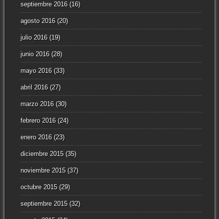
septiembre 2016
(16)
agosto 2016
(20)
julio 2016
(19)
junio 2016
(28)
mayo 2016
(33)
abril 2016
(27)
marzo 2016
(30)
febrero 2016
(24)
enero 2016
(23)
diciembre 2015
(35)
noviembre 2015
(37)
octubre 2015
(29)
septiembre 2015
(32)