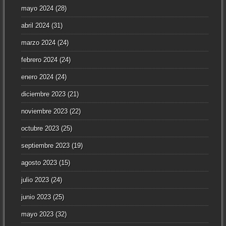
mayo 2024
(28)
abril 2024
(31)
marzo 2024
(24)
febrero 2024
(24)
enero 2024
(24)
diciembre 2023
(21)
noviembre 2023
(22)
octubre 2023
(25)
septiembre 2023
(19)
agosto 2023
(15)
julio 2023
(24)
junio 2023
(25)
mayo 2023
(32)