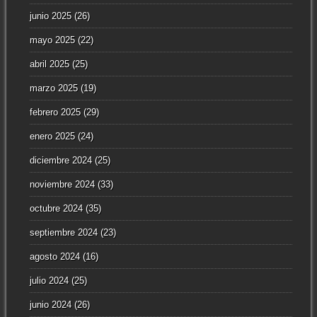
junio 2025
(26)
mayo 2025
(22)
abril 2025
(25)
marzo 2025
(19)
febrero 2025
(29)
enero 2025
(24)
diciembre 2024
(25)
noviembre 2024
(33)
octubre 2024
(35)
septiembre 2024
(23)
agosto 2024
(16)
julio 2024
(25)
junio 2024
(26)