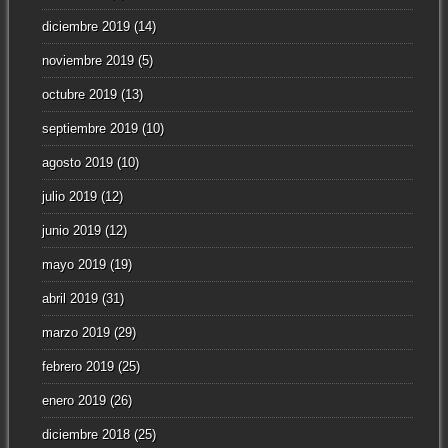
diciembre 2019
(14)
noviembre 2019
(5)
octubre 2019
(13)
septiembre 2019
(10)
agosto 2019
(10)
julio 2019
(12)
junio 2019
(12)
mayo 2019
(19)
abril 2019
(31)
marzo 2019
(29)
febrero 2019
(25)
enero 2019
(26)
diciembre 2018
(25)