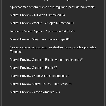
Spiderwoman tendrá nueva serie regular a partir de noviembre
Marvel Preview Civil War: Unmasked #4
Marvel Preview What if…? Captain America #1
Reseña – Marvel Special: Spiderman ’94 (2026)
Marvel Preview Mary Jane: Face it, tiger #1
Nueva entrega de ilustraciones de Alex Ross para las portadas
Timeless
Marvel Preview Queen in Black. Venom unchained #1
Marvel Preview Queen in Black #2
Marvel Preview Wade Wilson: Deadpool #7
Marvel Preview Marvel Tôkon: First Strike #1
Marvel Preview Captain America #14