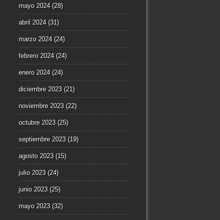
mayo 2024
(28)
abril 2024
(31)
marzo 2024
(24)
febrero 2024
(24)
enero 2024
(24)
diciembre 2023
(21)
noviembre 2023
(22)
octubre 2023
(25)
septiembre 2023
(19)
agosto 2023
(15)
julio 2023
(24)
junio 2023
(25)
mayo 2023
(32)