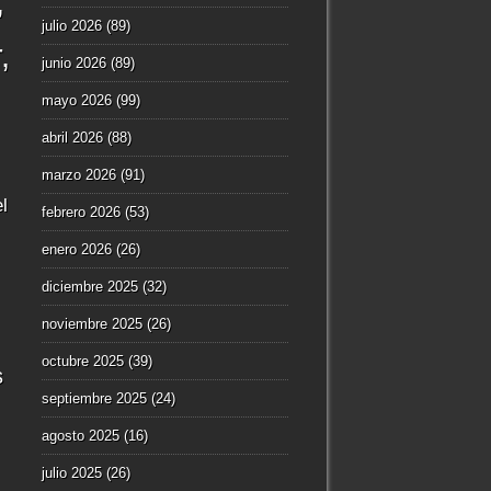
julio 2026
(89)
r
junio 2026
(89)
mayo 2026
(99)
abril 2026
(88)
marzo 2026
(91)
l
febrero 2026
(53)
enero 2026
(26)
diciembre 2025
(32)
noviembre 2025
(26)
octubre 2025
(39)
s
septiembre 2025
(24)
agosto 2025
(16)
julio 2025
(26)