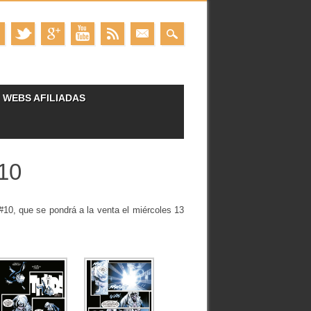
WEBS AFILIADAS
10
10, que se pondrá a la venta el miércoles 13