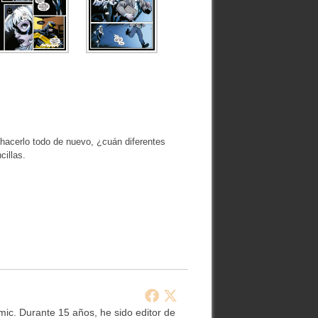
 hacerlo todo de nuevo, ¿cuán diferentes
cillas.
ic. Durante 15 años, he sido editor de