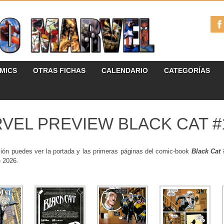
ÓMICS
OTRAS FICHAS
CALENDARIO
CATEGORÍAS
VEL PREVIEW BLACK CAT #
ión puedes ver la portada y las primeras páginas del comic-book
Black Cat
#
 2026.