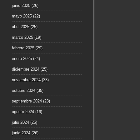
junio 2025
(26)
mayo 2025
(22)
abril 2025
(25)
marzo 2025
(19)
febrero 2025
(29)
enero 2025
(24)
diciembre 2024
(25)
noviembre 2024
(33)
octubre 2024
(35)
septiembre 2024
(23)
agosto 2024
(16)
julio 2024
(25)
junio 2024
(26)