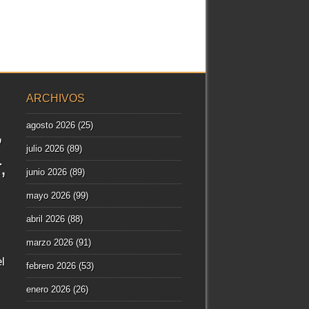
ARCHIVOS
agosto 2026
(25)
julio 2026
(89)
r
junio 2026
(89)
mayo 2026
(99)
abril 2026
(88)
marzo 2026
(91)
l
febrero 2026
(53)
enero 2026
(26)