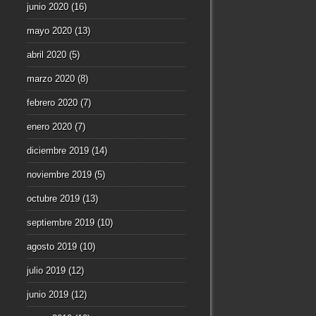
junio 2020
(16)
mayo 2020
(13)
abril 2020
(5)
marzo 2020
(8)
febrero 2020
(7)
enero 2020
(7)
diciembre 2019
(14)
noviembre 2019
(5)
octubre 2019
(13)
septiembre 2019
(10)
agosto 2019
(10)
julio 2019
(12)
junio 2019
(12)