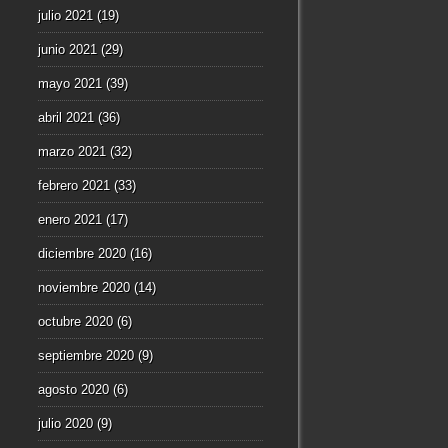
julio 2021
(19)
junio 2021
(29)
mayo 2021
(39)
abril 2021
(36)
marzo 2021
(32)
febrero 2021
(33)
enero 2021
(17)
diciembre 2020
(16)
noviembre 2020
(14)
octubre 2020
(6)
septiembre 2020
(9)
agosto 2020
(6)
julio 2020
(9)