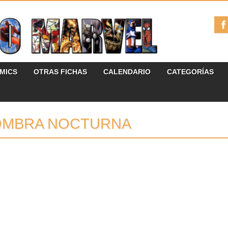
ÓMICS
OTRAS FICHAS
CALENDARIO
CATEGORÍAS
OMBRA NOCTURNA