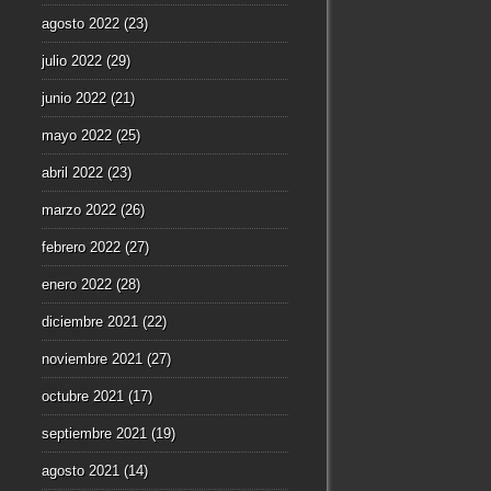
agosto 2022
(23)
julio 2022
(29)
junio 2022
(21)
mayo 2022
(25)
abril 2022
(23)
marzo 2022
(26)
febrero 2022
(27)
enero 2022
(28)
diciembre 2021
(22)
noviembre 2021
(27)
octubre 2021
(17)
septiembre 2021
(19)
agosto 2021
(14)