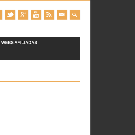
WEBS AFILIADAS