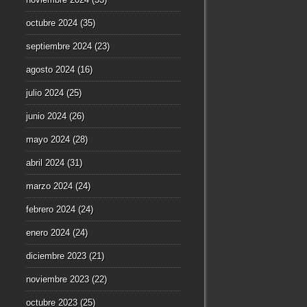
octubre 2024
(35)
septiembre 2024
(23)
agosto 2024
(16)
julio 2024
(25)
junio 2024
(26)
mayo 2024
(28)
abril 2024
(31)
marzo 2024
(24)
febrero 2024
(24)
enero 2024
(24)
diciembre 2023
(21)
noviembre 2023
(22)
octubre 2023
(25)