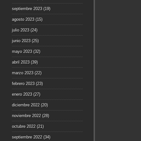
septiembre 2023
(19)
agosto 2023
(15)
julio 2023
(24)
junio 2023
(25)
mayo 2023
(32)
abril 2023
(39)
marzo 2023
(22)
febrero 2023
(23)
enero 2023
(27)
diciembre 2022
(20)
noviembre 2022
(28)
octubre 2022
(21)
septiembre 2022
(34)