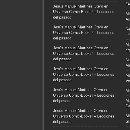
#4
Jesús Manuel Martínez Otero
en
Universo Comic-Books! – Lecciones
Ma
del pasado
Am
Jesús Manuel Martínez Otero
en
Re
Universo Comic-Books! – Lecciones
’9
del pasado
Ma
Jesús Manuel Martínez Otero
en
ti
Universo Comic-Books! – Lecciones
del pasado
Nu
Al
Jesús Manuel Martínez Otero
en
Universo Comic-Books! – Lecciones
Ma
del pasado
Ve
Jesús Manuel Martínez Otero
en
Ma
Universo Comic-Books! – Lecciones
Ma
del pasado
De
Jesús Manuel Martínez Otero
en
Ma
Universo Comic-Books! – Lecciones
St
del pasado