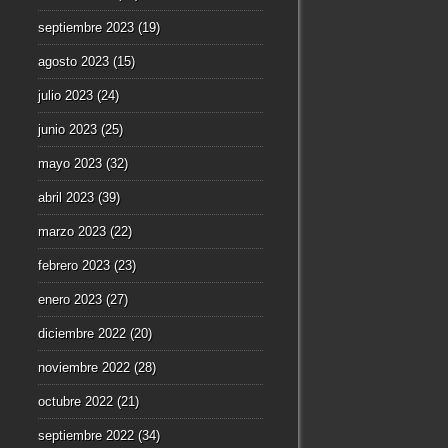
septiembre 2023
(19)
agosto 2023
(15)
julio 2023
(24)
junio 2023
(25)
mayo 2023
(32)
abril 2023
(39)
marzo 2023
(22)
febrero 2023
(23)
enero 2023
(27)
diciembre 2022
(20)
noviembre 2022
(28)
octubre 2022
(21)
septiembre 2022
(34)