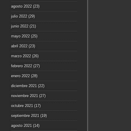
agosto 2022
(23)
julio 2022
(29)
junio 2022
(21)
mayo 2022
(25)
abril 2022
(23)
marzo 2022
(26)
febrero 2022
(27)
enero 2022
(28)
diciembre 2021
(22)
noviembre 2021
(27)
octubre 2021
(17)
septiembre 2021
(19)
agosto 2021
(14)