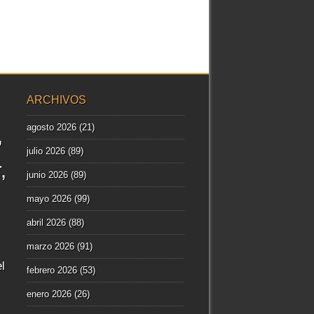
ARCHIVOS
agosto 2026
(21)
julio 2026
(89)
r
junio 2026
(89)
mayo 2026
(99)
abril 2026
(88)
marzo 2026
(91)
l
febrero 2026
(53)
enero 2026
(26)