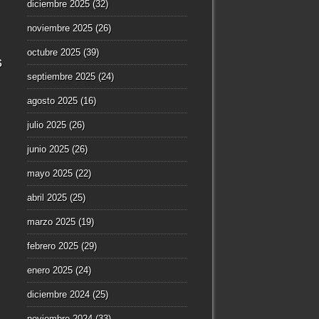
diciembre 2025
(32)
noviembre 2025
(26)
octubre 2025
(39)
s
septiembre 2025
(24)
agosto 2025
(16)
julio 2025
(26)
junio 2025
(26)
mayo 2025
(22)
abril 2025
(25)
marzo 2025
(19)
febrero 2025
(29)
enero 2025
(24)
diciembre 2024
(25)
noviembre 2024
(33)