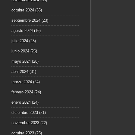
octubre 2024
(35)
septiembre 2024
(23)
agosto 2024
(16)
julio 2024
(25)
junio 2024
(26)
mayo 2024
(28)
abril 2024
(31)
marzo 2024
(24)
febrero 2024
(24)
enero 2024
(24)
diciembre 2023
(21)
noviembre 2023
(22)
octubre 2023
(25)