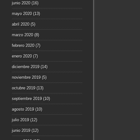
junio 2020
(16)
mayo 2020
(13)
abril 2020
(5)
marzo 2020
(8)
febrero 2020
(7)
enero 2020
(7)
diciembre 2019
(14)
noviembre 2019
(5)
octubre 2019
(13)
septiembre 2019
(10)
agosto 2019
(10)
julio 2019
(12)
junio 2019
(12)