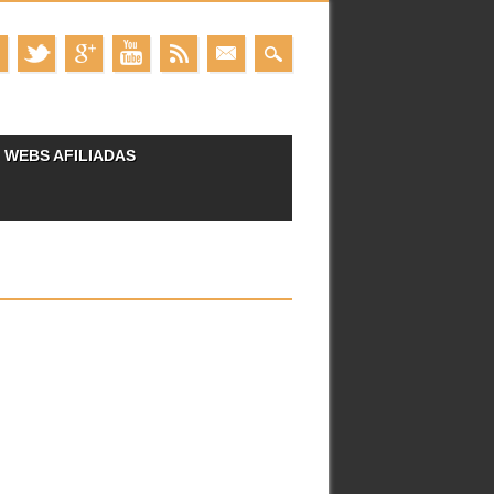
WEBS AFILIADAS