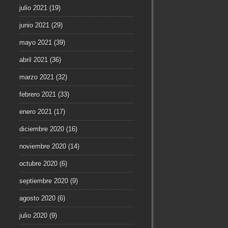
julio 2021
(19)
junio 2021
(29)
mayo 2021
(39)
abril 2021
(36)
marzo 2021
(32)
febrero 2021
(33)
enero 2021
(17)
diciembre 2020
(16)
noviembre 2020
(14)
octubre 2020
(6)
septiembre 2020
(9)
agosto 2020
(6)
julio 2020
(9)