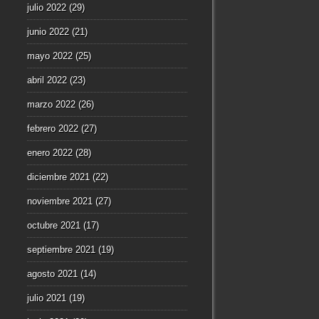
julio 2022
(29)
junio 2022
(21)
mayo 2022
(25)
abril 2022
(23)
marzo 2022
(26)
febrero 2022
(27)
enero 2022
(28)
diciembre 2021
(22)
noviembre 2021
(27)
octubre 2021
(17)
septiembre 2021
(19)
agosto 2021
(14)
julio 2021
(19)