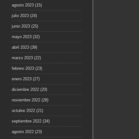
agosto 2023
(15)
julio 2023
(24)
junio 2023
(25)
mayo 2023
(32)
abril 2023
(39)
marzo 2023
(22)
febrero 2023
(23)
enero 2023
(27)
diciembre 2022
(20)
noviembre 2022
(28)
octubre 2022
(21)
septiembre 2022
(34)
agosto 2022
(23)