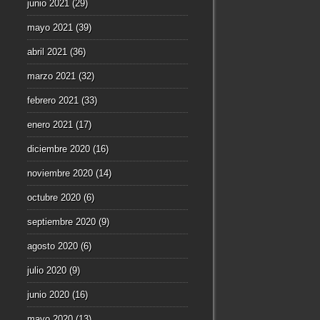
junio 2021
(29)
mayo 2021
(39)
abril 2021
(36)
marzo 2021
(32)
febrero 2021
(33)
enero 2021
(17)
diciembre 2020
(16)
noviembre 2020
(14)
octubre 2020
(6)
septiembre 2020
(9)
agosto 2020
(6)
julio 2020
(9)
junio 2020
(16)
mayo 2020
(13)