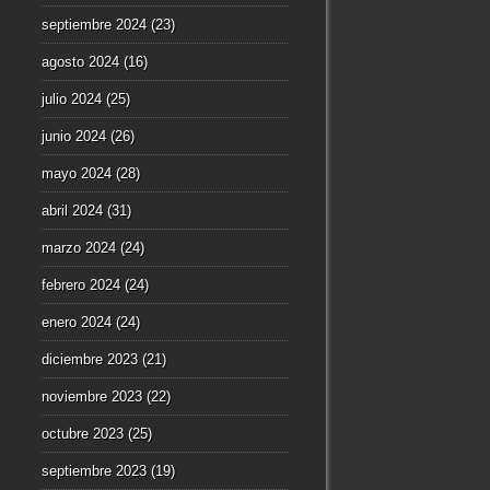
septiembre 2024
(23)
agosto 2024
(16)
julio 2024
(25)
junio 2024
(26)
mayo 2024
(28)
abril 2024
(31)
marzo 2024
(24)
febrero 2024
(24)
enero 2024
(24)
diciembre 2023
(21)
noviembre 2023
(22)
octubre 2023
(25)
septiembre 2023
(19)