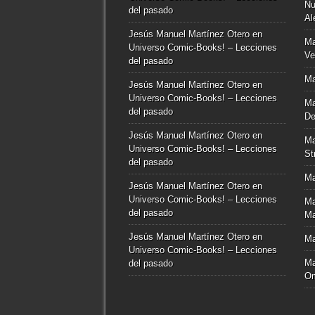
Nu
del pasado
Al
Jesús Manuel Martínez Otero
en
Ma
Universo Comic-Books! – Lecciones
Ve
del pasado
Ma
Jesús Manuel Martínez Otero
en
Universo Comic-Books! – Lecciones
Ma
del pasado
De
Jesús Manuel Martínez Otero
en
Ma
Universo Comic-Books! – Lecciones
St
del pasado
Ma
Jesús Manuel Martínez Otero
en
Universo Comic-Books! – Lecciones
Ma
del pasado
Ma
Jesús Manuel Martínez Otero
en
Ma
Universo Comic-Books! – Lecciones
Ma
del pasado
O