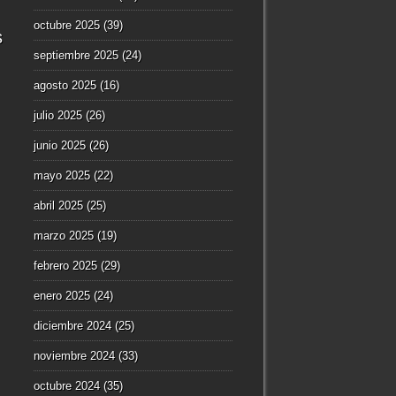
octubre 2025
(39)
s
septiembre 2025
(24)
agosto 2025
(16)
julio 2025
(26)
junio 2025
(26)
mayo 2025
(22)
abril 2025
(25)
marzo 2025
(19)
febrero 2025
(29)
enero 2025
(24)
diciembre 2024
(25)
noviembre 2024
(33)
octubre 2024
(35)