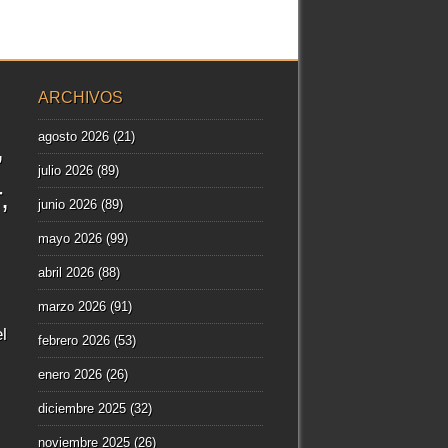
ARCHIVOS
agosto 2026
(21)
julio 2026
(89)
r
junio 2026
(89)
mayo 2026
(99)
abril 2026
(88)
marzo 2026
(91)
l
febrero 2026
(53)
enero 2026
(26)
diciembre 2025
(32)
noviembre 2025
(26)