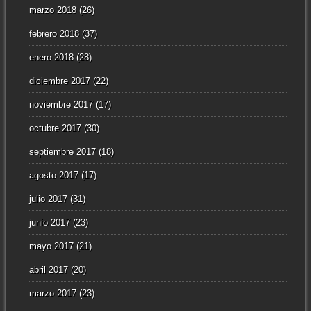
marzo 2018
(26)
febrero 2018
(37)
enero 2018
(28)
diciembre 2017
(22)
noviembre 2017
(17)
octubre 2017
(30)
septiembre 2017
(18)
agosto 2017
(17)
julio 2017
(31)
junio 2017
(23)
mayo 2017
(21)
abril 2017
(20)
marzo 2017
(23)