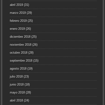
abril 2019
(31)
marzo 2019
(29)
febrero 2019
(25)
enero 2019
(26)
diciembre 2018
(25)
noviembre 2018
(26)
octubre 2018
(28)
septiembre 2018
(15)
agosto 2018
(19)
julio 2018
(23)
junio 2018
(18)
mayo 2018
(28)
abril 2018
(24)