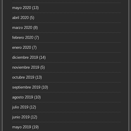
mayo 2020
(13)
abril 2020
(5)
marzo 2020
(8)
febrero 2020
(7)
enero 2020
(7)
diciembre 2019
(14)
noviembre 2019
(5)
octubre 2019
(13)
septiembre 2019
(10)
agosto 2019
(10)
julio 2019
(12)
junio 2019
(12)
mayo 2019
(19)