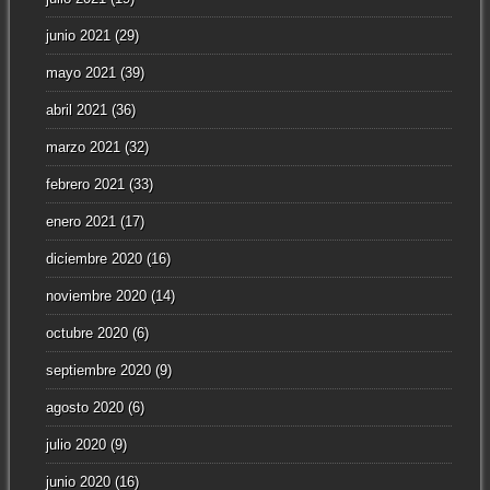
junio 2021
(29)
mayo 2021
(39)
abril 2021
(36)
marzo 2021
(32)
febrero 2021
(33)
enero 2021
(17)
diciembre 2020
(16)
noviembre 2020
(14)
octubre 2020
(6)
septiembre 2020
(9)
agosto 2020
(6)
julio 2020
(9)
junio 2020
(16)