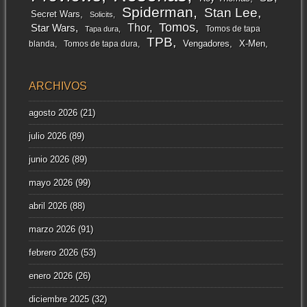
Spiderman
Stan Lee
Secret Wars
Solicits
Tomos
Thor
Star Wars
Tomos de tapa
Tapa dura
TPB
Vengadores
X-Men
blanda
Tomos de tapa dura
ARCHIVOS
agosto 2026
(21)
julio 2026
(89)
junio 2026
(89)
mayo 2026
(99)
abril 2026
(88)
marzo 2026
(91)
febrero 2026
(53)
enero 2026
(26)
diciembre 2025
(32)