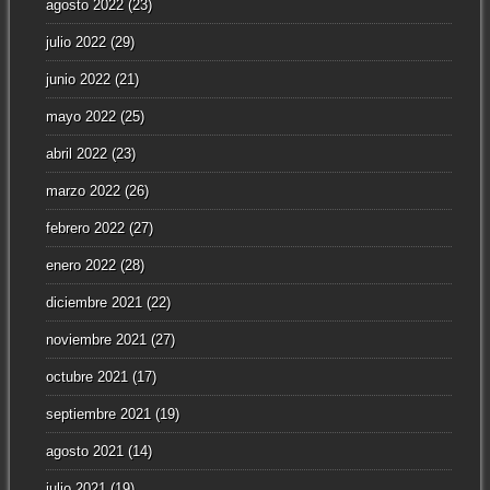
agosto 2022
(23)
julio 2022
(29)
junio 2022
(21)
mayo 2022
(25)
abril 2022
(23)
marzo 2022
(26)
febrero 2022
(27)
enero 2022
(28)
diciembre 2021
(22)
noviembre 2021
(27)
octubre 2021
(17)
septiembre 2021
(19)
agosto 2021
(14)
julio 2021
(19)