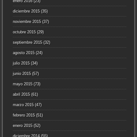
enero 2016
(23)
diciembre 2015
(35)
noviembre 2015
(37)
octubre 2015
(29)
septiembre 2015
(32)
agosto 2015
(24)
julio 2015
(34)
junio 2015
(57)
mayo 2015
(73)
abril 2015
(61)
marzo 2015
(47)
febrero 2015
(51)
enero 2015
(52)
diciembre 2014
(55)