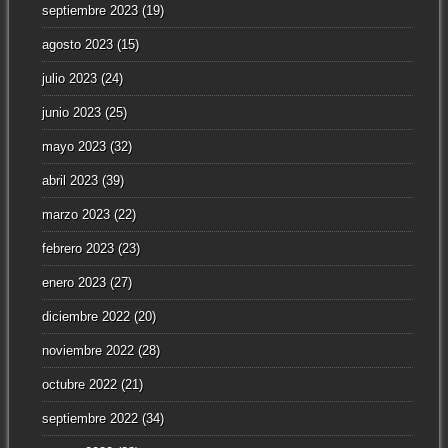
septiembre 2023
(19)
agosto 2023
(15)
julio 2023
(24)
junio 2023
(25)
mayo 2023
(32)
abril 2023
(39)
marzo 2023
(22)
febrero 2023
(23)
enero 2023
(27)
diciembre 2022
(20)
noviembre 2022
(28)
octubre 2022
(21)
septiembre 2022
(34)