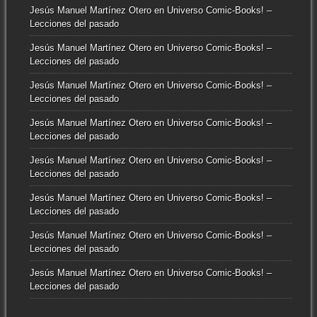
Jesús Manuel Martínez Otero
en
Universo Comic-Books! –
Lecciones del pasado
Jesús Manuel Martínez Otero
en
Universo Comic-Books! –
Lecciones del pasado
Jesús Manuel Martínez Otero
en
Universo Comic-Books! –
Lecciones del pasado
Jesús Manuel Martínez Otero
en
Universo Comic-Books! –
Lecciones del pasado
Jesús Manuel Martínez Otero
en
Universo Comic-Books! –
Lecciones del pasado
Jesús Manuel Martínez Otero
en
Universo Comic-Books! –
Lecciones del pasado
Jesús Manuel Martínez Otero
en
Universo Comic-Books! –
Lecciones del pasado
Jesús Manuel Martínez Otero
en
Universo Comic-Books! –
Lecciones del pasado