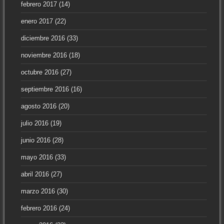
febrero 2017
(14)
enero 2017
(22)
diciembre 2016
(33)
noviembre 2016
(18)
octubre 2016
(27)
septiembre 2016
(16)
agosto 2016
(20)
julio 2016
(19)
junio 2016
(28)
mayo 2016
(33)
abril 2016
(27)
marzo 2016
(30)
febrero 2016
(24)