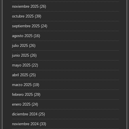
noviembre 2025
(26)
octubre 2025
(39)
septiembre 2025
(24)
agosto 2025
(16)
julio 2025
(26)
junio 2025
(26)
mayo 2025
(22)
abril 2025
(25)
marzo 2025
(19)
febrero 2025
(29)
enero 2025
(24)
diciembre 2024
(25)
noviembre 2024
(33)