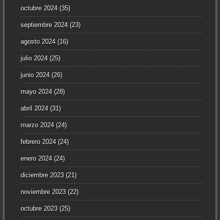
octubre 2024
(35)
septiembre 2024
(23)
agosto 2024
(16)
julio 2024
(25)
junio 2024
(26)
mayo 2024
(28)
abril 2024
(31)
marzo 2024
(24)
febrero 2024
(24)
enero 2024
(24)
diciembre 2023
(21)
noviembre 2023
(22)
octubre 2023
(25)