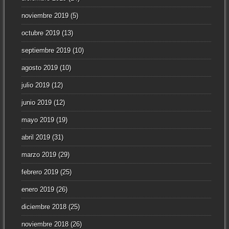
noviembre 2019
(5)
octubre 2019
(13)
septiembre 2019
(10)
agosto 2019
(10)
julio 2019
(12)
junio 2019
(12)
mayo 2019
(19)
abril 2019
(31)
marzo 2019
(29)
febrero 2019
(25)
enero 2019
(26)
diciembre 2018
(25)
noviembre 2018
(26)