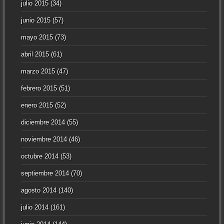
julio 2015
(34)
junio 2015
(57)
mayo 2015
(73)
abril 2015
(61)
marzo 2015
(47)
febrero 2015
(51)
enero 2015
(52)
diciembre 2014
(55)
noviembre 2014
(46)
octubre 2014
(53)
septiembre 2014
(70)
agosto 2014
(140)
julio 2014
(161)