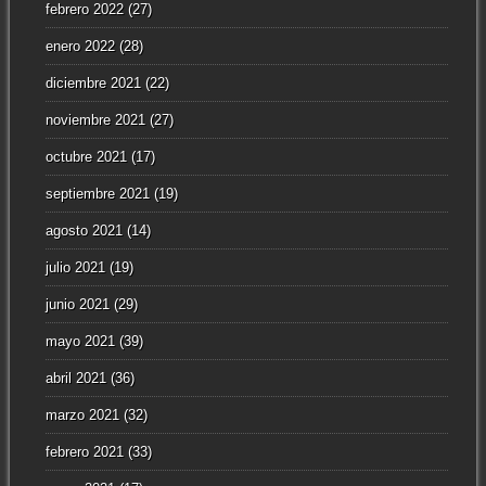
febrero 2022
(27)
enero 2022
(28)
diciembre 2021
(22)
noviembre 2021
(27)
octubre 2021
(17)
septiembre 2021
(19)
agosto 2021
(14)
julio 2021
(19)
junio 2021
(29)
mayo 2021
(39)
abril 2021
(36)
marzo 2021
(32)
febrero 2021
(33)