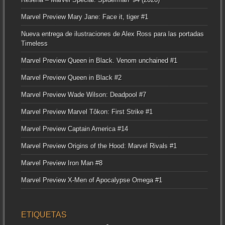
Marvel Preview Mary Jane: Face it, tiger #1
Nueva entrega de ilustraciones de Alex Ross para las portadas
Timeless
Marvel Preview Queen in Black. Venom unchained #1
Marvel Preview Queen in Black #2
Marvel Preview Wade Wilson: Deadpool #7
Marvel Preview Marvel Tôkon: First Strike #1
Marvel Preview Captain America #14
Marvel Preview Origins of the Hood: Marvel Rivals #1
Marvel Preview Iron Man #8
Marvel Preview X-Men of Apocalypse Omega #1
ETIQUETAS