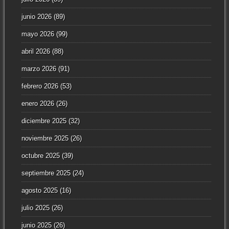
junio 2026
(89)
mayo 2026
(99)
abril 2026
(88)
marzo 2026
(91)
febrero 2026
(53)
enero 2026
(26)
diciembre 2025
(32)
noviembre 2025
(26)
octubre 2025
(39)
septiembre 2025
(24)
agosto 2025
(16)
julio 2025
(26)
junio 2025
(26)