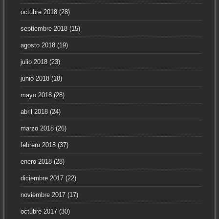
octubre 2018
(28)
septiembre 2018
(15)
agosto 2018
(19)
julio 2018
(23)
junio 2018
(18)
mayo 2018
(28)
abril 2018
(24)
marzo 2018
(26)
febrero 2018
(37)
enero 2018
(28)
diciembre 2017
(22)
noviembre 2017
(17)
octubre 2017
(30)