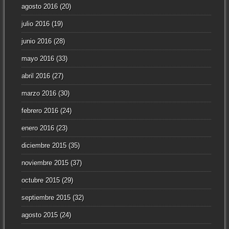
agosto 2016
(20)
julio 2016
(19)
junio 2016
(28)
mayo 2016
(33)
abril 2016
(27)
marzo 2016
(30)
febrero 2016
(24)
enero 2016
(23)
diciembre 2015
(35)
noviembre 2015
(37)
octubre 2015
(29)
septiembre 2015
(32)
agosto 2015
(24)