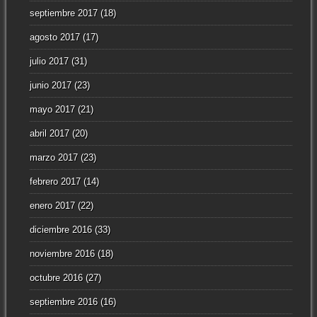
septiembre 2017
(18)
agosto 2017
(17)
julio 2017
(31)
junio 2017
(23)
mayo 2017
(21)
abril 2017
(20)
marzo 2017
(23)
febrero 2017
(14)
enero 2017
(22)
diciembre 2016
(33)
noviembre 2016
(18)
octubre 2016
(27)
septiembre 2016
(16)