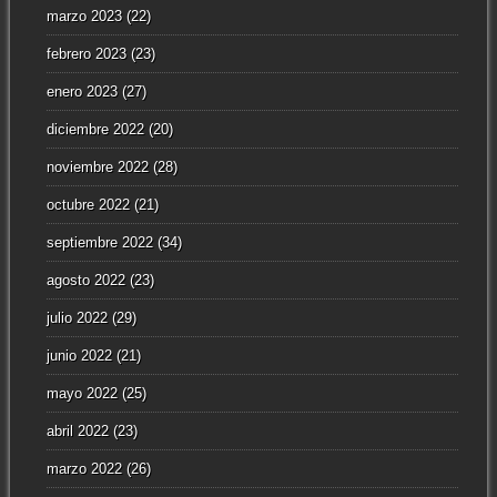
marzo 2023
(22)
febrero 2023
(23)
enero 2023
(27)
diciembre 2022
(20)
noviembre 2022
(28)
octubre 2022
(21)
septiembre 2022
(34)
agosto 2022
(23)
julio 2022
(29)
junio 2022
(21)
mayo 2022
(25)
abril 2022
(23)
marzo 2022
(26)