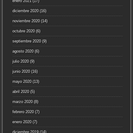
enero 2021
(17)
diciembre 2020
(16)
noviembre 2020
(14)
octubre 2020
(6)
septiembre 2020
(9)
agosto 2020
(6)
julio 2020
(9)
junio 2020
(16)
mayo 2020
(13)
abril 2020
(5)
marzo 2020
(8)
febrero 2020
(7)
enero 2020
(7)
diciembre 2019
(14)