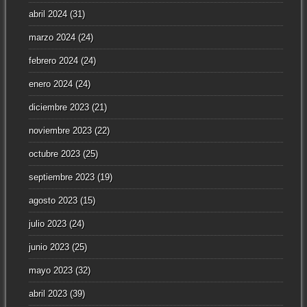
abril 2024
(31)
marzo 2024
(24)
febrero 2024
(24)
enero 2024
(24)
diciembre 2023
(21)
noviembre 2023
(22)
octubre 2023
(25)
septiembre 2023
(19)
agosto 2023
(15)
julio 2023
(24)
junio 2023
(25)
mayo 2023
(32)
abril 2023
(39)