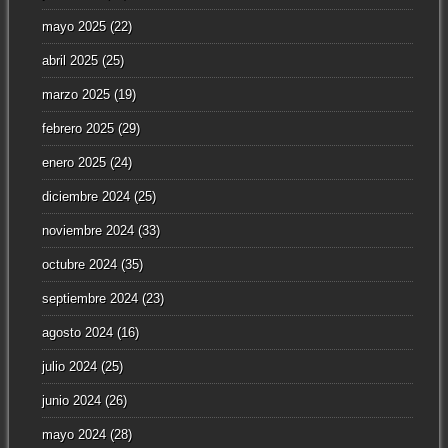
mayo 2025
(22)
abril 2025
(25)
marzo 2025
(19)
febrero 2025
(29)
enero 2025
(24)
diciembre 2024
(25)
noviembre 2024
(33)
octubre 2024
(35)
septiembre 2024
(23)
agosto 2024
(16)
julio 2024
(25)
junio 2024
(26)
mayo 2024
(28)