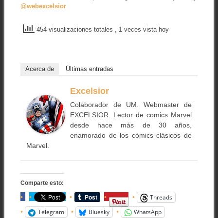
@webexcelsior
454 visualizaciones totales
, 1 veces vista hoy
Acerca de
Últimas entradas
Excelsior
Colaborador de UM. Webmaster de
EXCELSIOR. Lector de comics Marvel
desde hace más de 30 años,
enamorado de los cómics clásicos de
Marvel.
Comparte esto:
Threads
Telegram
Bluesky
WhatsApp