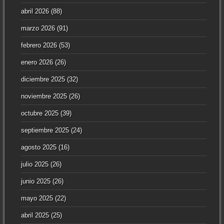
abril 2026
(88)
marzo 2026
(91)
febrero 2026
(53)
enero 2026
(26)
diciembre 2025
(32)
noviembre 2025
(26)
octubre 2025
(39)
septiembre 2025
(24)
agosto 2025
(16)
julio 2025
(26)
junio 2025
(26)
mayo 2025
(22)
abril 2025
(25)