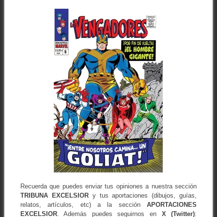
Recuerda que puedes enviar tus opiniones a nuestra sección
TRIBUNA EXCELSIOR
y tus aportaciones (dibujos, guías,
relatos, artículos, etc) a la sección
APORTACIONES
EXCELSIOR
. Además puedes seguirnos en
X (Twitter)
: