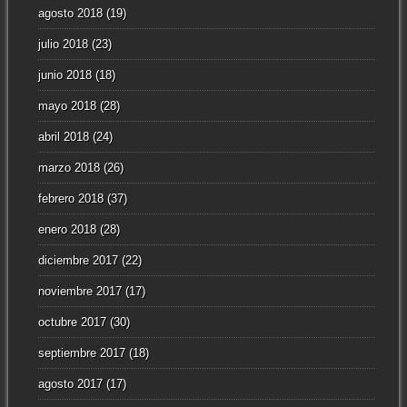
agosto 2018
(19)
julio 2018
(23)
junio 2018
(18)
mayo 2018
(28)
abril 2018
(24)
marzo 2018
(26)
febrero 2018
(37)
enero 2018
(28)
diciembre 2017
(22)
noviembre 2017
(17)
octubre 2017
(30)
septiembre 2017
(18)
agosto 2017
(17)