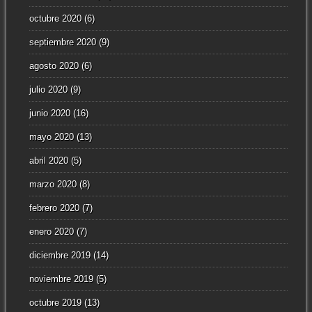
octubre 2020
(6)
septiembre 2020
(9)
agosto 2020
(6)
julio 2020
(9)
junio 2020
(16)
mayo 2020
(13)
abril 2020
(5)
marzo 2020
(8)
febrero 2020
(7)
enero 2020
(7)
diciembre 2019
(14)
noviembre 2019
(5)
octubre 2019
(13)