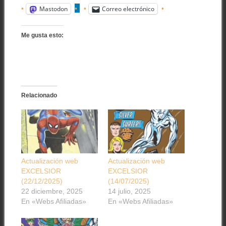
Mastodon
Correo electrónico
Me gusta esto:
Relacionado
Actualización web
Actualización web
EXCELSIOR
EXCELSIOR
(22/12/2025)
(14/07/2025)
22 diciembre, 2025
14 julio, 2025
En «Webs Afiliadas»
En «Webs Afiliadas»