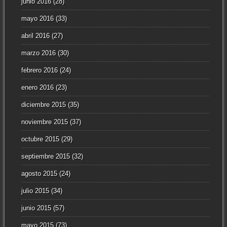
junio 2016
(28)
mayo 2016
(33)
abril 2016
(27)
marzo 2016
(30)
febrero 2016
(24)
enero 2016
(23)
diciembre 2015
(35)
noviembre 2015
(37)
octubre 2015
(29)
septiembre 2015
(32)
agosto 2015
(24)
julio 2015
(34)
junio 2015
(57)
mayo 2015
(73)