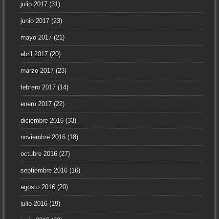
julio 2017
(31)
junio 2017
(23)
mayo 2017
(21)
abril 2017
(20)
marzo 2017
(23)
febrero 2017
(14)
enero 2017
(22)
diciembre 2016
(33)
noviembre 2016
(18)
octubre 2016
(27)
septiembre 2016
(16)
agosto 2016
(20)
julio 2016
(19)