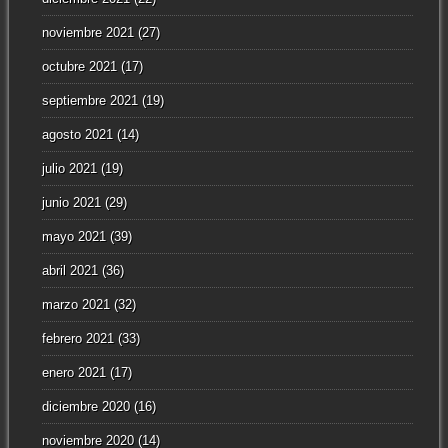
noviembre 2021
(27)
octubre 2021
(17)
septiembre 2021
(19)
agosto 2021
(14)
julio 2021
(19)
junio 2021
(29)
mayo 2021
(39)
abril 2021
(36)
marzo 2021
(32)
febrero 2021
(33)
enero 2021
(17)
diciembre 2020
(16)
noviembre 2020
(14)