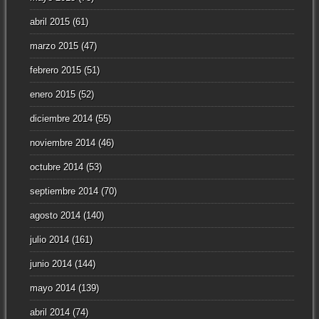
abril 2015
(61)
marzo 2015
(47)
febrero 2015
(51)
enero 2015
(52)
diciembre 2014
(55)
noviembre 2014
(46)
octubre 2014
(53)
septiembre 2014
(70)
agosto 2014
(140)
julio 2014
(161)
junio 2014
(144)
mayo 2014
(139)
abril 2014
(74)