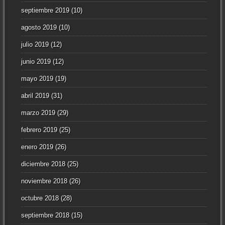
septiembre 2019
(10)
agosto 2019
(10)
julio 2019
(12)
junio 2019
(12)
mayo 2019
(19)
abril 2019
(31)
marzo 2019
(29)
febrero 2019
(25)
enero 2019
(26)
diciembre 2018
(25)
noviembre 2018
(26)
octubre 2018
(28)
septiembre 2018
(15)