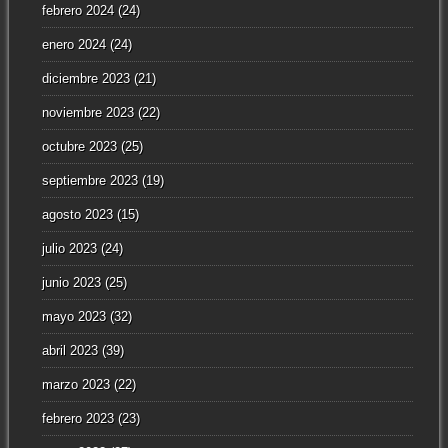
febrero 2024
(24)
enero 2024
(24)
diciembre 2023
(21)
noviembre 2023
(22)
octubre 2023
(25)
septiembre 2023
(19)
agosto 2023
(15)
julio 2023
(24)
junio 2023
(25)
mayo 2023
(32)
abril 2023
(39)
marzo 2023
(22)
febrero 2023
(23)