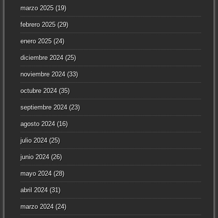
marzo 2025
(19)
febrero 2025
(29)
enero 2025
(24)
diciembre 2024
(25)
noviembre 2024
(33)
octubre 2024
(35)
septiembre 2024
(23)
agosto 2024
(16)
julio 2024
(25)
junio 2024
(26)
mayo 2024
(28)
abril 2024
(31)
marzo 2024
(24)