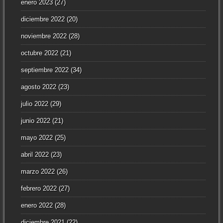
enero 2023
(27)
diciembre 2022
(20)
noviembre 2022
(28)
octubre 2022
(21)
septiembre 2022
(34)
agosto 2022
(23)
julio 2022
(29)
junio 2022
(21)
mayo 2022
(25)
abril 2022
(23)
marzo 2022
(26)
febrero 2022
(27)
enero 2022
(28)
diciembre 2021
(22)