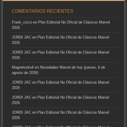
COMENTARIOS RECIENTES
Frank_cisco
en
Plan Editorial No Oficial de Clásicos Marvel
2026
JORDI JAC
en
Plan Editorial No Oficial de Clásicos Marvel
2026
JORDI JAC
en
Plan Editorial No Oficial de Clásicos Marvel
2026
Magnetoskull
en
Novedades Marvel de hoy (jueves, 6 de
agosto de 2026)
JORDI JAC
en
Plan Editorial No Oficial de Clásicos Marvel
2026
JORDI JAC
en
Plan Editorial No Oficial de Clásicos Marvel
2026
JORDI JAC
en
Plan Editorial No Oficial de Clásicos Marvel
2026