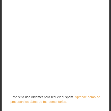
Este sitio usa Akismet para reducir el spam.
Aprende cómo se
procesan los datos de tus comentarios.