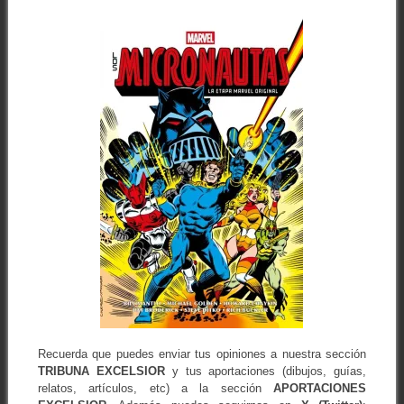
Recuerda que puedes enviar tus opiniones a nuestra sección
TRIBUNA EXCELSIOR
y tus aportaciones (dibujos, guías,
relatos, artículos, etc) a la sección
APORTACIONES