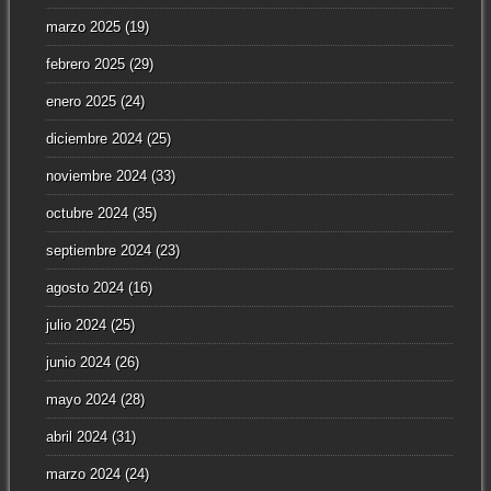
marzo 2025
(19)
febrero 2025
(29)
enero 2025
(24)
diciembre 2024
(25)
noviembre 2024
(33)
octubre 2024
(35)
septiembre 2024
(23)
agosto 2024
(16)
julio 2024
(25)
junio 2024
(26)
mayo 2024
(28)
abril 2024
(31)
marzo 2024
(24)