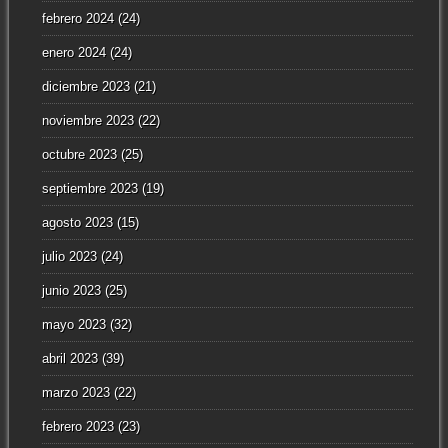
febrero 2024
(24)
enero 2024
(24)
diciembre 2023
(21)
noviembre 2023
(22)
octubre 2023
(25)
septiembre 2023
(19)
agosto 2023
(15)
julio 2023
(24)
junio 2023
(25)
mayo 2023
(32)
abril 2023
(39)
marzo 2023
(22)
febrero 2023
(23)