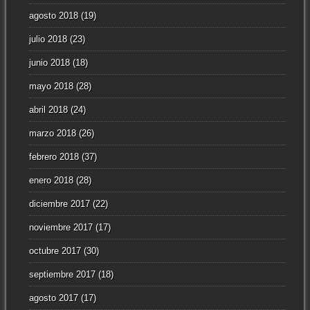
agosto 2018
(19)
julio 2018
(23)
junio 2018
(18)
mayo 2018
(28)
abril 2018
(24)
marzo 2018
(26)
febrero 2018
(37)
enero 2018
(28)
diciembre 2017
(22)
noviembre 2017
(17)
octubre 2017
(30)
septiembre 2017
(18)
agosto 2017
(17)