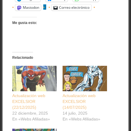
Mastodon
Correo electrónico
Me gusta esto:
Relacionado
Actualización web
Actualización web
EXCELSIOR
EXCELSIOR
(22/12/2025)
(14/07/2025)
22 diciembre, 2025
14 julio, 2025
En «Webs Afiliadas»
En «Webs Afiliadas»