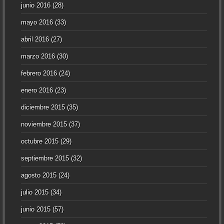
junio 2016
(28)
mayo 2016
(33)
abril 2016
(27)
marzo 2016
(30)
febrero 2016
(24)
enero 2016
(23)
diciembre 2015
(35)
noviembre 2015
(37)
octubre 2015
(29)
septiembre 2015
(32)
agosto 2015
(24)
julio 2015
(34)
junio 2015
(57)