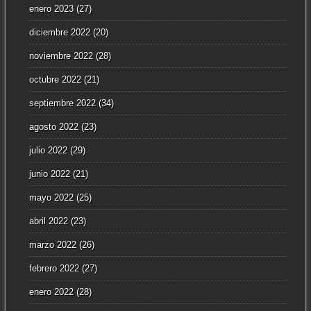
enero 2023
(27)
diciembre 2022
(20)
noviembre 2022
(28)
octubre 2022
(21)
septiembre 2022
(34)
agosto 2022
(23)
julio 2022
(29)
junio 2022
(21)
mayo 2022
(25)
abril 2022
(23)
marzo 2022
(26)
febrero 2022
(27)
enero 2022
(28)