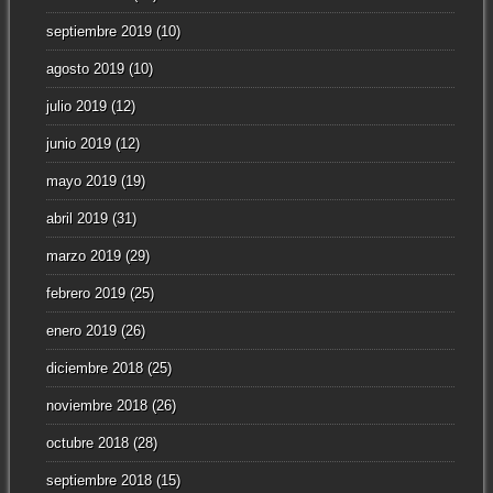
septiembre 2019
(10)
agosto 2019
(10)
julio 2019
(12)
junio 2019
(12)
mayo 2019
(19)
abril 2019
(31)
marzo 2019
(29)
febrero 2019
(25)
enero 2019
(26)
diciembre 2018
(25)
noviembre 2018
(26)
octubre 2018
(28)
septiembre 2018
(15)