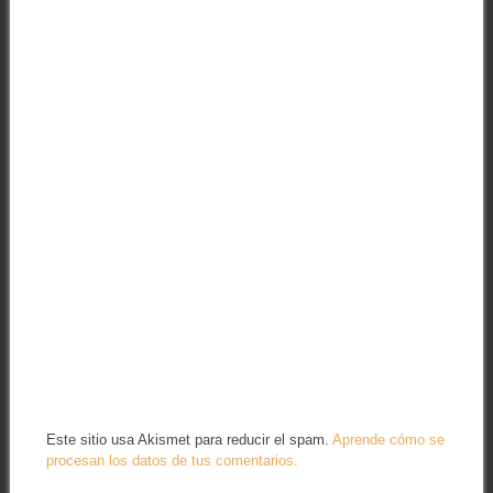
Este sitio usa Akismet para reducir el spam.
Aprende cómo se
procesan los datos de tus comentarios.