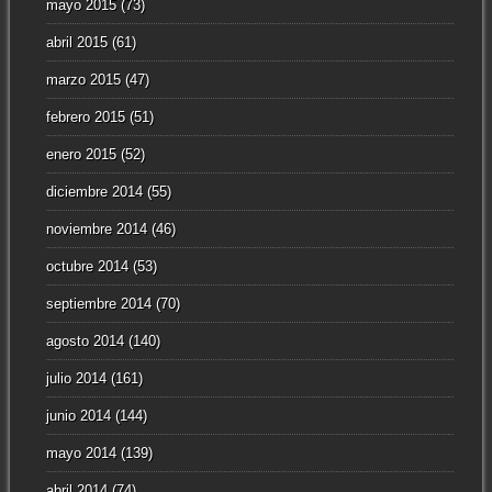
mayo 2015
(73)
abril 2015
(61)
marzo 2015
(47)
febrero 2015
(51)
enero 2015
(52)
diciembre 2014
(55)
noviembre 2014
(46)
octubre 2014
(53)
septiembre 2014
(70)
agosto 2014
(140)
julio 2014
(161)
junio 2014
(144)
mayo 2014
(139)
abril 2014
(74)