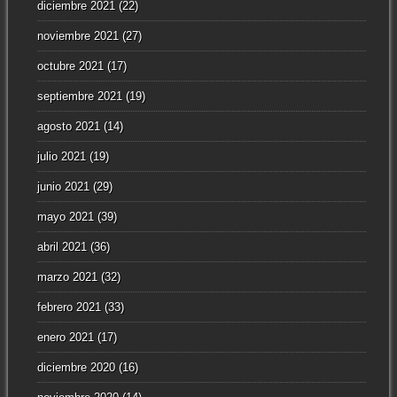
diciembre 2021
(22)
noviembre 2021
(27)
octubre 2021
(17)
septiembre 2021
(19)
agosto 2021
(14)
julio 2021
(19)
junio 2021
(29)
mayo 2021
(39)
abril 2021
(36)
marzo 2021
(32)
febrero 2021
(33)
enero 2021
(17)
diciembre 2020
(16)