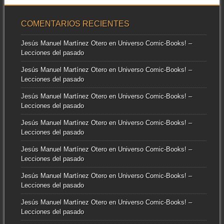
COMENTARIOS RECIENTES
Jesús Manuel Martínez Otero
en
Universo Comic-Books! –
Lecciones del pasado
Jesús Manuel Martínez Otero
en
Universo Comic-Books! –
Lecciones del pasado
Jesús Manuel Martínez Otero
en
Universo Comic-Books! –
Lecciones del pasado
Jesús Manuel Martínez Otero
en
Universo Comic-Books! –
Lecciones del pasado
Jesús Manuel Martínez Otero
en
Universo Comic-Books! –
Lecciones del pasado
Jesús Manuel Martínez Otero
en
Universo Comic-Books! –
Lecciones del pasado
Jesús Manuel Martínez Otero
en
Universo Comic-Books! –
Lecciones del pasado