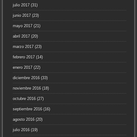
julio 2017
(31)
junio 2017
(23)
mayo 2017
(21)
abril 2017
(20)
marzo 2017
(23)
febrero 2017
(14)
enero 2017
(22)
diciembre 2016
(33)
noviembre 2016
(18)
octubre 2016
(27)
septiembre 2016
(16)
agosto 2016
(20)
julio 2016
(19)