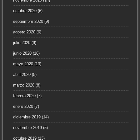
noviembre 2020
(14)
octubre 2020
(6)
septiembre 2020
(9)
agosto 2020
(6)
julio 2020
(9)
junio 2020
(16)
mayo 2020
(13)
abril 2020
(5)
marzo 2020
(8)
febrero 2020
(7)
enero 2020
(7)
diciembre 2019
(14)
noviembre 2019
(5)
octubre 2019
(13)