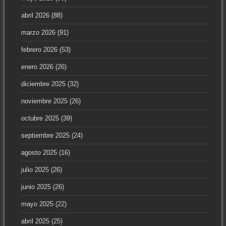
abril 2026
(88)
marzo 2026
(91)
febrero 2026
(53)
enero 2026
(26)
diciembre 2025
(32)
noviembre 2025
(26)
octubre 2025
(39)
septiembre 2025
(24)
agosto 2025
(16)
julio 2025
(26)
junio 2025
(26)
mayo 2025
(22)
abril 2025
(25)