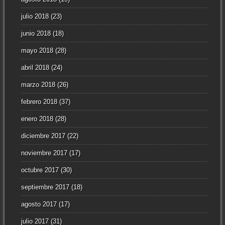
julio 2018
(23)
junio 2018
(18)
mayo 2018
(28)
abril 2018
(24)
marzo 2018
(26)
febrero 2018
(37)
enero 2018
(28)
diciembre 2017
(22)
noviembre 2017
(17)
octubre 2017
(30)
septiembre 2017
(18)
agosto 2017
(17)
julio 2017
(31)