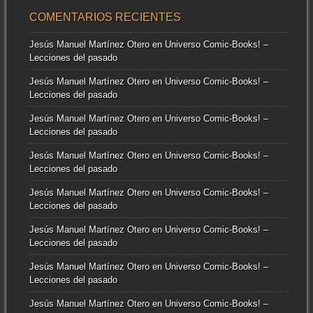
COMENTARIOS RECIENTES
Jesús Manuel Martínez Otero
en
Universo Comic-Books! –
Lecciones del pasado
Jesús Manuel Martínez Otero
en
Universo Comic-Books! –
Lecciones del pasado
Jesús Manuel Martínez Otero
en
Universo Comic-Books! –
Lecciones del pasado
Jesús Manuel Martínez Otero
en
Universo Comic-Books! –
Lecciones del pasado
Jesús Manuel Martínez Otero
en
Universo Comic-Books! –
Lecciones del pasado
Jesús Manuel Martínez Otero
en
Universo Comic-Books! –
Lecciones del pasado
Jesús Manuel Martínez Otero
en
Universo Comic-Books! –
Lecciones del pasado
Jesús Manuel Martínez Otero
en
Universo Comic-Books! –