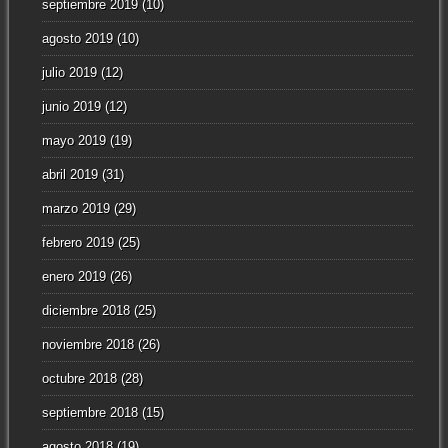
septiembre 2019
(10)
agosto 2019
(10)
julio 2019
(12)
junio 2019
(12)
mayo 2019
(19)
abril 2019
(31)
marzo 2019
(29)
febrero 2019
(25)
enero 2019
(26)
diciembre 2018
(25)
noviembre 2018
(26)
octubre 2018
(28)
septiembre 2018
(15)
agosto 2018
(19)