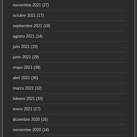
noviembre 2021
(27)
octubre 2021
(17)
septiembre 2021
(19)
agosto 2021
(14)
julio 2021
(19)
junio 2021
(29)
mayo 2021
(39)
abril 2021
(36)
marzo 2021
(32)
febrero 2021
(33)
enero 2021
(17)
diciembre 2020
(16)
noviembre 2020
(14)