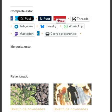
Comparte esto:
Threads
Telegram
Bluesky
WhatsApp
Mastodon
Correo electrónico
Me gusta esto:
Relacionado
Boletín de novedades
Boletín de novedades