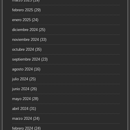
marzo 2025
(19)
febrero 2025
(29)
enero 2025
(24)
diciembre 2024
(25)
noviembre 2024
(33)
octubre 2024
(35)
septiembre 2024
(23)
agosto 2024
(16)
julio 2024
(25)
junio 2024
(26)
mayo 2024
(28)
abril 2024
(31)
marzo 2024
(24)
febrero 2024
(24)