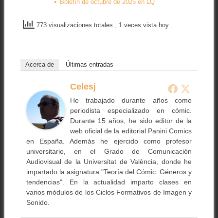
Boletín de octubre de 2025 en LQ
773 visualizaciones totales
, 1 veces vista hoy
Acerca de
Últimas entradas
Celesj
He trabajado durante años como
periodista especializado en cómic.
Durante 15 años, he sido editor de la
web oficial de la editorial Panini Comics
en España. Además he ejercido como profesor
universitario, en el Grado de Comunicación
Audiovisual de la Universitat de València, donde he
impartado la asignatura "Teoría del Cómic: Géneros y
tendencias". En la actualidad imparto clases en
varios módulos de los Ciclos Formativos de Imagen y
Sonido.