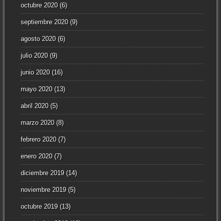
octubre 2020
(6)
septiembre 2020
(9)
agosto 2020
(6)
julio 2020
(9)
junio 2020
(16)
mayo 2020
(13)
abril 2020
(5)
marzo 2020
(8)
febrero 2020
(7)
enero 2020
(7)
diciembre 2019
(14)
noviembre 2019
(5)
octubre 2019
(13)