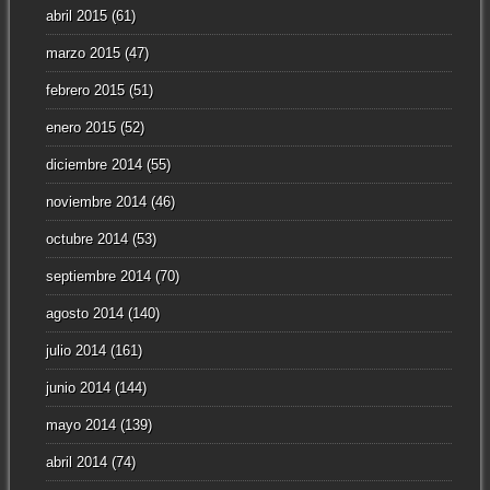
abril 2015
(61)
marzo 2015
(47)
febrero 2015
(51)
enero 2015
(52)
diciembre 2014
(55)
noviembre 2014
(46)
octubre 2014
(53)
septiembre 2014
(70)
agosto 2014
(140)
julio 2014
(161)
junio 2014
(144)
mayo 2014
(139)
abril 2014
(74)