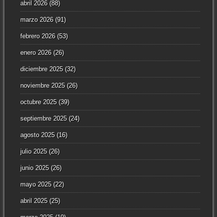
abril 2026
(88)
marzo 2026
(91)
febrero 2026
(53)
enero 2026
(26)
diciembre 2025
(32)
noviembre 2025
(26)
octubre 2025
(39)
septiembre 2025
(24)
agosto 2025
(16)
julio 2025
(26)
junio 2025
(26)
mayo 2025
(22)
abril 2025
(25)