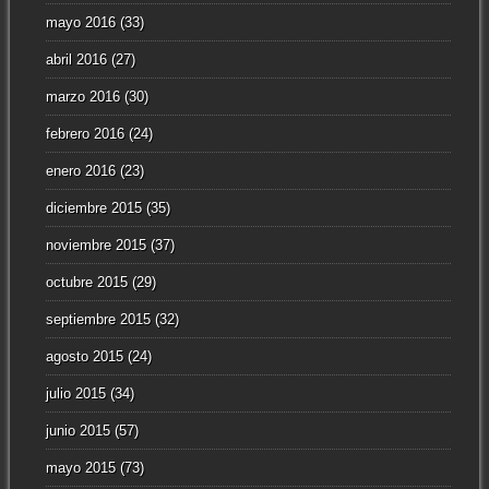
mayo 2016
(33)
abril 2016
(27)
marzo 2016
(30)
febrero 2016
(24)
enero 2016
(23)
diciembre 2015
(35)
noviembre 2015
(37)
octubre 2015
(29)
septiembre 2015
(32)
agosto 2015
(24)
julio 2015
(34)
junio 2015
(57)
mayo 2015
(73)