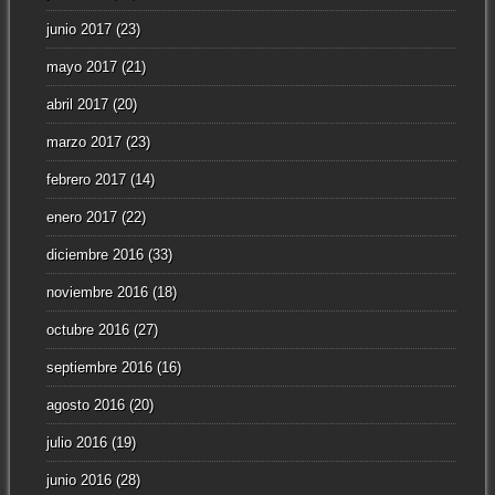
junio 2017
(23)
mayo 2017
(21)
abril 2017
(20)
marzo 2017
(23)
febrero 2017
(14)
enero 2017
(22)
diciembre 2016
(33)
noviembre 2016
(18)
octubre 2016
(27)
septiembre 2016
(16)
agosto 2016
(20)
julio 2016
(19)
junio 2016
(28)