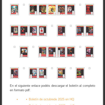
En el siguiente enlace podéis descargar el boletín al completo
en formato pdf:
Boletín de octubrede 2025 en HQ