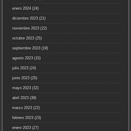
enero 2024
(24)
diciembre 2023
(21)
noviembre 2023
(22)
octubre 2023
(25)
septiembre 2023
(19)
agosto 2023
(15)
julio 2023
(24)
junio 2023
(25)
mayo 2023
(32)
abril 2023
(39)
marzo 2023
(22)
febrero 2023
(23)
enero 2023
(27)