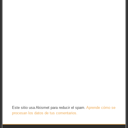
Este sitio usa Akismet para reducir el spam.
Aprende cómo se
procesan los datos de tus comentarios.