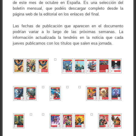
de este mes de octubre en España. Es una selección del
boletín mensual, que podéis descargar completo desde la
página web de la editorial en los enlaces del final.
Las fechas de publicación que aparecen en el documento
podrían variar a lo largo de las próximas semanas. La
información actualizada la tendréis en la noticia que cada
jueves publicamos con los títulos que salen esa jornada.