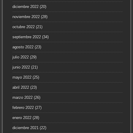
diciembre 2022
(20)
noviembre 2022
(28)
octubre 2022
(21)
septiembre 2022
(34)
agosto 2022
(23)
julio 2022
(29)
junio 2022
(21)
mayo 2022
(25)
abril 2022
(23)
marzo 2022
(26)
febrero 2022
(27)
enero 2022
(28)
diciembre 2021
(22)