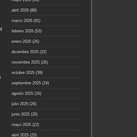
abril 2026
(88)
marzo 2026
(91)
l
febrero 2026
(53)
enero 2026
(26)
diciembre 2025
(32)
noviembre 2025
(26)
octubre 2025
(39)
s
septiembre 2025
(24)
agosto 2025
(16)
julio 2025
(26)
junio 2025
(26)
mayo 2025
(22)
abril 2025
(25)