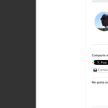
Comparte e
Correo 
Me gusta es