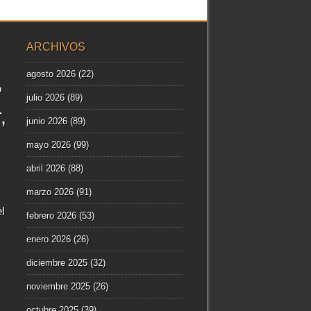
ARCHIVOS
agosto 2026
(22)
julio 2026
(89)
r
junio 2026
(89)
mayo 2026
(99)
abril 2026
(88)
marzo 2026
(91)
l
febrero 2026
(53)
enero 2026
(26)
diciembre 2025
(32)
noviembre 2025
(26)
octubre 2025
(39)