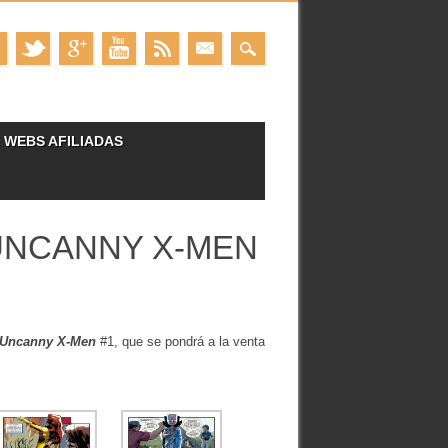
WEBS AFILIADAS
UNCANNY X-MEN
 Uncanny X-Men
#1, que se pondrá a la venta