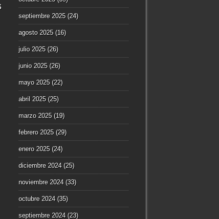
s
septiembre 2025
(24)
agosto 2025
(16)
julio 2025
(26)
junio 2025
(26)
mayo 2025
(22)
abril 2025
(25)
marzo 2025
(19)
febrero 2025
(29)
enero 2025
(24)
diciembre 2024
(25)
noviembre 2024
(33)
octubre 2024
(35)
septiembre 2024
(23)