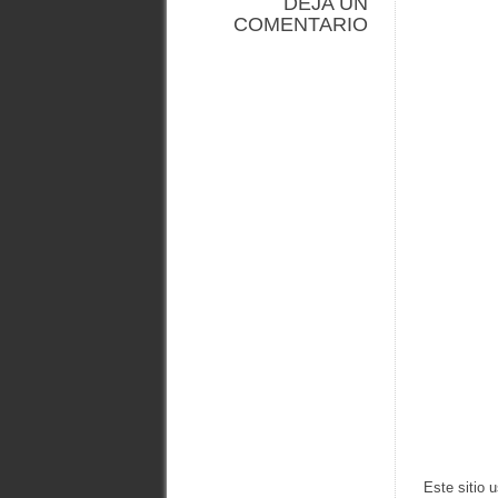
DEJA UN
COMENTARIO
Este sitio 