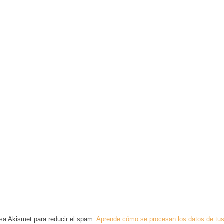
usa Akismet para reducir el spam.
Aprende cómo se procesan los datos de tus