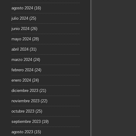
agosto 2024
(16)
julio 2024
(25)
junio 2024
(26)
mayo 2024
(28)
abril 2024
(31)
marzo 2024
(24)
febrero 2024
(24)
enero 2024
(24)
diciembre 2023
(21)
noviembre 2023
(22)
octubre 2023
(25)
septiembre 2023
(19)
agosto 2023
(15)