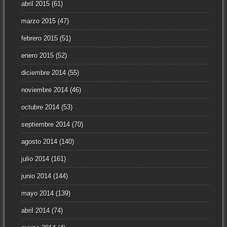
abril 2015
(61)
marzo 2015
(47)
febrero 2015
(51)
enero 2015
(52)
diciembre 2014
(55)
noviembre 2014
(46)
octubre 2014
(53)
septiembre 2014
(70)
agosto 2014
(140)
julio 2014
(161)
junio 2014
(144)
mayo 2014
(139)
abril 2014
(74)