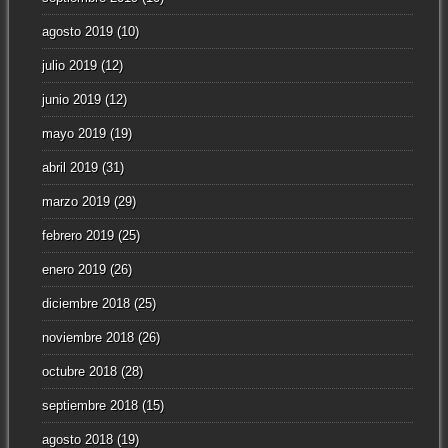
agosto 2019
(10)
julio 2019
(12)
junio 2019
(12)
mayo 2019
(19)
abril 2019
(31)
marzo 2019
(29)
febrero 2019
(25)
enero 2019
(26)
diciembre 2018
(25)
noviembre 2018
(26)
octubre 2018
(28)
septiembre 2018
(15)
agosto 2018
(19)