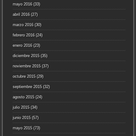
mayo 2016
(33)
abril 2016
(27)
marzo 2016
(30)
febrero 2016
(24)
enero 2016
(23)
diciembre 2015
(35)
noviembre 2015
(37)
octubre 2015
(29)
septiembre 2015
(32)
agosto 2015
(24)
julio 2015
(34)
junio 2015
(57)
mayo 2015
(73)