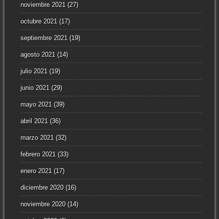
noviembre 2021
(27)
octubre 2021
(17)
septiembre 2021
(19)
agosto 2021
(14)
julio 2021
(19)
junio 2021
(29)
mayo 2021
(39)
abril 2021
(36)
marzo 2021
(32)
febrero 2021
(33)
enero 2021
(17)
diciembre 2020
(16)
noviembre 2020
(14)