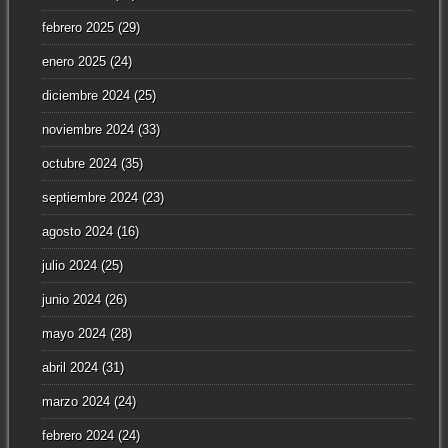
febrero 2025
(29)
enero 2025
(24)
diciembre 2024
(25)
noviembre 2024
(33)
octubre 2024
(35)
septiembre 2024
(23)
agosto 2024
(16)
julio 2024
(25)
junio 2024
(26)
mayo 2024
(28)
abril 2024
(31)
marzo 2024
(24)
febrero 2024
(24)