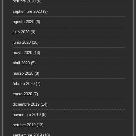
octubre 2020
(6)
septiembre 2020
(9)
agosto 2020
(6)
julio 2020
(9)
junio 2020
(16)
mayo 2020
(13)
abril 2020
(5)
marzo 2020
(8)
febrero 2020
(7)
enero 2020
(7)
diciembre 2019
(14)
noviembre 2019
(5)
octubre 2019
(13)
septiembre 2019
(10)