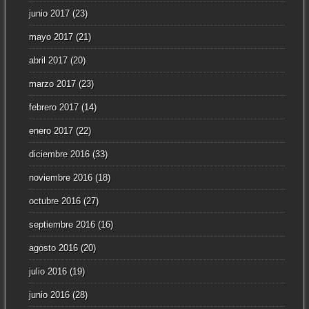
junio 2017
(23)
mayo 2017
(21)
abril 2017
(20)
marzo 2017
(23)
febrero 2017
(14)
enero 2017
(22)
diciembre 2016
(33)
noviembre 2016
(18)
octubre 2016
(27)
septiembre 2016
(16)
agosto 2016
(20)
julio 2016
(19)
junio 2016
(28)