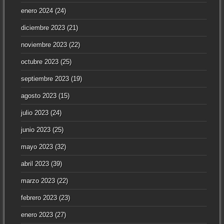
enero 2024
(24)
diciembre 2023
(21)
noviembre 2023
(22)
octubre 2023
(25)
septiembre 2023
(19)
agosto 2023
(15)
julio 2023
(24)
junio 2023
(25)
mayo 2023
(32)
abril 2023
(39)
marzo 2023
(22)
febrero 2023
(23)
enero 2023
(27)