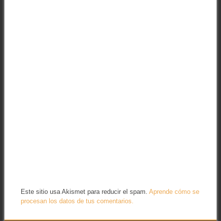
Este sitio usa Akismet para reducir el spam.
Aprende cómo se
procesan los datos de tus comentarios.