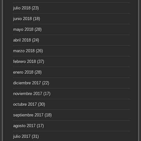
julio 2018
(23)
junio 2018
(18)
mayo 2018
(28)
abril 2018
(24)
marzo 2018
(26)
febrero 2018
(37)
enero 2018
(28)
diciembre 2017
(22)
noviembre 2017
(17)
octubre 2017
(30)
septiembre 2017
(18)
agosto 2017
(17)
julio 2017
(31)