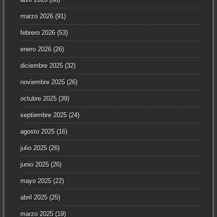
marzo 2026
(91)
febrero 2026
(53)
enero 2026
(26)
diciembre 2025
(32)
noviembre 2025
(26)
octubre 2025
(39)
septiembre 2025
(24)
agosto 2025
(16)
julio 2025
(26)
junio 2025
(26)
mayo 2025
(22)
abril 2025
(25)
marzo 2025
(19)