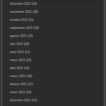
diciembre 2022
(20)
noviembre 2022
(28)
octubre 2022
(21)
septiembre 2022
(34)
agosto 2022
(23)
julio 2022
(29)
junio 2022
(21)
mayo 2022
(25)
abril 2022
(23)
marzo 2022
(26)
febrero 2022
(27)
enero 2022
(28)
diciembre 2021
(22)