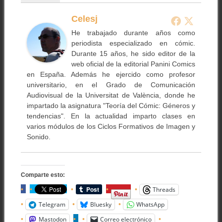
Celesj
He trabajado durante años como
periodista especializado en cómic.
Durante 15 años, he sido editor de la
web oficial de la editorial Panini Comics
en España. Además he ejercido como profesor
universitario, en el Grado de Comunicación
Audiovisual de la Universitat de València, donde he
impartado la asignatura "Teoría del Cómic: Géneros y
tendencias". En la actualidad imparto clases en
varios módulos de los Ciclos Formativos de Imagen y
Sonido.
Comparte esto:
Threads
Telegram
Bluesky
WhatsApp
Mastodon
Correo electrónico