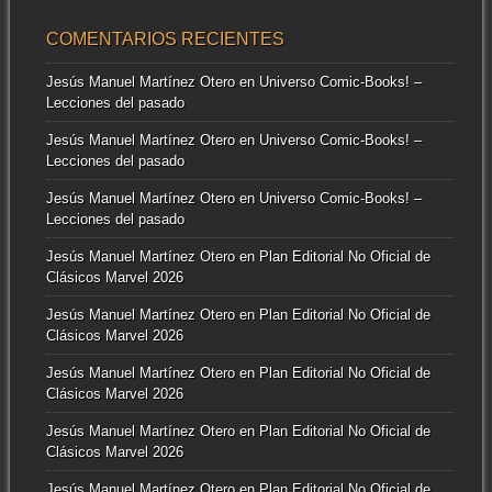
COMENTARIOS RECIENTES
Jesús Manuel Martínez Otero
en
Universo Comic-Books! –
Lecciones del pasado
Jesús Manuel Martínez Otero
en
Universo Comic-Books! –
Lecciones del pasado
Jesús Manuel Martínez Otero
en
Universo Comic-Books! –
Lecciones del pasado
Jesús Manuel Martínez Otero
en
Plan Editorial No Oficial de
Clásicos Marvel 2026
Jesús Manuel Martínez Otero
en
Plan Editorial No Oficial de
Clásicos Marvel 2026
Jesús Manuel Martínez Otero
en
Plan Editorial No Oficial de
Clásicos Marvel 2026
Jesús Manuel Martínez Otero
en
Plan Editorial No Oficial de
Clásicos Marvel 2026
Jesús Manuel Martínez Otero
en
Plan Editorial No Oficial de