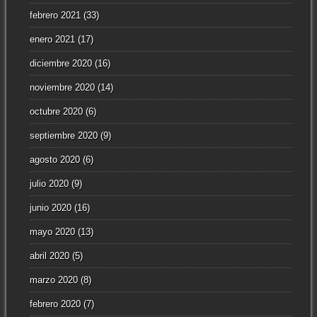
febrero 2021
(33)
enero 2021
(17)
diciembre 2020
(16)
noviembre 2020
(14)
octubre 2020
(6)
septiembre 2020
(9)
agosto 2020
(6)
julio 2020
(9)
junio 2020
(16)
mayo 2020
(13)
abril 2020
(5)
marzo 2020
(8)
febrero 2020
(7)