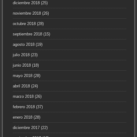
diciembre 2018
(25)
noviembre 2018
(26)
octubre 2018
(28)
septiembre 2018
(15)
agosto 2018
(19)
julio 2018
(23)
junio 2018
(18)
mayo 2018
(28)
abril 2018
(24)
marzo 2018
(26)
febrero 2018
(37)
enero 2018
(28)
diciembre 2017
(22)