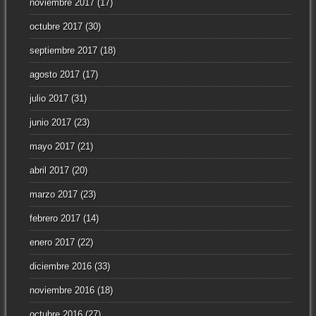
noviembre 2017
(17)
octubre 2017
(30)
septiembre 2017
(18)
agosto 2017
(17)
julio 2017
(31)
junio 2017
(23)
mayo 2017
(21)
abril 2017
(20)
marzo 2017
(23)
febrero 2017
(14)
enero 2017
(22)
diciembre 2016
(33)
noviembre 2016
(18)
octubre 2016
(27)