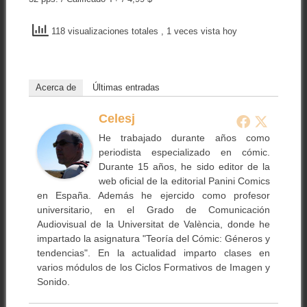
118 visualizaciones totales
, 1 veces vista hoy
Acerca de
Últimas entradas
Celesj
He trabajado durante años como
periodista especializado en cómic.
Durante 15 años, he sido editor de la
web oficial de la editorial Panini Comics
en España. Además he ejercido como profesor
universitario, en el Grado de Comunicación
Audiovisual de la Universitat de València, donde he
impartado la asignatura "Teoría del Cómic: Géneros y
tendencias". En la actualidad imparto clases en
varios módulos de los Ciclos Formativos de Imagen y
Sonido.