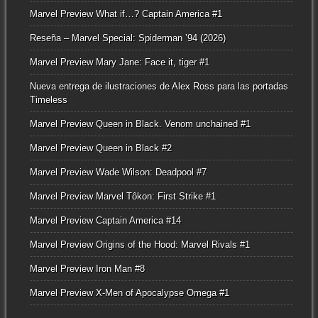
Marvel Preview What if…? Captain America #1
Reseña – Marvel Special: Spiderman ’94 (2026)
Marvel Preview Mary Jane: Face it, tiger #1
Nueva entrega de ilustraciones de Alex Ross para las portadas
Timeless
Marvel Preview Queen in Black. Venom unchained #1
Marvel Preview Queen in Black #2
Marvel Preview Wade Wilson: Deadpool #7
Marvel Preview Marvel Tôkon: First Strike #1
Marvel Preview Captain America #14
Marvel Preview Origins of the Hood: Marvel Rivals #1
Marvel Preview Iron Man #8
Marvel Preview X-Men of Apocalypse Omega #1