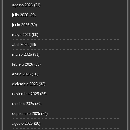
agosto 2026
(21)
julio 2026
(89)
junio 2026
(89)
mayo 2026
(99)
abril 2026
(88)
marzo 2026
(91)
febrero 2026
(53)
enero 2026
(26)
diciembre 2025
(32)
noviembre 2025
(26)
octubre 2025
(39)
septiembre 2025
(24)
agosto 2025
(16)