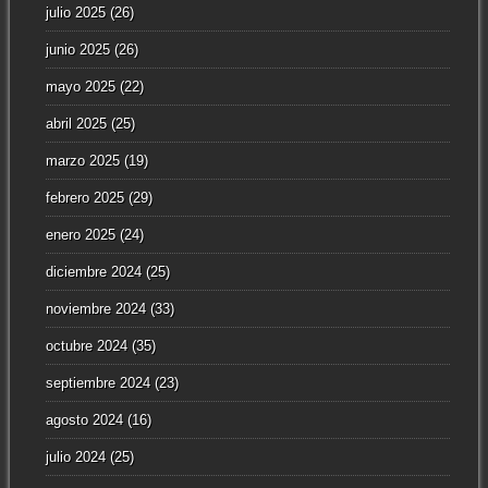
julio 2025
(26)
junio 2025
(26)
mayo 2025
(22)
abril 2025
(25)
marzo 2025
(19)
febrero 2025
(29)
enero 2025
(24)
diciembre 2024
(25)
noviembre 2024
(33)
octubre 2024
(35)
septiembre 2024
(23)
agosto 2024
(16)
julio 2024
(25)