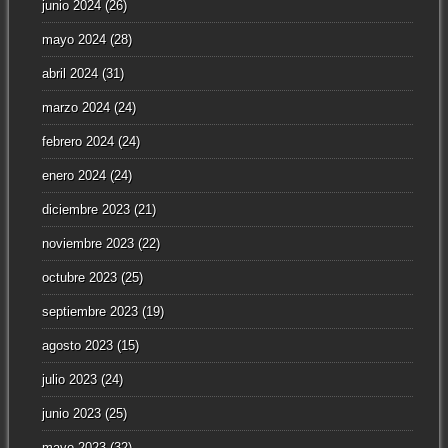
junio 2024
(26)
mayo 2024
(28)
abril 2024
(31)
marzo 2024
(24)
febrero 2024
(24)
enero 2024
(24)
diciembre 2023
(21)
noviembre 2023
(22)
octubre 2023
(25)
septiembre 2023
(19)
agosto 2023
(15)
julio 2023
(24)
junio 2023
(25)
mayo 2023
(32)