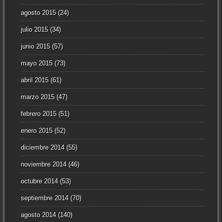
agosto 2015
(24)
julio 2015
(34)
junio 2015
(57)
mayo 2015
(73)
abril 2015
(61)
marzo 2015
(47)
febrero 2015
(51)
enero 2015
(52)
diciembre 2014
(55)
noviembre 2014
(46)
octubre 2014
(53)
septiembre 2014
(70)
agosto 2014
(140)