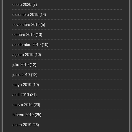
enero 2020
(7)
diciembre 2019
(14)
noviembre 2019
(5)
octubre 2019
(13)
septiembre 2019
(10)
agosto 2019
(10)
julio 2019
(12)
junio 2019
(12)
mayo 2019
(19)
abril 2019
(31)
marzo 2019
(29)
febrero 2019
(25)
enero 2019
(26)