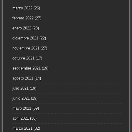
marzo 2022
(26)
febrero 2022
(27)
enero 2022
(28)
diciembre 2021
(22)
noviembre 2021
(27)
octubre 2021
(17)
septiembre 2021
(19)
agosto 2021
(14)
julio 2021
(19)
junio 2021
(29)
mayo 2021
(39)
abril 2021
(36)
marzo 2021
(32)