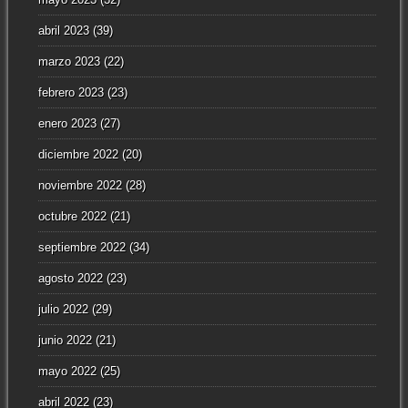
abril 2023
(39)
marzo 2023
(22)
febrero 2023
(23)
enero 2023
(27)
diciembre 2022
(20)
noviembre 2022
(28)
octubre 2022
(21)
septiembre 2022
(34)
agosto 2022
(23)
julio 2022
(29)
junio 2022
(21)
mayo 2022
(25)
abril 2022
(23)