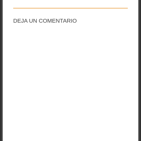
DEJA UN COMENTARIO