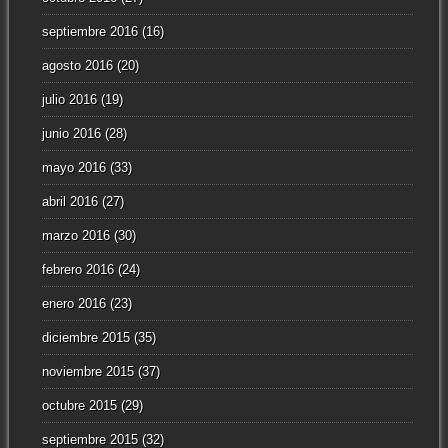
septiembre 2016
(16)
agosto 2016
(20)
julio 2016
(19)
junio 2016
(28)
mayo 2016
(33)
abril 2016
(27)
marzo 2016
(30)
febrero 2016
(24)
enero 2016
(23)
diciembre 2015
(35)
noviembre 2015
(37)
octubre 2015
(29)
septiembre 2015
(32)