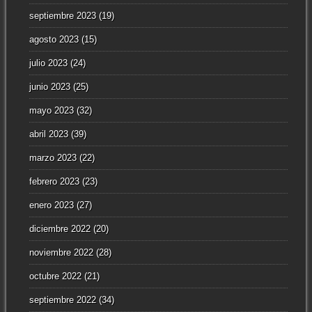
septiembre 2023
(19)
agosto 2023
(15)
julio 2023
(24)
junio 2023
(25)
mayo 2023
(32)
abril 2023
(39)
marzo 2023
(22)
febrero 2023
(23)
enero 2023
(27)
diciembre 2022
(20)
noviembre 2022
(28)
octubre 2022
(21)
septiembre 2022
(34)