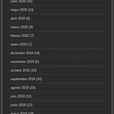
junio 2020
(16)
mayo 2020
(13)
abril 2020
(5)
marzo 2020
(8)
febrero 2020
(7)
enero 2020
(7)
diciembre 2019
(14)
noviembre 2019
(5)
octubre 2019
(13)
septiembre 2019
(10)
agosto 2019
(10)
julio 2019
(12)
junio 2019
(12)
mayo 2019
(19)