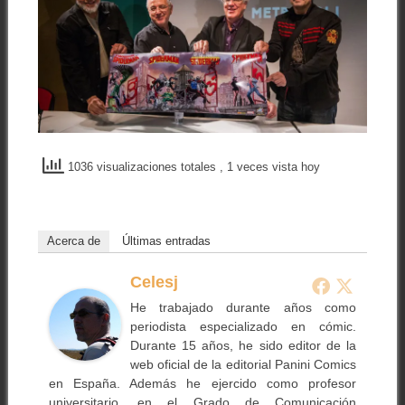
1036 visualizaciones totales
, 1 veces vista hoy
Acerca de
Últimas entradas
Celesj
He trabajado durante años como
periodista especializado en cómic.
Durante 15 años, he sido editor de la
web oficial de la editorial Panini Comics
en España. Además he ejercido como profesor
universitario, en el Grado de Comunicación