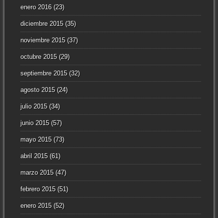
enero 2016
(23)
diciembre 2015
(35)
noviembre 2015
(37)
octubre 2015
(29)
septiembre 2015
(32)
agosto 2015
(24)
julio 2015
(34)
junio 2015
(57)
mayo 2015
(73)
abril 2015
(61)
marzo 2015
(47)
febrero 2015
(51)
enero 2015
(52)