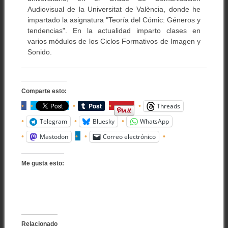
Audiovisual de la Universitat de València, donde he
impartado la asignatura "Teoría del Cómic: Géneros y
tendencias". En la actualidad imparto clases en
varios módulos de los Ciclos Formativos de Imagen y
Sonido.
Comparte esto:
Threads
Telegram
Bluesky
WhatsApp
Mastodon
Correo electrónico
Me gusta esto:
Relacionado