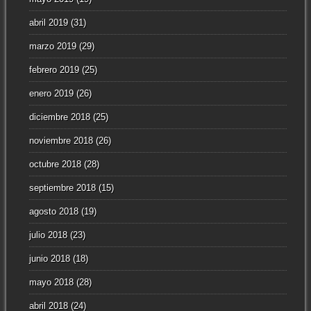
abril 2019
(31)
marzo 2019
(29)
febrero 2019
(25)
enero 2019
(26)
diciembre 2018
(25)
noviembre 2018
(26)
octubre 2018
(28)
septiembre 2018
(15)
agosto 2018
(19)
julio 2018
(23)
junio 2018
(18)
mayo 2018
(28)
abril 2018
(24)