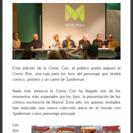
Esta edición de la Comic Con, el público podrá adquirir la
Comic Box, una caja para los fans del personaje que tendrá
cómics, posters y un carné de Spiderman
Nada más arrancar la Comic Con ha llegado uno de los
momentos más esperados por los fans, la presentación de los
cómics exclusivos de Marvel. Este año, los autores invitados
han realizado una nueva colección única en el mundo con
Spiderman como personaje principal.
Las
dos