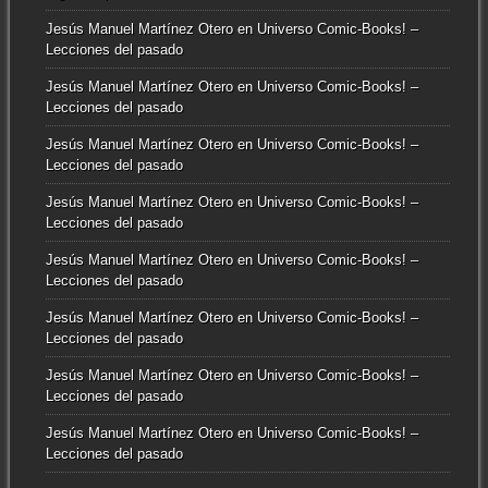
Jesús Manuel Martínez Otero
en
Universo Comic-Books! –
Lecciones del pasado
Jesús Manuel Martínez Otero
en
Universo Comic-Books! –
Lecciones del pasado
Jesús Manuel Martínez Otero
en
Universo Comic-Books! –
Lecciones del pasado
Jesús Manuel Martínez Otero
en
Universo Comic-Books! –
Lecciones del pasado
Jesús Manuel Martínez Otero
en
Universo Comic-Books! –
Lecciones del pasado
Jesús Manuel Martínez Otero
en
Universo Comic-Books! –
Lecciones del pasado
Jesús Manuel Martínez Otero
en
Universo Comic-Books! –
Lecciones del pasado
Jesús Manuel Martínez Otero
en
Universo Comic-Books! –
Lecciones del pasado