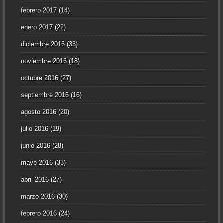
febrero 2017
(14)
enero 2017
(22)
diciembre 2016
(33)
noviembre 2016
(18)
octubre 2016
(27)
septiembre 2016
(16)
agosto 2016
(20)
julio 2016
(19)
junio 2016
(28)
mayo 2016
(33)
abril 2016
(27)
marzo 2016
(30)
febrero 2016
(24)