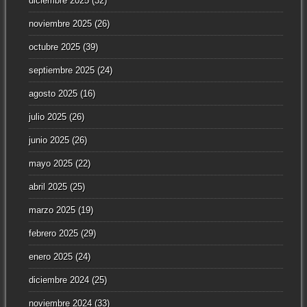
diciembre 2025
(32)
noviembre 2025
(26)
octubre 2025
(39)
septiembre 2025
(24)
agosto 2025
(16)
julio 2025
(26)
junio 2025
(26)
mayo 2025
(22)
abril 2025
(25)
marzo 2025
(19)
febrero 2025
(29)
enero 2025
(24)
diciembre 2024
(25)
noviembre 2024
(33)