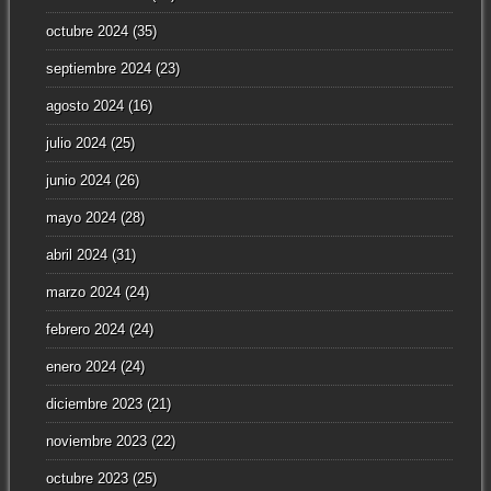
octubre 2024
(35)
septiembre 2024
(23)
agosto 2024
(16)
julio 2024
(25)
junio 2024
(26)
mayo 2024
(28)
abril 2024
(31)
marzo 2024
(24)
febrero 2024
(24)
enero 2024
(24)
diciembre 2023
(21)
noviembre 2023
(22)
octubre 2023
(25)