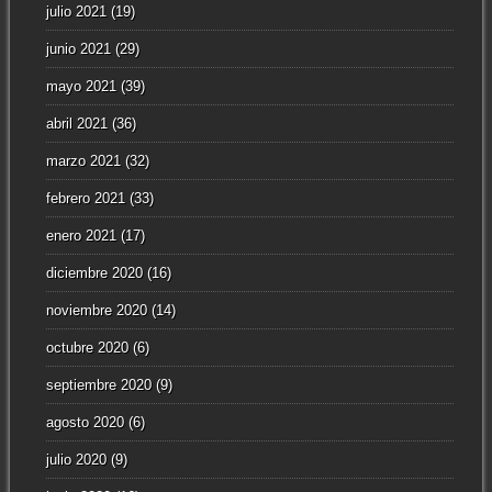
julio 2021
(19)
junio 2021
(29)
mayo 2021
(39)
abril 2021
(36)
marzo 2021
(32)
febrero 2021
(33)
enero 2021
(17)
diciembre 2020
(16)
noviembre 2020
(14)
octubre 2020
(6)
septiembre 2020
(9)
agosto 2020
(6)
julio 2020
(9)