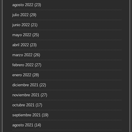
agosto 2022
(23)
julio 2022
(29)
junio 2022
(21)
mayo 2022
(25)
abril 2022
(23)
marzo 2022
(26)
febrero 2022
(27)
enero 2022
(28)
diciembre 2021
(22)
noviembre 2021
(27)
octubre 2021
(17)
septiembre 2021
(19)
agosto 2021
(14)