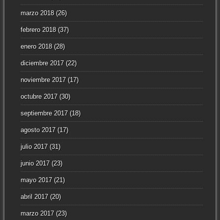
marzo 2018
(26)
febrero 2018
(37)
enero 2018
(28)
diciembre 2017
(22)
noviembre 2017
(17)
octubre 2017
(30)
septiembre 2017
(18)
agosto 2017
(17)
julio 2017
(31)
junio 2017
(23)
mayo 2017
(21)
abril 2017
(20)
marzo 2017
(23)