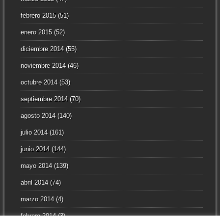
febrero 2015
(51)
enero 2015
(52)
diciembre 2014
(55)
noviembre 2014
(46)
octubre 2014
(53)
septiembre 2014
(70)
agosto 2014
(140)
julio 2014
(161)
junio 2014
(144)
mayo 2014
(139)
abril 2014
(74)
marzo 2014
(4)
febrero 2014
(3)