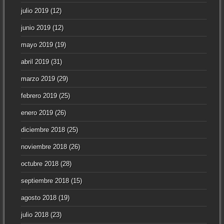
julio 2019
(12)
junio 2019
(12)
mayo 2019
(19)
abril 2019
(31)
marzo 2019
(29)
febrero 2019
(25)
enero 2019
(26)
diciembre 2018
(25)
noviembre 2018
(26)
octubre 2018
(28)
septiembre 2018
(15)
agosto 2018
(19)
julio 2018
(23)