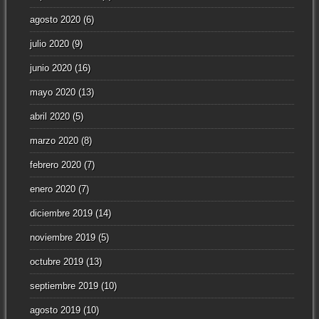
agosto 2020
(6)
julio 2020
(9)
junio 2020
(16)
mayo 2020
(13)
abril 2020
(5)
marzo 2020
(8)
febrero 2020
(7)
enero 2020
(7)
diciembre 2019
(14)
noviembre 2019
(5)
octubre 2019
(13)
septiembre 2019
(10)
agosto 2019
(10)