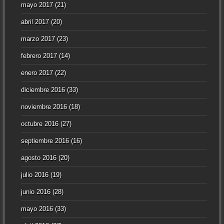
mayo 2017
(21)
abril 2017
(20)
marzo 2017
(23)
febrero 2017
(14)
enero 2017
(22)
diciembre 2016
(33)
noviembre 2016
(18)
octubre 2016
(27)
septiembre 2016
(16)
agosto 2016
(20)
julio 2016
(19)
junio 2016
(28)
mayo 2016
(33)