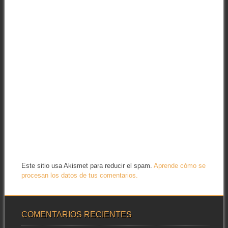
Este sitio usa Akismet para reducir el spam.
Aprende cómo se
procesan los datos de tus comentarios.
COMENTARIOS RECIENTES