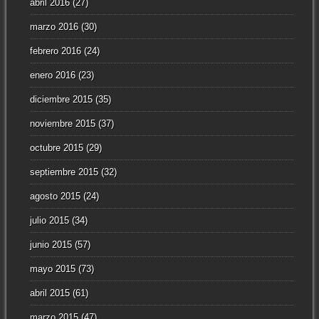
abril 2016
(27)
marzo 2016
(30)
febrero 2016
(24)
enero 2016
(23)
diciembre 2015
(35)
noviembre 2015
(37)
octubre 2015
(29)
septiembre 2015
(32)
agosto 2015
(24)
julio 2015
(34)
junio 2015
(57)
mayo 2015
(73)
abril 2015
(61)
marzo 2015
(47)