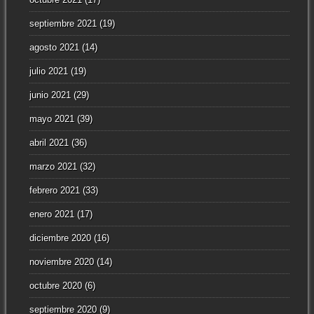
septiembre 2021
(19)
agosto 2021
(14)
julio 2021
(19)
junio 2021
(29)
mayo 2021
(39)
abril 2021
(36)
marzo 2021
(32)
febrero 2021
(33)
enero 2021
(17)
diciembre 2020
(16)
noviembre 2020
(14)
octubre 2020
(6)
septiembre 2020
(9)