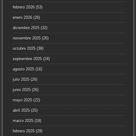
febrero 2026
(53)
enero 2026
(26)
diciembre 2025
(32)
noviembre 2025
(26)
octubre 2025
(39)
septiembre 2025
(24)
agosto 2025
(16)
julio 2025
(26)
junio 2025
(26)
mayo 2025
(22)
abril 2025
(25)
marzo 2025
(19)
febrero 2025
(29)