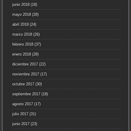
junio 2018
(18)
mayo 2018
(28)
abril 2018
(24)
marzo 2018
(26)
febrero 2018
(37)
enero 2018
(28)
diciembre 2017
(22)
noviembre 2017
(17)
octubre 2017
(30)
septiembre 2017
(18)
agosto 2017
(17)
julio 2017
(31)
junio 2017
(23)