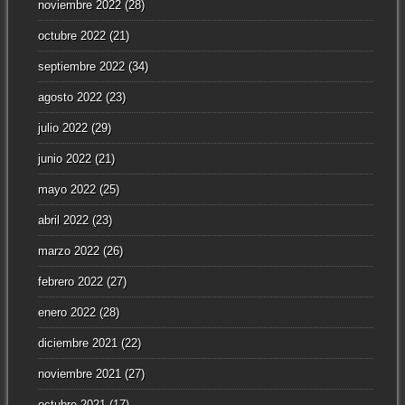
noviembre 2022
(28)
octubre 2022
(21)
septiembre 2022
(34)
agosto 2022
(23)
julio 2022
(29)
junio 2022
(21)
mayo 2022
(25)
abril 2022
(23)
marzo 2022
(26)
febrero 2022
(27)
enero 2022
(28)
diciembre 2021
(22)
noviembre 2021
(27)
octubre 2021
(17)