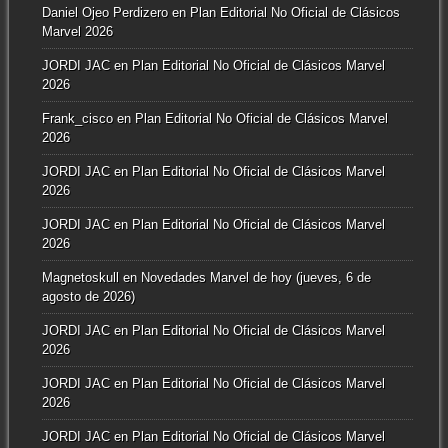
Daniel Ojeo Perdizero
en
Plan Editorial No Oficial de Clásicos
Marvel 2026
JORDI JAC
en
Plan Editorial No Oficial de Clásicos Marvel
2026
Frank_cisco
en
Plan Editorial No Oficial de Clásicos Marvel
2026
JORDI JAC
en
Plan Editorial No Oficial de Clásicos Marvel
2026
JORDI JAC
en
Plan Editorial No Oficial de Clásicos Marvel
2026
Magnetoskull
en
Novedades Marvel de hoy (jueves, 6 de
agosto de 2026)
JORDI JAC
en
Plan Editorial No Oficial de Clásicos Marvel
2026
JORDI JAC
en
Plan Editorial No Oficial de Clásicos Marvel
2026
JORDI JAC
en
Plan Editorial No Oficial de Clásicos Marvel