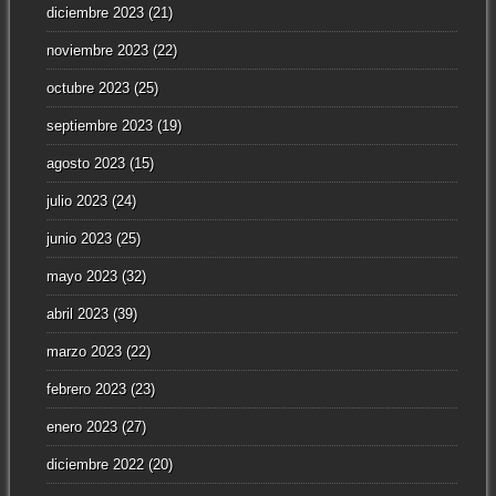
diciembre 2023
(21)
noviembre 2023
(22)
octubre 2023
(25)
septiembre 2023
(19)
agosto 2023
(15)
julio 2023
(24)
junio 2023
(25)
mayo 2023
(32)
abril 2023
(39)
marzo 2023
(22)
febrero 2023
(23)
enero 2023
(27)
diciembre 2022
(20)