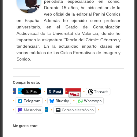
periodista especializado en cómic.
Durante 15 años, he sido editor de la
web oficial de la editorial Panini Comics
en España. Además he ejercido como profesor
universitario, en el Grado de Comunicación
Audiovisual de la Universitat de València, donde he
impartado la asignatura "Teoría del Cómic: Géneros y
tendencias". En la actualidad imparto clases en
varios módulos de los Ciclos Formativos de Imagen y
Sonido.
Comparte esto:
Threads
Telegram
Bluesky
WhatsApp
Mastodon
Correo electrónico
Me gusta esto: