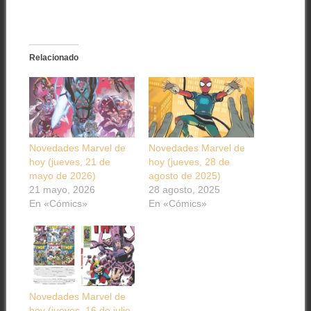
Relacionado
Novedades Marvel de
Novedades Marvel de
hoy (jueves, 21 de
hoy (jueves, 28 de
mayo de 2026)
agosto de 2025)
21 mayo, 2026
28 agosto, 2025
En «Cómics»
En «Cómics»
Novedades Marvel de
hoy (jueves, 16 de julio