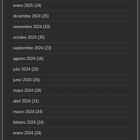
enero 2025
(24)
diciembre 2024
(25)
noviembre 2024
(33)
octubre 2024
(35)
septiembre 2024
(23)
agosto 2024
(16)
julio 2024
(25)
junio 2024
(26)
mayo 2024
(28)
abril 2024
(31)
marzo 2024
(24)
febrero 2024
(24)
enero 2024
(24)