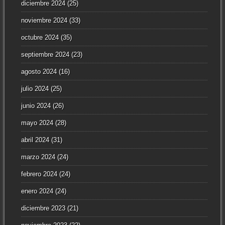
diciembre 2024
(25)
noviembre 2024
(33)
octubre 2024
(35)
septiembre 2024
(23)
agosto 2024
(16)
julio 2024
(25)
junio 2024
(26)
mayo 2024
(28)
abril 2024
(31)
marzo 2024
(24)
febrero 2024
(24)
enero 2024
(24)
diciembre 2023
(21)