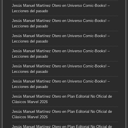
Jesús Manuel Martínez Otero
en
Universo Comic-Books! –
Lecciones del pasado
Jesús Manuel Martínez Otero
en
Universo Comic-Books! –
Lecciones del pasado
Jesús Manuel Martínez Otero
en
Universo Comic-Books! –
Lecciones del pasado
Jesús Manuel Martínez Otero
en
Universo Comic-Books! –
Lecciones del pasado
Jesús Manuel Martínez Otero
en
Universo Comic-Books! –
Lecciones del pasado
Jesús Manuel Martínez Otero
en
Universo Comic-Books! –
Lecciones del pasado
Jesús Manuel Martínez Otero
en
Plan Editorial No Oficial de
Clásicos Marvel 2026
Jesús Manuel Martínez Otero
en
Plan Editorial No Oficial de
Clásicos Marvel 2026
Jesús Manuel Martínez Otero
en
Plan Editorial No Oficial de