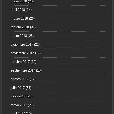
mayo 2018
(28)
abril 2018
(24)
marzo 2018
(26)
febrero 2018
(37)
enero 2018
(28)
diciembre 2017
(22)
noviembre 2017
(17)
octubre 2017
(30)
septiembre 2017
(18)
agosto 2017
(17)
julio 2017
(31)
junio 2017
(23)
mayo 2017
(21)
abril 2017
(20)