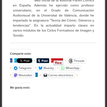
web oficial de la editorial Panini Comics
en España. Además he ejercido como profesor
universitario, en el Grado de Comunicación
Audiovisual de la Universitat de València, donde he
impartado la asignatura "Teoría del Cómic: Géneros y
tendencias". En la actualidad imparto clases en
varios módulos de los Ciclos Formativos de Imagen y
Sonido.
Comparte esto:
Threads
Telegram
Bluesky
WhatsApp
Mastodon
Correo electrónico
Me gusta esto: