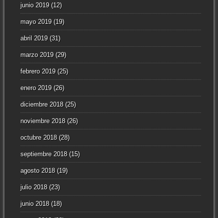
junio 2019
(12)
mayo 2019
(19)
abril 2019
(31)
marzo 2019
(29)
febrero 2019
(25)
enero 2019
(26)
diciembre 2018
(25)
noviembre 2018
(26)
octubre 2018
(28)
septiembre 2018
(15)
agosto 2018
(19)
julio 2018
(23)
junio 2018
(18)