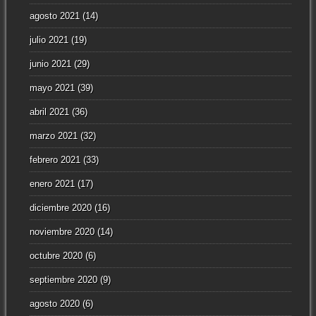
agosto 2021
(14)
julio 2021
(19)
junio 2021
(29)
mayo 2021
(39)
abril 2021
(36)
marzo 2021
(32)
febrero 2021
(33)
enero 2021
(17)
diciembre 2020
(16)
noviembre 2020
(14)
octubre 2020
(6)
septiembre 2020
(9)
agosto 2020
(6)