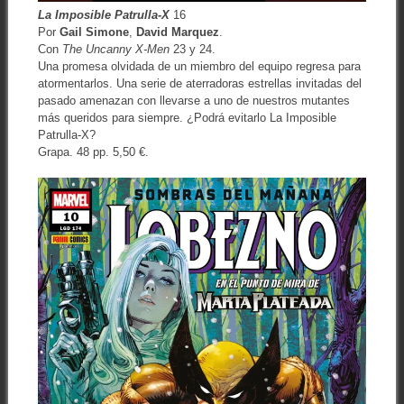
La Imposible Patrulla-X
16
Por
Gail Simone
,
David Marquez
.
Con
The Uncanny X-Men
23 y 24.
Una promesa olvidada de un miembro del equipo regresa para
atormentarlos. Una serie de aterradoras estrellas invitadas del
pasado amenazan con llevarse a uno de nuestros mutantes
más queridos para siempre. ¿Podrá evitarlo La Imposible
Patrulla-X?
Grapa. 48 pp. 5,50 €.