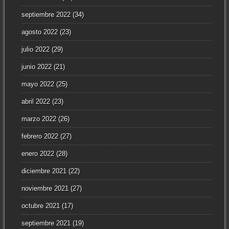
septiembre 2022
(34)
agosto 2022
(23)
julio 2022
(29)
junio 2022
(21)
mayo 2022
(25)
abril 2022
(23)
marzo 2022
(26)
febrero 2022
(27)
enero 2022
(28)
diciembre 2021
(22)
noviembre 2021
(27)
octubre 2021
(17)
septiembre 2021
(19)