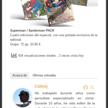
Superman / Spiderman PACK
Cuatro ediciones del especial, con una portada exclusiva de la
editorial.
Grapa. 72 pp. 20,85 €.
434 visualizaciones totales
, 2 veces vista hoy
Acerca de
Últimas entradas
Celesj
He trabajado durante años como
periodista especializado en cómic.
Durante 15 años, he sido editor de la