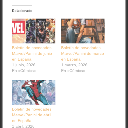
Relacionado
Boletín de novedades
Boletín de novedades
Marvel/Panini de junio
Marvel/Panini de marzo
en España
en España
1 junio, 2026
1 marzo, 2026
En «Cómics»
En «Cómics»
Boletín de novedades
Marvel/Panini de abril
en España
1 abril, 2026