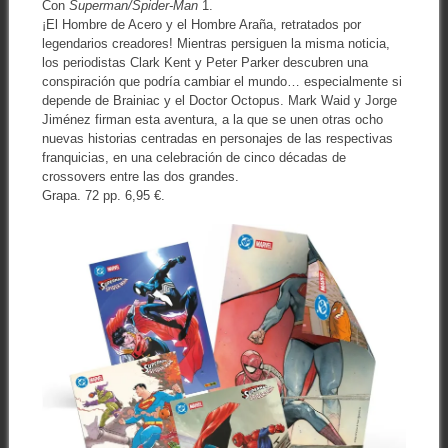
Con
Superman/Spider-Man
1.
¡El Hombre de Acero y el Hombre Araña, retratados por
legendarios creadores! Mientras persiguen la misma noticia,
los periodistas Clark Kent y Peter Parker descubren una
conspiración que podría cambiar el mundo… especialmente si
depende de Brainiac y el Doctor Octopus. Mark Waid y Jorge
Jiménez firman esta aventura, a la que se unen otras ocho
nuevas historias centradas en personajes de las respectivas
franquicias, en una celebración de cinco décadas de
crossovers entre las dos grandes.
Grapa. 72 pp. 6,95 €.