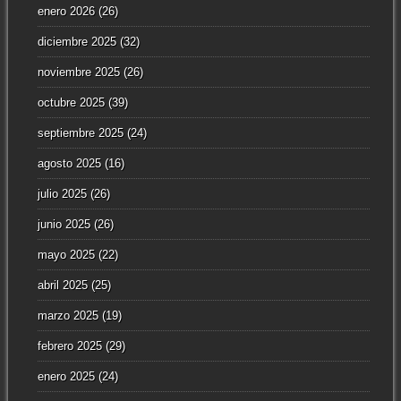
enero 2026
(26)
diciembre 2025
(32)
noviembre 2025
(26)
octubre 2025
(39)
septiembre 2025
(24)
agosto 2025
(16)
julio 2025
(26)
junio 2025
(26)
mayo 2025
(22)
abril 2025
(25)
marzo 2025
(19)
febrero 2025
(29)
enero 2025
(24)