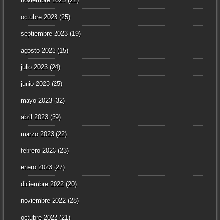
noviembre 2023
(22)
octubre 2023
(25)
septiembre 2023
(19)
agosto 2023
(15)
julio 2023
(24)
junio 2023
(25)
mayo 2023
(32)
abril 2023
(39)
marzo 2023
(22)
febrero 2023
(23)
enero 2023
(27)
diciembre 2022
(20)
noviembre 2022
(28)
octubre 2022
(21)