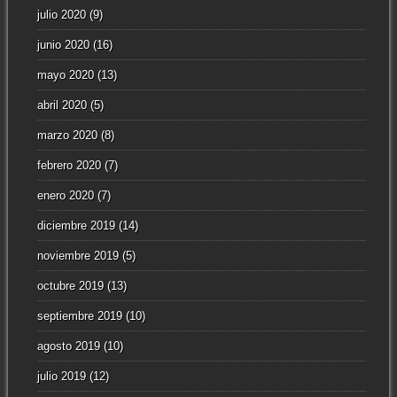
julio 2020
(9)
junio 2020
(16)
mayo 2020
(13)
abril 2020
(5)
marzo 2020
(8)
febrero 2020
(7)
enero 2020
(7)
diciembre 2019
(14)
noviembre 2019
(5)
octubre 2019
(13)
septiembre 2019
(10)
agosto 2019
(10)
julio 2019
(12)