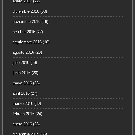
enero 2017
(22)
diciembre 2016
(33)
noviembre 2016
(18)
octubre 2016
(27)
septiembre 2016
(16)
agosto 2016
(20)
julio 2016
(19)
junio 2016
(28)
mayo 2016
(33)
abril 2016
(27)
marzo 2016
(30)
febrero 2016
(24)
enero 2016
(23)
diciembre 2015
(35)