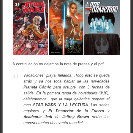
A continuación os dejamos la nota de prensa y el pdf.
Vacaciones, playa, helados…Todo esto se queda
atrás y ya nos toca hablar de las novedades
Planeta Cómic
para octubre, con 3 fechas de
salida. En la primera tanda de novedades (3/10),
celebraremos que la saga galáctica prepara el
mes
STAR WARS Y LA LECTURA
. Las series
regulares y
El Despertar de la Fuerza
y
Academia Jedi
de
Jeffrey Brown
serán los
representantes del evento mundial.