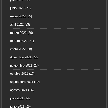
junio 2022
(21)
mayo 2022
(25)
abril 2022
(23)
marzo 2022
(26)
febrero 2022
(27)
enero 2022
(28)
diciembre 2021
(22)
noviembre 2021
(27)
octubre 2021
(17)
septiembre 2021
(19)
agosto 2021
(14)
julio 2021
(19)
junio 2021
(29)