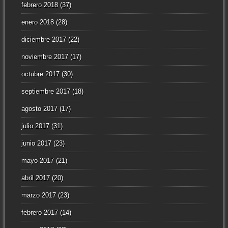
febrero 2018
(37)
enero 2018
(28)
diciembre 2017
(22)
noviembre 2017
(17)
octubre 2017
(30)
septiembre 2017
(18)
agosto 2017
(17)
julio 2017
(31)
junio 2017
(23)
mayo 2017
(21)
abril 2017
(20)
marzo 2017
(23)
febrero 2017
(14)