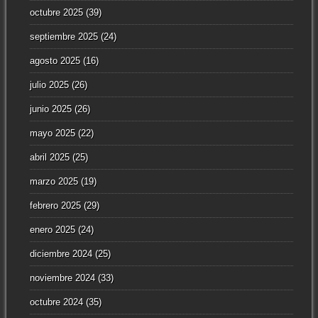
octubre 2025
(39)
septiembre 2025
(24)
agosto 2025
(16)
julio 2025
(26)
junio 2025
(26)
mayo 2025
(22)
abril 2025
(25)
marzo 2025
(19)
febrero 2025
(29)
enero 2025
(24)
diciembre 2024
(25)
noviembre 2024
(33)
octubre 2024
(35)