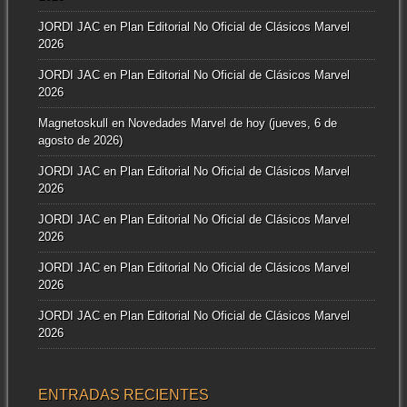
JORDI JAC
en
Plan Editorial No Oficial de Clásicos Marvel
2026
JORDI JAC
en
Plan Editorial No Oficial de Clásicos Marvel
2026
Magnetoskull
en
Novedades Marvel de hoy (jueves, 6 de
agosto de 2026)
JORDI JAC
en
Plan Editorial No Oficial de Clásicos Marvel
2026
JORDI JAC
en
Plan Editorial No Oficial de Clásicos Marvel
2026
JORDI JAC
en
Plan Editorial No Oficial de Clásicos Marvel
2026
JORDI JAC
en
Plan Editorial No Oficial de Clásicos Marvel
2026
ENTRADAS RECIENTES