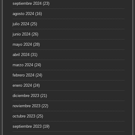
septiembre 2024
(23)
agosto 2024
(16)
julio 2024
(25)
junio 2024
(26)
mayo 2024
(28)
abril 2024
(31)
marzo 2024
(24)
febrero 2024
(24)
enero 2024
(24)
diciembre 2023
(21)
noviembre 2023
(22)
octubre 2023
(25)
septiembre 2023
(19)