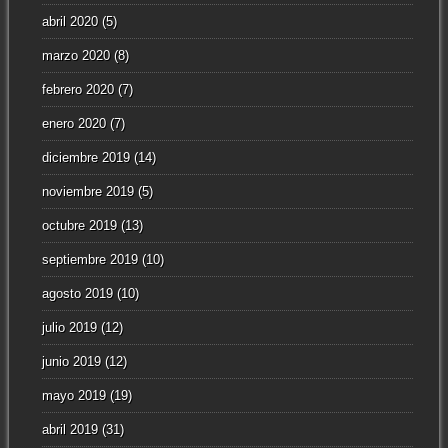
abril 2020
(5)
marzo 2020
(8)
febrero 2020
(7)
enero 2020
(7)
diciembre 2019
(14)
noviembre 2019
(5)
octubre 2019
(13)
septiembre 2019
(10)
agosto 2019
(10)
julio 2019
(12)
junio 2019
(12)
mayo 2019
(19)
abril 2019
(31)