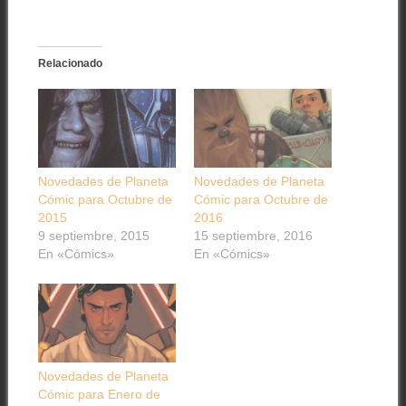
Relacionado
Novedades de Planeta
Novedades de Planeta
Cómic para Octubre de
Cómic para Octubre de
2015
2016
9 septiembre, 2015
15 septiembre, 2016
En «Cómics»
En «Cómics»
Novedades de Planeta
Cómic para Enero de