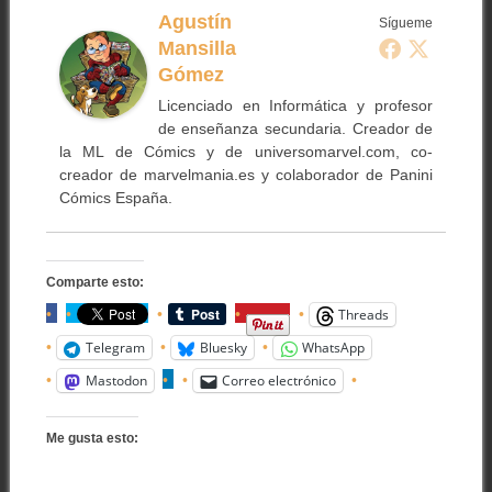
Agustín
Sígueme
Mansilla
Gómez
Licenciado en Informática y profesor
de enseñanza secundaria. Creador de
la ML de Cómics y de universomarvel.com, co-
creador de marvelmania.es y colaborador de Panini
Cómics España.
Comparte esto:
Threads
Telegram
Bluesky
WhatsApp
Mastodon
Correo electrónico
Me gusta esto: