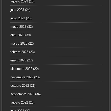
agosto 2023
(15)
julio 2023
(24)
junio 2023
(25)
mayo 2023
(32)
abril 2023
(39)
marzo 2023
(22)
febrero 2023
(23)
enero 2023
(27)
diciembre 2022
(20)
noviembre 2022
(28)
octubre 2022
(21)
septiembre 2022
(34)
agosto 2022
(23)
julio 2022
(29)