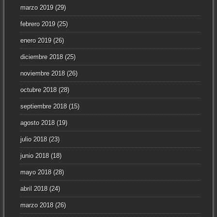
marzo 2019
(29)
febrero 2019
(25)
enero 2019
(26)
diciembre 2018
(25)
noviembre 2018
(26)
octubre 2018
(28)
septiembre 2018
(15)
agosto 2018
(19)
julio 2018
(23)
junio 2018
(18)
mayo 2018
(28)
abril 2018
(24)
marzo 2018
(26)