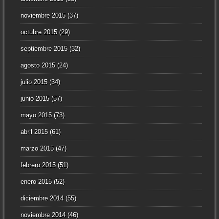
noviembre 2015
(37)
octubre 2015
(29)
septiembre 2015
(32)
agosto 2015
(24)
julio 2015
(34)
junio 2015
(57)
mayo 2015
(73)
abril 2015
(61)
marzo 2015
(47)
febrero 2015
(51)
enero 2015
(52)
diciembre 2014
(55)
noviembre 2014
(46)