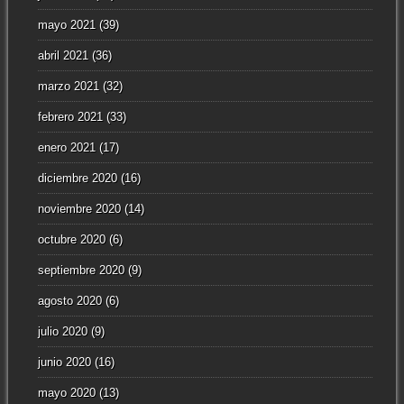
mayo 2021
(39)
abril 2021
(36)
marzo 2021
(32)
febrero 2021
(33)
enero 2021
(17)
diciembre 2020
(16)
noviembre 2020
(14)
octubre 2020
(6)
septiembre 2020
(9)
agosto 2020
(6)
julio 2020
(9)
junio 2020
(16)
mayo 2020
(13)