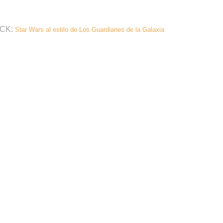
CK:
Star Wars al estilo de Los Guardianes de la Galaxia