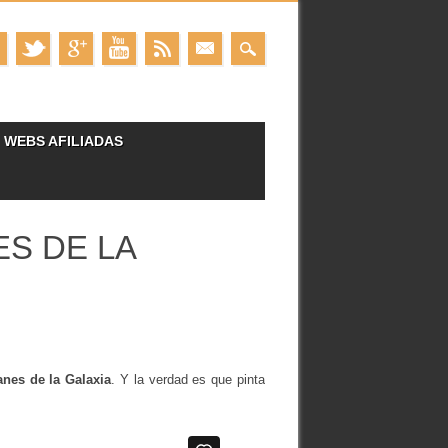
WEBS AFILIADAS
S DE LA
nes de la Galaxia
. Y la verdad es que pinta