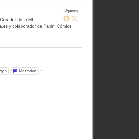
Sígueme
 Creador de la ML
.es y colaborador de Panini Cómics
App
Mastodon