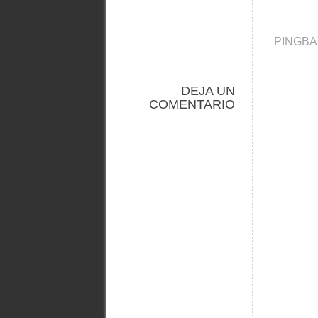
PINGBA
DEJA UN
COMENTARIO