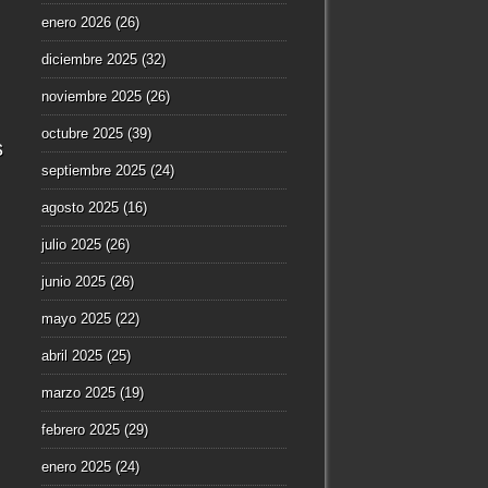
enero 2026
(26)
diciembre 2025
(32)
noviembre 2025
(26)
octubre 2025
(39)
s
septiembre 2025
(24)
agosto 2025
(16)
julio 2025
(26)
junio 2025
(26)
mayo 2025
(22)
abril 2025
(25)
marzo 2025
(19)
febrero 2025
(29)
enero 2025
(24)