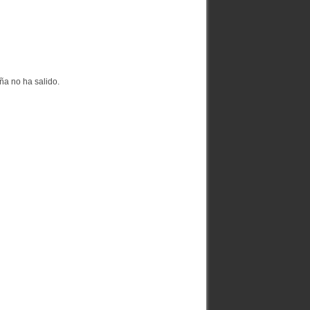
ña no ha salido.