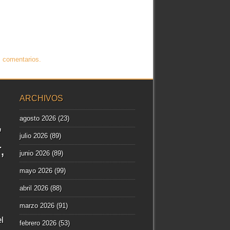
 comentarios.
ARCHIVOS
agosto 2026
(23)
julio 2026
(89)
r
junio 2026
(89)
mayo 2026
(99)
abril 2026
(88)
marzo 2026
(91)
l
febrero 2026
(53)