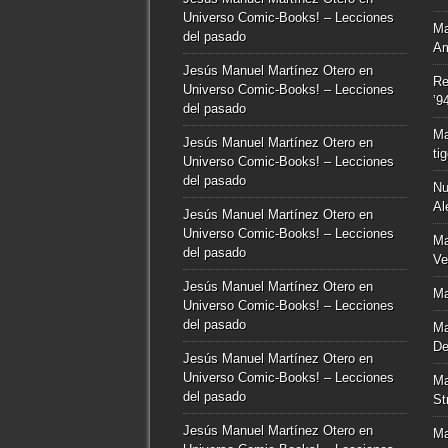
Universo Comic-Books! – Lecciones
Ma
del pasado
Am
Jesús Manuel Martínez Otero
en
Re
Universo Comic-Books! – Lecciones
’9
del pasado
Ma
Jesús Manuel Martínez Otero
en
ti
Universo Comic-Books! – Lecciones
del pasado
Nu
Al
Jesús Manuel Martínez Otero
en
Universo Comic-Books! – Lecciones
Ma
del pasado
Ve
Jesús Manuel Martínez Otero
en
Ma
Universo Comic-Books! – Lecciones
del pasado
Ma
De
Jesús Manuel Martínez Otero
en
Universo Comic-Books! – Lecciones
Ma
del pasado
St
Jesús Manuel Martínez Otero
en
Ma