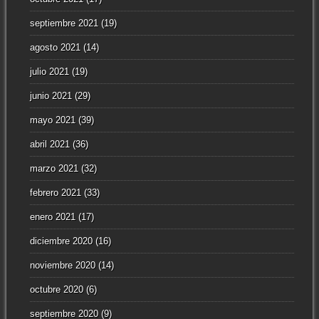
septiembre 2021
(19)
agosto 2021
(14)
julio 2021
(19)
junio 2021
(29)
mayo 2021
(39)
abril 2021
(36)
marzo 2021
(32)
febrero 2021
(33)
enero 2021
(17)
diciembre 2020
(16)
noviembre 2020
(14)
octubre 2020
(6)
septiembre 2020
(9)