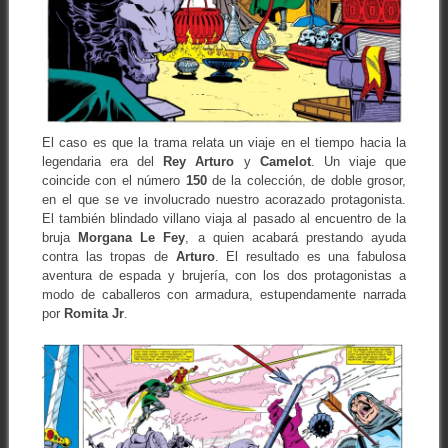
El caso es que la trama relata un viaje en el tiempo hacia la
legendaria era del
Rey Arturo
y
Camelot
. Un viaje que
coincide con el número
150
de la colección, de doble grosor,
en el que se ve involucrado nuestro acorazado protagonista.
El también blindado villano viaja al pasado al encuentro de la
bruja
Morgana Le Fey
, a quien acabará prestando ayuda
contra las tropas de
Arturo
. El resultado es una fabulosa
aventura de espada y brujería, con los dos protagonistas a
modo de caballeros con armadura, estupendamente narrada
por
Romita Jr
.