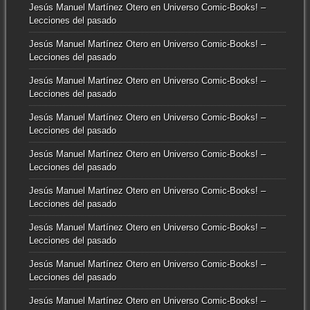
Jesús Manuel Martínez Otero
en
Universo Comic-Books! –
Lecciones del pasado
Jesús Manuel Martínez Otero
en
Universo Comic-Books! –
Lecciones del pasado
Jesús Manuel Martínez Otero
en
Universo Comic-Books! –
Lecciones del pasado
Jesús Manuel Martínez Otero
en
Universo Comic-Books! –
Lecciones del pasado
Jesús Manuel Martínez Otero
en
Universo Comic-Books! –
Lecciones del pasado
Jesús Manuel Martínez Otero
en
Universo Comic-Books! –
Lecciones del pasado
Jesús Manuel Martínez Otero
en
Universo Comic-Books! –
Lecciones del pasado
Jesús Manuel Martínez Otero
en
Universo Comic-Books! –
Lecciones del pasado
Jesús Manuel Martínez Otero
en
Universo Comic-Books! –