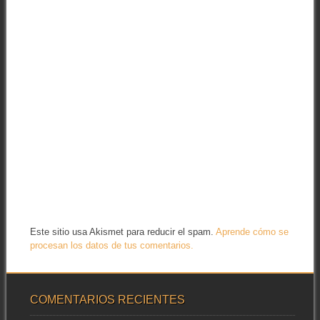
Este sitio usa Akismet para reducir el spam.
Aprende cómo se
procesan los datos de tus comentarios.
COMENTARIOS RECIENTES