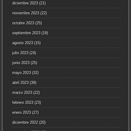
diciembre 2023
(21)
noviembre 2023
(22)
octubre 2023
(25)
septiembre 2023
(19)
agosto 2023
(15)
julio 2023
(24)
junio 2023
(25)
mayo 2023
(32)
abril 2023
(39)
marzo 2023
(22)
febrero 2023
(23)
enero 2023
(27)
diciembre 2022
(20)