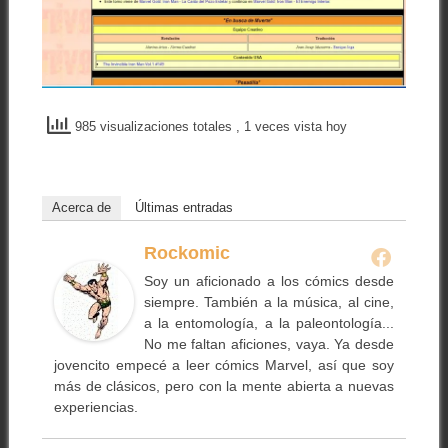
985 visualizaciones totales
, 1 veces vista hoy
Acerca de
Últimas entradas
Rockomic
Soy un aficionado a los cómics desde
siempre. También a la música, al cine,
a la entomología, a la paleontología...
No me faltan aficiones, vaya. Ya desde
jovencito empecé a leer cómics Marvel, así que soy
más de clásicos, pero con la mente abierta a nuevas
experiencias.