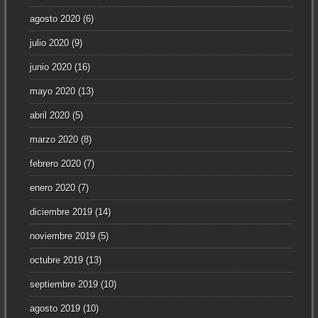
agosto 2020
(6)
julio 2020
(9)
junio 2020
(16)
mayo 2020
(13)
abril 2020
(5)
marzo 2020
(8)
febrero 2020
(7)
enero 2020
(7)
diciembre 2019
(14)
noviembre 2019
(5)
octubre 2019
(13)
septiembre 2019
(10)
agosto 2019
(10)