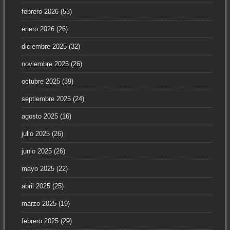
febrero 2026
(53)
enero 2026
(26)
diciembre 2025
(32)
noviembre 2025
(26)
octubre 2025
(39)
septiembre 2025
(24)
agosto 2025
(16)
julio 2025
(26)
junio 2025
(26)
mayo 2025
(22)
abril 2025
(25)
marzo 2025
(19)
febrero 2025
(29)