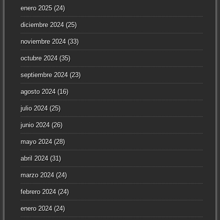
enero 2025
(24)
diciembre 2024
(25)
noviembre 2024
(33)
octubre 2024
(35)
septiembre 2024
(23)
agosto 2024
(16)
julio 2024
(25)
junio 2024
(26)
mayo 2024
(28)
abril 2024
(31)
marzo 2024
(24)
febrero 2024
(24)
enero 2024
(24)