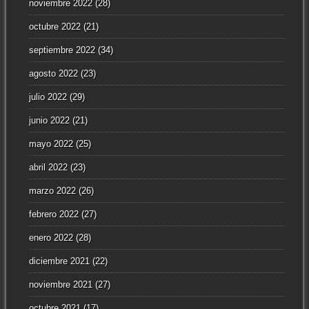
noviembre 2022
(28)
octubre 2022
(21)
septiembre 2022
(34)
agosto 2022
(23)
julio 2022
(29)
junio 2022
(21)
mayo 2022
(25)
abril 2022
(23)
marzo 2022
(26)
febrero 2022
(27)
enero 2022
(28)
diciembre 2021
(22)
noviembre 2021
(27)
octubre 2021
(17)