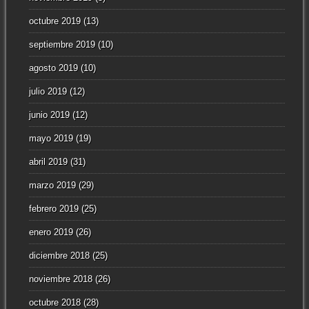
octubre 2019
(13)
septiembre 2019
(10)
agosto 2019
(10)
julio 2019
(12)
junio 2019
(12)
mayo 2019
(19)
abril 2019
(31)
marzo 2019
(29)
febrero 2019
(25)
enero 2019
(26)
diciembre 2018
(25)
noviembre 2018
(26)
octubre 2018
(28)