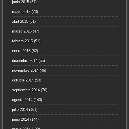
junio 2015
(57)
mayo 2015
(73)
abril 2015
(61)
marzo 2015
(47)
febrero 2015
(51)
enero 2015
(52)
diciembre 2014
(55)
noviembre 2014
(46)
octubre 2014
(53)
septiembre 2014
(70)
agosto 2014
(140)
julio 2014
(161)
junio 2014
(144)