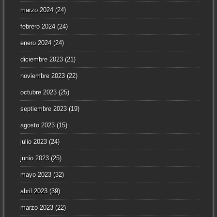
marzo 2024
(24)
febrero 2024
(24)
enero 2024
(24)
diciembre 2023
(21)
noviembre 2023
(22)
octubre 2023
(25)
septiembre 2023
(19)
agosto 2023
(15)
julio 2023
(24)
junio 2023
(25)
mayo 2023
(32)
abril 2023
(39)
marzo 2023
(22)