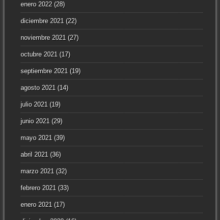
enero 2022
(28)
diciembre 2021
(22)
noviembre 2021
(27)
octubre 2021
(17)
septiembre 2021
(19)
agosto 2021
(14)
julio 2021
(19)
junio 2021
(29)
mayo 2021
(39)
abril 2021
(36)
marzo 2021
(32)
febrero 2021
(33)
enero 2021
(17)