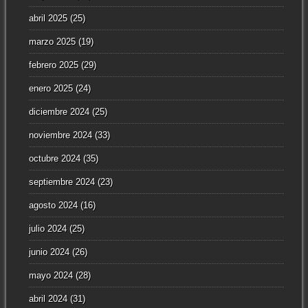
abril 2025
(25)
marzo 2025
(19)
febrero 2025
(29)
enero 2025
(24)
diciembre 2024
(25)
noviembre 2024
(33)
octubre 2024
(35)
septiembre 2024
(23)
agosto 2024
(16)
julio 2024
(25)
junio 2024
(26)
mayo 2024
(28)
abril 2024
(31)