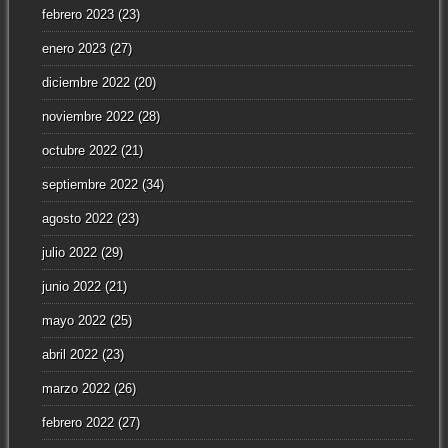
febrero 2023
(23)
enero 2023
(27)
diciembre 2022
(20)
noviembre 2022
(28)
octubre 2022
(21)
septiembre 2022
(34)
agosto 2022
(23)
julio 2022
(29)
junio 2022
(21)
mayo 2022
(25)
abril 2022
(23)
marzo 2022
(26)
febrero 2022
(27)