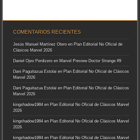
COMENTARIOS RECIENTES
Jesús Manuel Martínez Otero
en
Plan Editorial No Oficial de
Clásicos Marvel 2026
Daniel Ojeo Perdizero
en
Marvel Preview Doctor Strange #9
Dani Paguitazua Estolai
en
Plan Editorial No Oficial de Clásicos
Marvel 2026
Dani Paguitazua Estolai
en
Plan Editorial No Oficial de Clásicos
Marvel 2026
kingshadow1984
en
Plan Editorial No Oficial de Clásicos Marvel
2026
kingshadow1984
en
Plan Editorial No Oficial de Clásicos Marvel
2026
kingshadow1984
en
Plan Editorial No Oficial de Clásicos Marvel