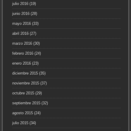
julio 2016
(19)
junio 2016
(28)
mayo 2016
(33)
abril 2016
(27)
marzo 2016
(30)
febrero 2016
(24)
enero 2016
(23)
diciembre 2015
(35)
noviembre 2015
(37)
octubre 2015
(29)
septiembre 2015
(32)
agosto 2015
(24)
julio 2015
(34)