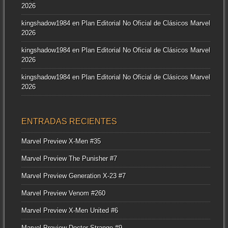
2026
kingshadow1984
en
Plan Editorial No Oficial de Clásicos Marvel
2026
kingshadow1984
en
Plan Editorial No Oficial de Clásicos Marvel
2026
kingshadow1984
en
Plan Editorial No Oficial de Clásicos Marvel
2026
ENTRADAS RECIENTES
Marvel Preview X-Men #35
Marvel Preview The Punisher #7
Marvel Preview Generation X-23 #7
Marvel Preview Venom #260
Marvel Preview X-Men United #6
Marvel Preview Doctor Strange #9