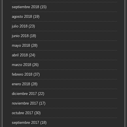
septiembre 2018
(15)
agosto 2018
(19)
julio 2018
(23)
junio 2018
(18)
mayo 2018
(28)
abril 2018
(24)
marzo 2018
(26)
febrero 2018
(37)
enero 2018
(28)
diciembre 2017
(22)
noviembre 2017
(17)
octubre 2017
(30)
septiembre 2017
(18)