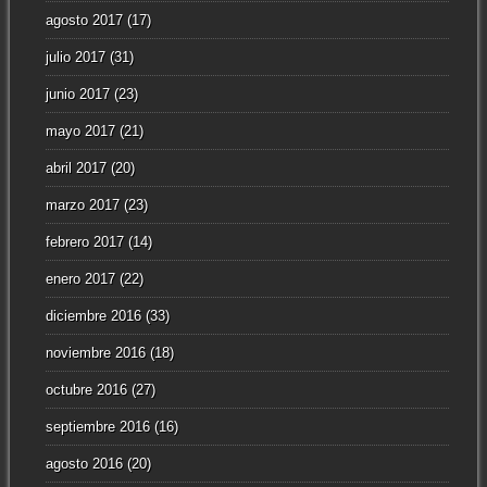
agosto 2017
(17)
julio 2017
(31)
junio 2017
(23)
mayo 2017
(21)
abril 2017
(20)
marzo 2017
(23)
febrero 2017
(14)
enero 2017
(22)
diciembre 2016
(33)
noviembre 2016
(18)
octubre 2016
(27)
septiembre 2016
(16)
agosto 2016
(20)