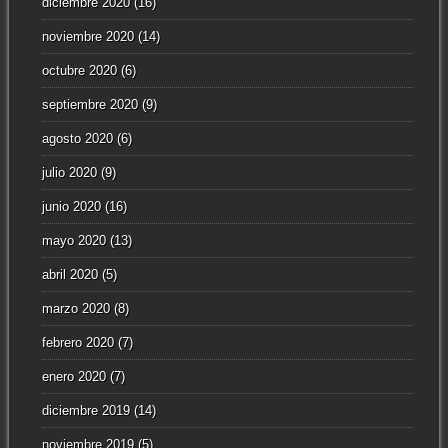
diciembre 2020
(16)
noviembre 2020
(14)
octubre 2020
(6)
septiembre 2020
(9)
agosto 2020
(6)
julio 2020
(9)
junio 2020
(16)
mayo 2020
(13)
abril 2020
(5)
marzo 2020
(8)
febrero 2020
(7)
enero 2020
(7)
diciembre 2019
(14)
noviembre 2019
(5)