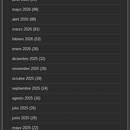
mayo 2026
(99)
abril 2026
(88)
marzo 2026
(91)
febrero 2026
(53)
enero 2026
(26)
diciembre 2025
(32)
noviembre 2025
(26)
octubre 2025
(39)
septiembre 2025
(24)
agosto 2025
(16)
julio 2025
(26)
junio 2025
(26)
mayo 2025
(22)