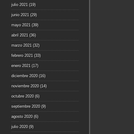
julio 2021
(19)
junio 2021
(29)
mayo 2021
(39)
abril 2021
(36)
marzo 2021
(32)
febrero 2021
(33)
enero 2021
(17)
diciembre 2020
(16)
noviembre 2020
(14)
octubre 2020
(6)
septiembre 2020
(9)
agosto 2020
(6)
julio 2020
(9)