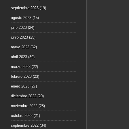
septiembre 2023
(19)
agosto 2023
(15)
julio 2023
(24)
junio 2023
(25)
mayo 2023
(32)
abril 2023
(39)
marzo 2023
(22)
febrero 2023
(23)
enero 2023
(27)
diciembre 2022
(20)
noviembre 2022
(28)
octubre 2022
(21)
septiembre 2022
(34)