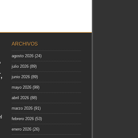
ARCHIVOS
agosto 2026
(24)
julio 2026
(89)
r
junio 2026
(89)
mayo 2026
(99)
abril 2026
(88)
marzo 2026
(91)
l
febrero 2026
(53)
enero 2026
(26)