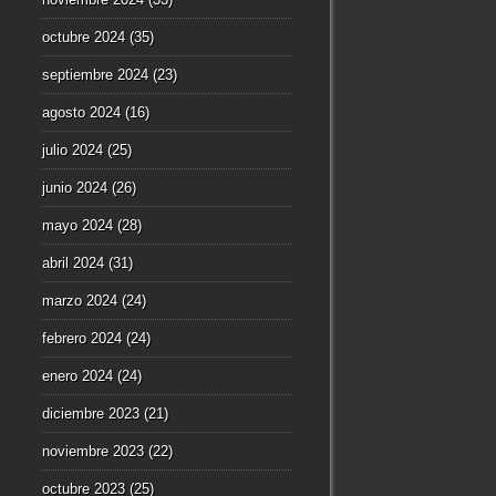
octubre 2024
(35)
septiembre 2024
(23)
agosto 2024
(16)
julio 2024
(25)
junio 2024
(26)
mayo 2024
(28)
abril 2024
(31)
marzo 2024
(24)
febrero 2024
(24)
enero 2024
(24)
diciembre 2023
(21)
noviembre 2023
(22)
octubre 2023
(25)