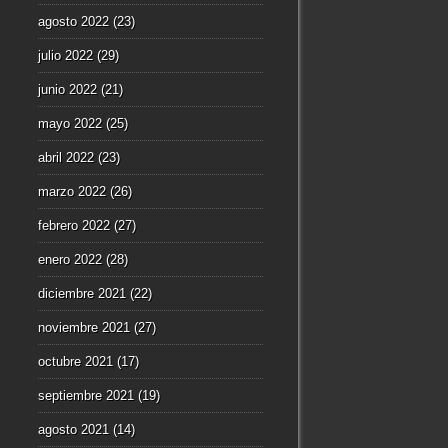
agosto 2022
(23)
julio 2022
(29)
junio 2022
(21)
mayo 2022
(25)
abril 2022
(23)
marzo 2022
(26)
febrero 2022
(27)
enero 2022
(28)
diciembre 2021
(22)
noviembre 2021
(27)
octubre 2021
(17)
septiembre 2021
(19)
agosto 2021
(14)