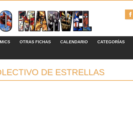
ÓMICS
OTRAS FICHAS
CALENDARIO
CATEGORÍAS
LECTIVO DE ESTRELLAS