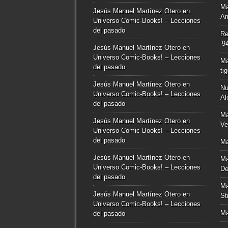
Ma
Jesús Manuel Martínez Otero
en
Am
Universo Comic-Books! – Lecciones
del pasado
Re
’9
Jesús Manuel Martínez Otero
en
Universo Comic-Books! – Lecciones
Ma
del pasado
ti
Jesús Manuel Martínez Otero
en
Nu
Universo Comic-Books! – Lecciones
Al
del pasado
Ma
Jesús Manuel Martínez Otero
en
Ve
Universo Comic-Books! – Lecciones
del pasado
Ma
Jesús Manuel Martínez Otero
en
Ma
Universo Comic-Books! – Lecciones
De
del pasado
Ma
Jesús Manuel Martínez Otero
en
St
Universo Comic-Books! – Lecciones
Ma
del pasado