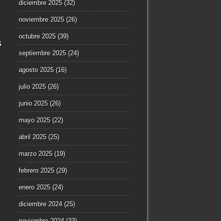
diciembre 2025
(32)
noviembre 2025
(26)
octubre 2025
(39)
s
septiembre 2025
(24)
agosto 2025
(16)
julio 2025
(26)
junio 2025
(26)
mayo 2025
(22)
abril 2025
(25)
marzo 2025
(19)
febrero 2025
(29)
enero 2025
(24)
diciembre 2024
(25)
noviembre 2024
(33)