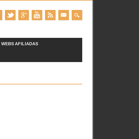
WEBS AFILIADAS