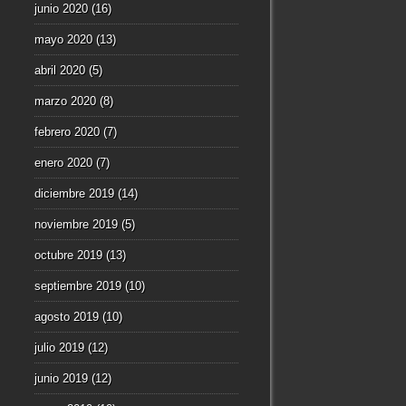
junio 2020
(16)
mayo 2020
(13)
abril 2020
(5)
marzo 2020
(8)
febrero 2020
(7)
enero 2020
(7)
diciembre 2019
(14)
noviembre 2019
(5)
octubre 2019
(13)
septiembre 2019
(10)
agosto 2019
(10)
julio 2019
(12)
junio 2019
(12)