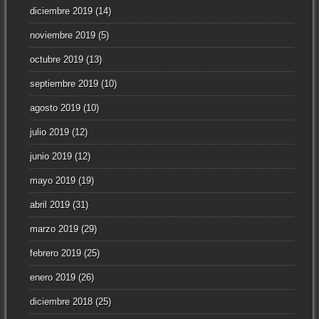
diciembre 2019
(14)
noviembre 2019
(5)
octubre 2019
(13)
septiembre 2019
(10)
agosto 2019
(10)
julio 2019
(12)
junio 2019
(12)
mayo 2019
(19)
abril 2019
(31)
marzo 2019
(29)
febrero 2019
(25)
enero 2019
(26)
diciembre 2018
(25)