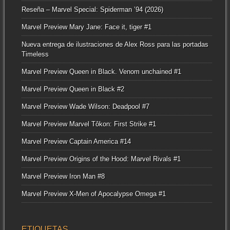
Reseña – Marvel Special: Spiderman ’94 (2026)
Marvel Preview Mary Jane: Face it, tiger #1
Nueva entrega de ilustraciones de Alex Ross para las portadas
Timeless
Marvel Preview Queen in Black. Venom unchained #1
Marvel Preview Queen in Black #2
Marvel Preview Wade Wilson: Deadpool #7
Marvel Preview Marvel Tôkon: First Strike #1
Marvel Preview Captain America #14
Marvel Preview Origins of the Hood: Marvel Rivals #1
Marvel Preview Iron Man #8
Marvel Preview X-Men of Apocalypse Omega #1
ETIQUETAS