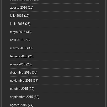
agosto 2016
(20)
julio 2016
(19)
junio 2016
(28)
mayo 2016
(33)
abril 2016
(27)
marzo 2016
(30)
febrero 2016
(24)
enero 2016
(23)
diciembre 2015
(35)
noviembre 2015
(37)
octubre 2015
(29)
septiembre 2015
(32)
agosto 2015
(24)