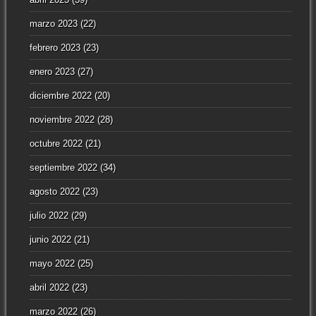
marzo 2023
(22)
febrero 2023
(23)
enero 2023
(27)
diciembre 2022
(20)
noviembre 2022
(28)
octubre 2022
(21)
septiembre 2022
(34)
agosto 2022
(23)
julio 2022
(29)
junio 2022
(21)
mayo 2022
(25)
abril 2022
(23)
marzo 2022
(26)