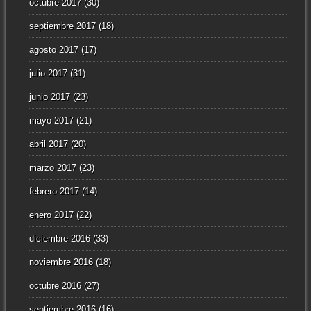
octubre 2017
(30)
septiembre 2017
(18)
agosto 2017
(17)
julio 2017
(31)
junio 2017
(23)
mayo 2017
(21)
abril 2017
(20)
marzo 2017
(23)
febrero 2017
(14)
enero 2017
(22)
diciembre 2016
(33)
noviembre 2016
(18)
octubre 2016
(27)
septiembre 2016
(16)