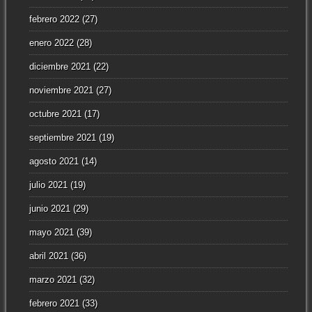
febrero 2022
(27)
enero 2022
(28)
diciembre 2021
(22)
noviembre 2021
(27)
octubre 2021
(17)
septiembre 2021
(19)
agosto 2021
(14)
julio 2021
(19)
junio 2021
(29)
mayo 2021
(39)
abril 2021
(36)
marzo 2021
(32)
febrero 2021
(33)