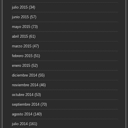
julio 2015
(34)
junio 2015
(57)
mayo 2015
(73)
abril 2015
(61)
marzo 2015
(47)
febrero 2015
(51)
enero 2015
(52)
diciembre 2014
(55)
noviembre 2014
(46)
octubre 2014
(53)
septiembre 2014
(70)
agosto 2014
(140)
julio 2014
(161)