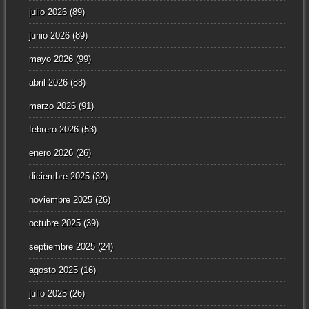
julio 2026
(89)
junio 2026
(89)
mayo 2026
(99)
abril 2026
(88)
marzo 2026
(91)
febrero 2026
(53)
enero 2026
(26)
diciembre 2025
(32)
noviembre 2025
(26)
octubre 2025
(39)
septiembre 2025
(24)
agosto 2025
(16)
julio 2025
(26)