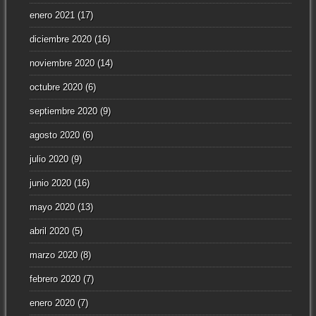
enero 2021
(17)
diciembre 2020
(16)
noviembre 2020
(14)
octubre 2020
(6)
septiembre 2020
(9)
agosto 2020
(6)
julio 2020
(9)
junio 2020
(16)
mayo 2020
(13)
abril 2020
(5)
marzo 2020
(8)
febrero 2020
(7)
enero 2020
(7)