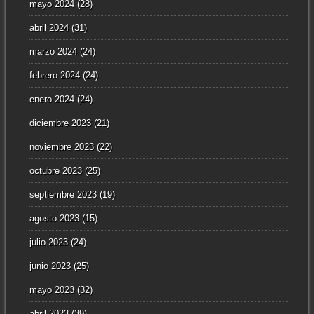
mayo 2024
(28)
abril 2024
(31)
marzo 2024
(24)
febrero 2024
(24)
enero 2024
(24)
diciembre 2023
(21)
noviembre 2023
(22)
octubre 2023
(25)
septiembre 2023
(19)
agosto 2023
(15)
julio 2023
(24)
junio 2023
(25)
mayo 2023
(32)
abril 2023
(39)