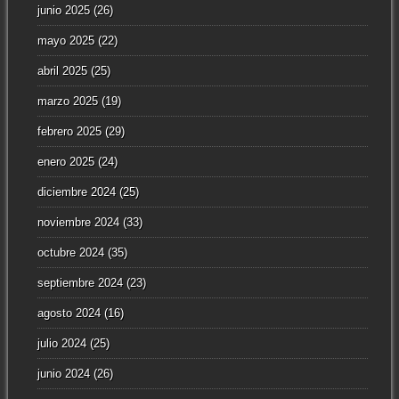
junio 2025
(26)
mayo 2025
(22)
abril 2025
(25)
marzo 2025
(19)
febrero 2025
(29)
enero 2025
(24)
diciembre 2024
(25)
noviembre 2024
(33)
octubre 2024
(35)
septiembre 2024
(23)
agosto 2024
(16)
julio 2024
(25)
junio 2024
(26)