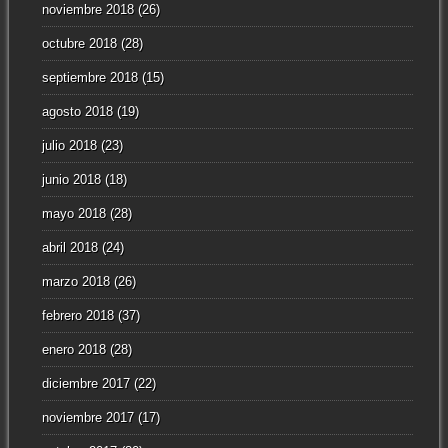
noviembre 2018
(26)
octubre 2018
(28)
septiembre 2018
(15)
agosto 2018
(19)
julio 2018
(23)
junio 2018
(18)
mayo 2018
(28)
abril 2018
(24)
marzo 2018
(26)
febrero 2018
(37)
enero 2018
(28)
diciembre 2017
(22)
noviembre 2017
(17)