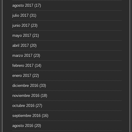
agosto 2017
(17)
julio 2017
(31)
junio 2017
(23)
mayo 2017
(21)
abril 2017
(20)
marzo 2017
(23)
febrero 2017
(14)
enero 2017
(22)
diciembre 2016
(33)
noviembre 2016
(18)
octubre 2016
(27)
septiembre 2016
(16)
agosto 2016
(20)