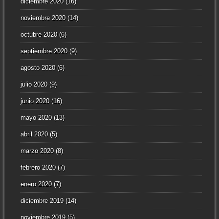
diciembre 2020
(16)
noviembre 2020
(14)
octubre 2020
(6)
septiembre 2020
(9)
agosto 2020
(6)
julio 2020
(9)
junio 2020
(16)
mayo 2020
(13)
abril 2020
(5)
marzo 2020
(8)
febrero 2020
(7)
enero 2020
(7)
diciembre 2019
(14)
noviembre 2019
(5)