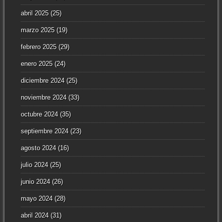
abril 2025
(25)
marzo 2025
(19)
febrero 2025
(29)
enero 2025
(24)
diciembre 2024
(25)
noviembre 2024
(33)
octubre 2024
(35)
septiembre 2024
(23)
agosto 2024
(16)
julio 2024
(25)
junio 2024
(26)
mayo 2024
(28)
abril 2024
(31)