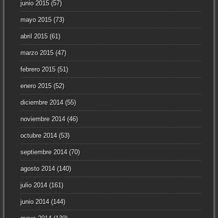
junio 2015
(57)
mayo 2015
(73)
abril 2015
(61)
marzo 2015
(47)
febrero 2015
(51)
enero 2015
(52)
diciembre 2014
(55)
noviembre 2014
(46)
octubre 2014
(53)
septiembre 2014
(70)
agosto 2014
(140)
julio 2014
(161)
junio 2014
(144)