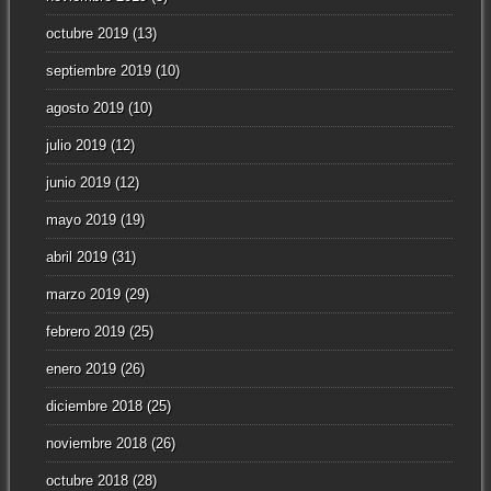
octubre 2019
(13)
septiembre 2019
(10)
agosto 2019
(10)
julio 2019
(12)
junio 2019
(12)
mayo 2019
(19)
abril 2019
(31)
marzo 2019
(29)
febrero 2019
(25)
enero 2019
(26)
diciembre 2018
(25)
noviembre 2018
(26)
octubre 2018
(28)