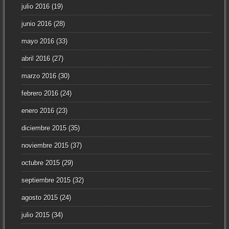
julio 2016
(19)
junio 2016
(28)
mayo 2016
(33)
abril 2016
(27)
marzo 2016
(30)
febrero 2016
(24)
enero 2016
(23)
diciembre 2015
(35)
noviembre 2015
(37)
octubre 2015
(29)
septiembre 2015
(32)
agosto 2015
(24)
julio 2015
(34)