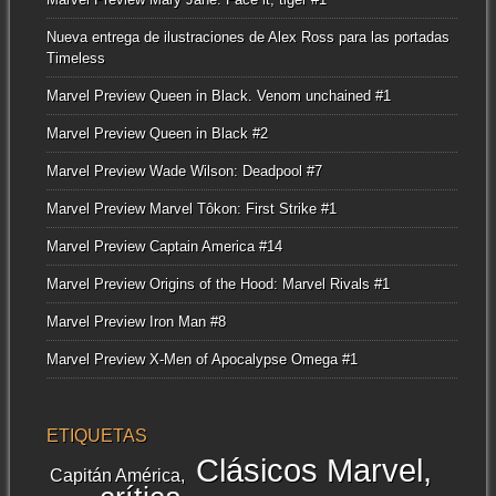
Nueva entrega de ilustraciones de Alex Ross para las portadas
Timeless
Marvel Preview Queen in Black. Venom unchained #1
Marvel Preview Queen in Black #2
Marvel Preview Wade Wilson: Deadpool #7
Marvel Preview Marvel Tôkon: First Strike #1
Marvel Preview Captain America #14
Marvel Preview Origins of the Hood: Marvel Rivals #1
Marvel Preview Iron Man #8
Marvel Preview X-Men of Apocalypse Omega #1
ETIQUETAS
Clásicos Marvel
Capitán América