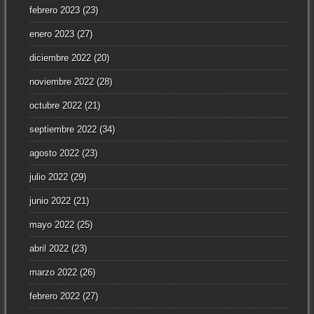
febrero 2023
(23)
enero 2023
(27)
diciembre 2022
(20)
noviembre 2022
(28)
octubre 2022
(21)
septiembre 2022
(34)
agosto 2022
(23)
julio 2022
(29)
junio 2022
(21)
mayo 2022
(25)
abril 2022
(23)
marzo 2022
(26)
febrero 2022
(27)