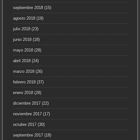
septiembre 2018
(15)
agosto 2018
(19)
julio 2018
(23)
junio 2018
(18)
mayo 2018
(28)
abril 2018
(24)
marzo 2018
(26)
febrero 2018
(37)
enero 2018
(28)
diciembre 2017
(22)
noviembre 2017
(17)
octubre 2017
(30)
septiembre 2017
(18)