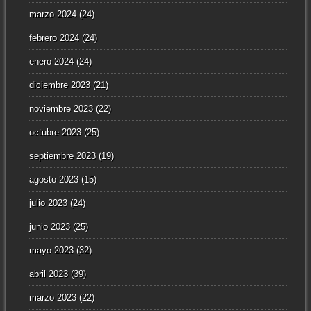
marzo 2024
(24)
febrero 2024
(24)
enero 2024
(24)
diciembre 2023
(21)
noviembre 2023
(22)
octubre 2023
(25)
septiembre 2023
(19)
agosto 2023
(15)
julio 2023
(24)
junio 2023
(25)
mayo 2023
(32)
abril 2023
(39)
marzo 2023
(22)