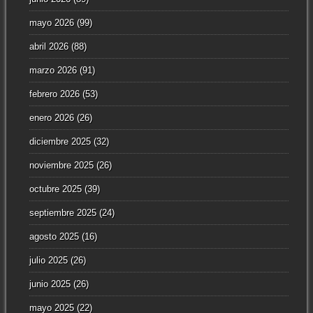
mayo 2026
(99)
abril 2026
(88)
marzo 2026
(91)
febrero 2026
(53)
enero 2026
(26)
diciembre 2025
(32)
noviembre 2025
(26)
octubre 2025
(39)
septiembre 2025
(24)
agosto 2025
(16)
julio 2025
(26)
junio 2025
(26)
mayo 2025
(22)