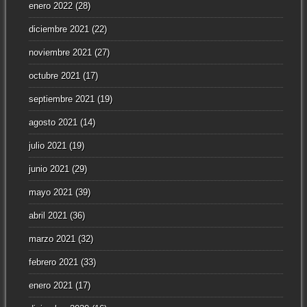
enero 2022
(28)
diciembre 2021
(22)
noviembre 2021
(27)
octubre 2021
(17)
septiembre 2021
(19)
agosto 2021
(14)
julio 2021
(19)
junio 2021
(29)
mayo 2021
(39)
abril 2021
(36)
marzo 2021
(32)
febrero 2021
(33)
enero 2021
(17)