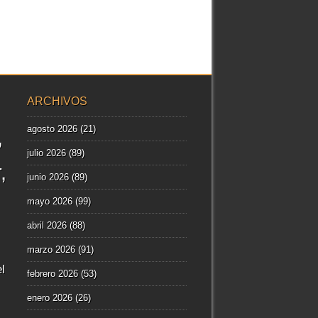
ARCHIVOS
agosto 2026
(21)
julio 2026
(89)
r
junio 2026
(89)
mayo 2026
(99)
abril 2026
(88)
marzo 2026
(91)
l
febrero 2026
(53)
enero 2026
(26)