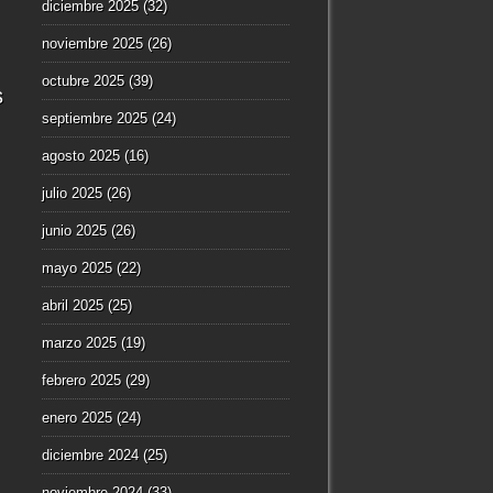
diciembre 2025
(32)
noviembre 2025
(26)
octubre 2025
(39)
s
septiembre 2025
(24)
agosto 2025
(16)
julio 2025
(26)
junio 2025
(26)
mayo 2025
(22)
abril 2025
(25)
marzo 2025
(19)
febrero 2025
(29)
enero 2025
(24)
diciembre 2024
(25)
noviembre 2024
(33)