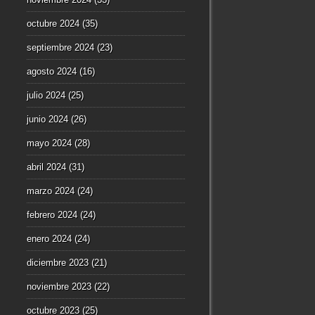
octubre 2024
(35)
septiembre 2024
(23)
agosto 2024
(16)
julio 2024
(25)
junio 2024
(26)
mayo 2024
(28)
abril 2024
(31)
marzo 2024
(24)
febrero 2024
(24)
enero 2024
(24)
diciembre 2023
(21)
noviembre 2023
(22)
octubre 2023
(25)