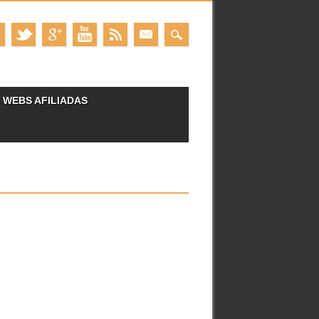
WEBS AFILIADAS