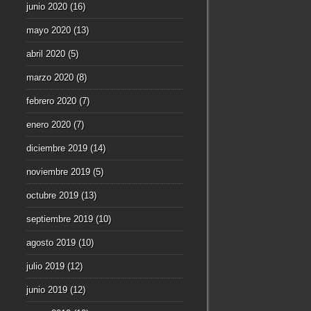
junio 2020
(16)
mayo 2020
(13)
abril 2020
(5)
marzo 2020
(8)
febrero 2020
(7)
enero 2020
(7)
diciembre 2019
(14)
noviembre 2019
(5)
octubre 2019
(13)
septiembre 2019
(10)
agosto 2019
(10)
julio 2019
(12)
junio 2019
(12)