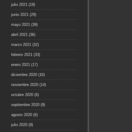
julio 2021
(19)
junio 2021
(29)
mayo 2021
(39)
abril 2021
(36)
marzo 2021
(32)
febrero 2021
(33)
enero 2021
(17)
diciembre 2020
(16)
noviembre 2020
(14)
octubre 2020
(6)
septiembre 2020
(9)
agosto 2020
(6)
julio 2020
(9)