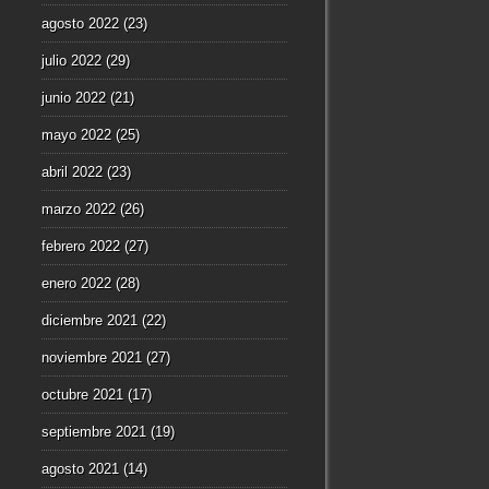
agosto 2022
(23)
julio 2022
(29)
junio 2022
(21)
mayo 2022
(25)
abril 2022
(23)
marzo 2022
(26)
febrero 2022
(27)
enero 2022
(28)
diciembre 2021
(22)
noviembre 2021
(27)
octubre 2021
(17)
septiembre 2021
(19)
agosto 2021
(14)