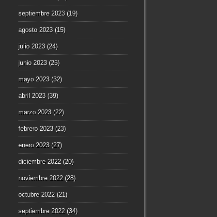
septiembre 2023
(19)
agosto 2023
(15)
julio 2023
(24)
junio 2023
(25)
mayo 2023
(32)
abril 2023
(39)
marzo 2023
(22)
febrero 2023
(23)
enero 2023
(27)
diciembre 2022
(20)
noviembre 2022
(28)
octubre 2022
(21)
septiembre 2022
(34)