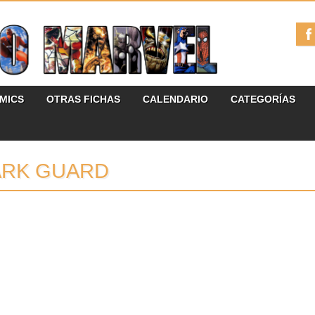
ÓMICS
OTRAS FICHAS
CALENDARIO
CATEGORÍAS
ARK GUARD