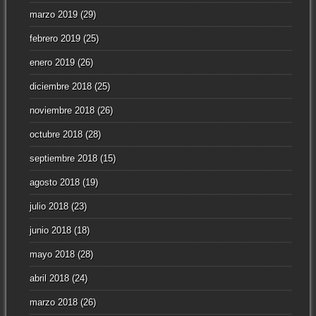
marzo 2019
(29)
febrero 2019
(25)
enero 2019
(26)
diciembre 2018
(25)
noviembre 2018
(26)
octubre 2018
(28)
septiembre 2018
(15)
agosto 2018
(19)
julio 2018
(23)
junio 2018
(18)
mayo 2018
(28)
abril 2018
(24)
marzo 2018
(26)