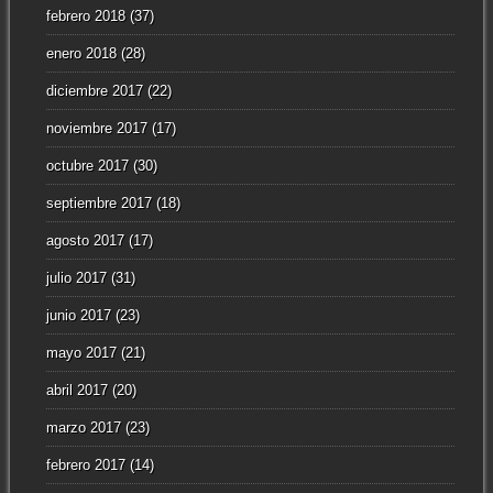
febrero 2018
(37)
enero 2018
(28)
diciembre 2017
(22)
noviembre 2017
(17)
octubre 2017
(30)
septiembre 2017
(18)
agosto 2017
(17)
julio 2017
(31)
junio 2017
(23)
mayo 2017
(21)
abril 2017
(20)
marzo 2017
(23)
febrero 2017
(14)