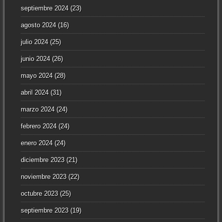
septiembre 2024
(23)
agosto 2024
(16)
julio 2024
(25)
junio 2024
(26)
mayo 2024
(28)
abril 2024
(31)
marzo 2024
(24)
febrero 2024
(24)
enero 2024
(24)
diciembre 2023
(21)
noviembre 2023
(22)
octubre 2023
(25)
septiembre 2023
(19)