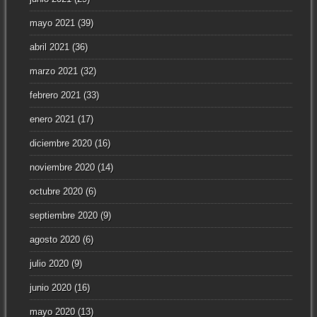
mayo 2021
(39)
abril 2021
(36)
marzo 2021
(32)
febrero 2021
(33)
enero 2021
(17)
diciembre 2020
(16)
noviembre 2020
(14)
octubre 2020
(6)
septiembre 2020
(9)
agosto 2020
(6)
julio 2020
(9)
junio 2020
(16)
mayo 2020
(13)