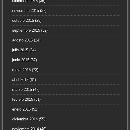
diciembre 2015
(35)
noviembre 2015
(37)
octubre 2015
(29)
septiembre 2015
(32)
agosto 2015
(24)
julio 2015
(34)
junio 2015
(57)
mayo 2015
(73)
abril 2015
(61)
marzo 2015
(47)
febrero 2015
(51)
enero 2015
(52)
diciembre 2014
(55)
noviembre 2014
(46)