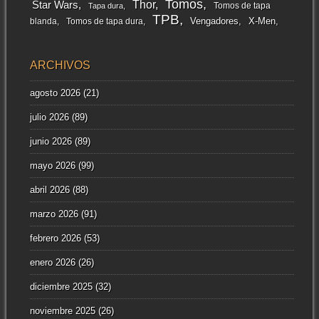
Tomos
Thor
Star Wars
Tomos de tapa
Tapa dura
TPB
Vengadores
X-Men
blanda
Tomos de tapa dura
ARCHIVOS
agosto 2026
(21)
julio 2026
(89)
junio 2026
(89)
mayo 2026
(99)
abril 2026
(88)
marzo 2026
(91)
febrero 2026
(53)
enero 2026
(26)
diciembre 2025
(32)
noviembre 2025
(26)