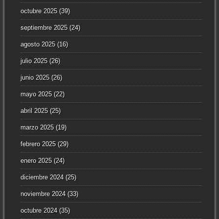
octubre 2025
(39)
septiembre 2025
(24)
agosto 2025
(16)
julio 2025
(26)
junio 2025
(26)
mayo 2025
(22)
abril 2025
(25)
marzo 2025
(19)
febrero 2025
(29)
enero 2025
(24)
diciembre 2024
(25)
noviembre 2024
(33)
octubre 2024
(35)