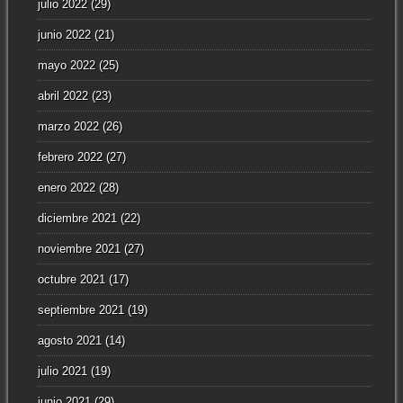
julio 2022
(29)
junio 2022
(21)
mayo 2022
(25)
abril 2022
(23)
marzo 2022
(26)
febrero 2022
(27)
enero 2022
(28)
diciembre 2021
(22)
noviembre 2021
(27)
octubre 2021
(17)
septiembre 2021
(19)
agosto 2021
(14)
julio 2021
(19)
junio 2021
(29)