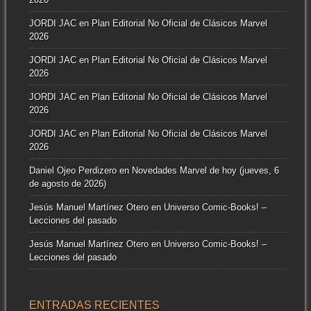
JORDI JAC
en
Plan Editorial No Oficial de Clásicos Marvel
2026
JORDI JAC
en
Plan Editorial No Oficial de Clásicos Marvel
2026
JORDI JAC
en
Plan Editorial No Oficial de Clásicos Marvel
2026
JORDI JAC
en
Plan Editorial No Oficial de Clásicos Marvel
2026
Daniel Ojeo Perdizero
en
Novedades Marvel de hoy (jueves, 6
de agosto de 2026)
Jesús Manuel Martínez Otero
en
Universo Comic-Books! –
Lecciones del pasado
Jesús Manuel Martínez Otero
en
Universo Comic-Books! –
Lecciones del pasado
ENTRADAS RECIENTES