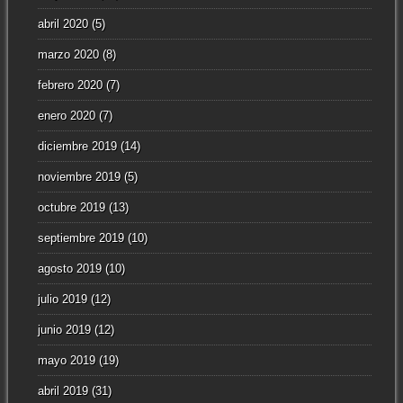
abril 2020
(5)
marzo 2020
(8)
febrero 2020
(7)
enero 2020
(7)
diciembre 2019
(14)
noviembre 2019
(5)
octubre 2019
(13)
septiembre 2019
(10)
agosto 2019
(10)
julio 2019
(12)
junio 2019
(12)
mayo 2019
(19)
abril 2019
(31)