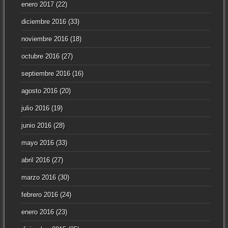
enero 2017
(22)
diciembre 2016
(33)
noviembre 2016
(18)
octubre 2016
(27)
septiembre 2016
(16)
agosto 2016
(20)
julio 2016
(19)
junio 2016
(28)
mayo 2016
(33)
abril 2016
(27)
marzo 2016
(30)
febrero 2016
(24)
enero 2016
(23)