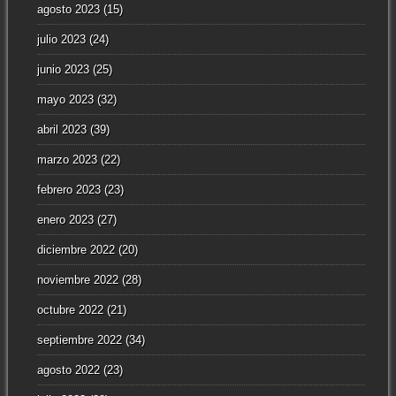
agosto 2023
(15)
julio 2023
(24)
junio 2023
(25)
mayo 2023
(32)
abril 2023
(39)
marzo 2023
(22)
febrero 2023
(23)
enero 2023
(27)
diciembre 2022
(20)
noviembre 2022
(28)
octubre 2022
(21)
septiembre 2022
(34)
agosto 2022
(23)