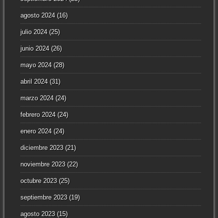
agosto 2024
(16)
julio 2024
(25)
junio 2024
(26)
mayo 2024
(28)
abril 2024
(31)
marzo 2024
(24)
febrero 2024
(24)
enero 2024
(24)
diciembre 2023
(21)
noviembre 2023
(22)
octubre 2023
(25)
septiembre 2023
(19)
agosto 2023
(15)