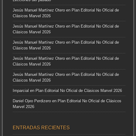
Jesús Manuel Martínez Otero
en
Plan Editorial No Oficial de
Clásicos Marvel 2026
Jesús Manuel Martínez Otero
en
Plan Editorial No Oficial de
Clásicos Marvel 2026
Jesús Manuel Martínez Otero
en
Plan Editorial No Oficial de
Clásicos Marvel 2026
Jesús Manuel Martínez Otero
en
Plan Editorial No Oficial de
Clásicos Marvel 2026
Jesús Manuel Martínez Otero
en
Plan Editorial No Oficial de
Clásicos Marvel 2026
Imparcial
en
Plan Editorial No Oficial de Clásicos Marvel 2026
Daniel Ojeo Perdizero
en
Plan Editorial No Oficial de Clásicos
Marvel 2026
ENTRADAS RECIENTES