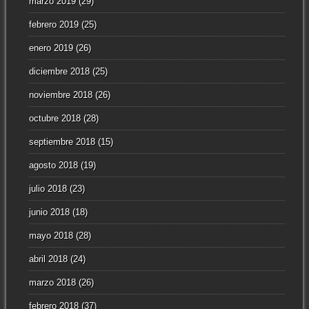
marzo 2019
(29)
febrero 2019
(25)
enero 2019
(26)
diciembre 2018
(25)
noviembre 2018
(26)
octubre 2018
(28)
septiembre 2018
(15)
agosto 2018
(19)
julio 2018
(23)
junio 2018
(18)
mayo 2018
(28)
abril 2018
(24)
marzo 2018
(26)
febrero 2018
(37)