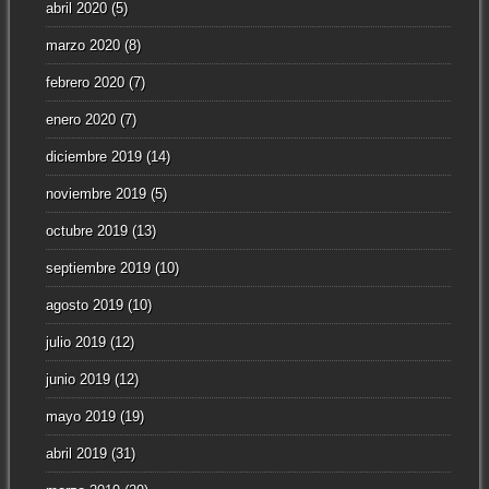
abril 2020
(5)
marzo 2020
(8)
febrero 2020
(7)
enero 2020
(7)
diciembre 2019
(14)
noviembre 2019
(5)
octubre 2019
(13)
septiembre 2019
(10)
agosto 2019
(10)
julio 2019
(12)
junio 2019
(12)
mayo 2019
(19)
abril 2019
(31)