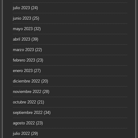
julio 2023
(24)
junio 2023
(25)
mayo 2023
(32)
abril 2023
(39)
marzo 2023
(22)
febrero 2023
(23)
enero 2023
(27)
diciembre 2022
(20)
noviembre 2022
(28)
octubre 2022
(21)
septiembre 2022
(34)
agosto 2022
(23)
julio 2022
(29)