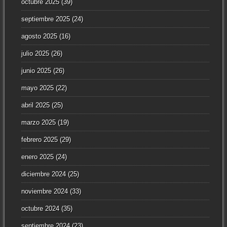
octubre 2025
(39)
septiembre 2025
(24)
agosto 2025
(16)
julio 2025
(26)
junio 2025
(26)
mayo 2025
(22)
abril 2025
(25)
marzo 2025
(19)
febrero 2025
(29)
enero 2025
(24)
diciembre 2024
(25)
noviembre 2024
(33)
octubre 2024
(35)
septiembre 2024
(23)