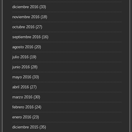
diciembre 2016
(33)
noviembre 2016
(18)
octubre 2016
(27)
septiembre 2016
(16)
agosto 2016
(20)
julio 2016
(19)
junio 2016
(28)
mayo 2016
(33)
abril 2016
(27)
marzo 2016
(30)
febrero 2016
(24)
enero 2016
(23)
diciembre 2015
(35)