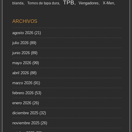
TPB
Vengadores
X-Men
blanda
Tomos de tapa dura
ARCHIVOS
agosto 2026
(21)
julio 2026
(89)
junio 2026
(89)
mayo 2026
(99)
abril 2026
(88)
marzo 2026
(91)
febrero 2026
(53)
enero 2026
(26)
diciembre 2025
(32)
noviembre 2025
(26)