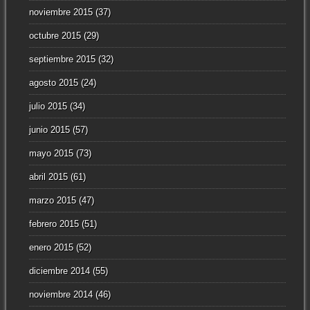
noviembre 2015
(37)
octubre 2015
(29)
septiembre 2015
(32)
agosto 2015
(24)
julio 2015
(34)
junio 2015
(57)
mayo 2015
(73)
abril 2015
(61)
marzo 2015
(47)
febrero 2015
(51)
enero 2015
(52)
diciembre 2014
(55)
noviembre 2014
(46)