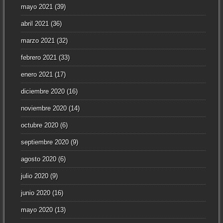
mayo 2021
(39)
abril 2021
(36)
marzo 2021
(32)
febrero 2021
(33)
enero 2021
(17)
diciembre 2020
(16)
noviembre 2020
(14)
octubre 2020
(6)
septiembre 2020
(9)
agosto 2020
(6)
julio 2020
(9)
junio 2020
(16)
mayo 2020
(13)