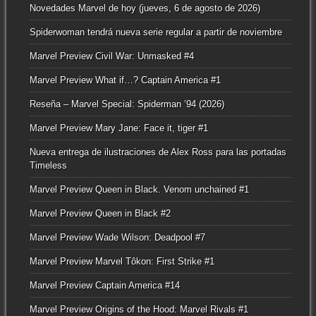
Novedades Marvel de hoy (jueves, 6 de agosto de 2026)
Spiderwoman tendrá nueva serie regular a partir de noviembre
Marvel Preview Civil War: Unmasked #4
Marvel Preview What if…? Captain America #1
Reseña – Marvel Special: Spiderman ’94 (2026)
Marvel Preview Mary Jane: Face it, tiger #1
Nueva entrega de ilustraciones de Alex Ross para las portadas
Timeless
Marvel Preview Queen in Black. Venom unchained #1
Marvel Preview Queen in Black #2
Marvel Preview Wade Wilson: Deadpool #7
Marvel Preview Marvel Tôkon: First Strike #1
Marvel Preview Captain America #14
Marvel Preview Origins of the Hood: Marvel Rivals #1