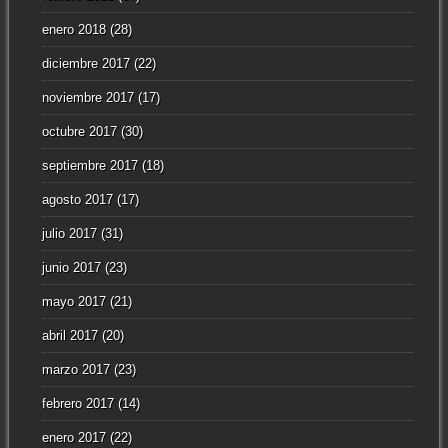
enero 2018
(28)
diciembre 2017
(22)
noviembre 2017
(17)
octubre 2017
(30)
septiembre 2017
(18)
agosto 2017
(17)
julio 2017
(31)
junio 2017
(23)
mayo 2017
(21)
abril 2017
(20)
marzo 2017
(23)
febrero 2017
(14)
enero 2017
(22)