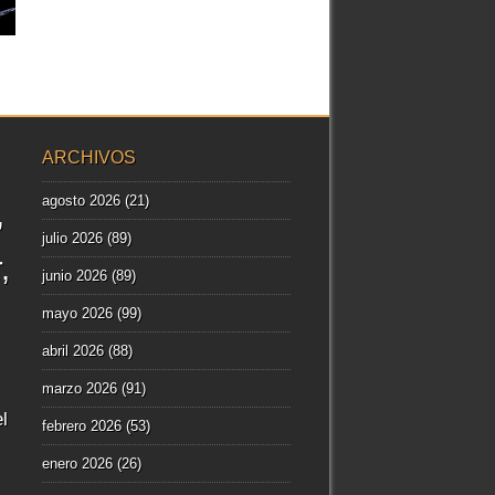
ARCHIVOS
agosto 2026
(21)
julio 2026
(89)
r
junio 2026
(89)
mayo 2026
(99)
abril 2026
(88)
marzo 2026
(91)
l
febrero 2026
(53)
enero 2026
(26)