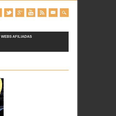
WEBS AFILIADAS