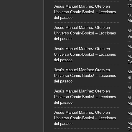
ti
Jesús Manuel Martínez Otero
en
Universo Comic-Books! – Lecciones
Nu
del pasado
Al
Jesús Manuel Martínez Otero
en
Ma
Universo Comic-Books! – Lecciones
Ve
del pasado
Ma
Jesús Manuel Martínez Otero
en
Universo Comic-Books! – Lecciones
Ma
del pasado
De
Jesús Manuel Martínez Otero
en
Ma
Universo Comic-Books! – Lecciones
St
del pasado
Ma
Jesús Manuel Martínez Otero
en
Universo Comic-Books! – Lecciones
Ma
del pasado
Ma
Jesús Manuel Martínez Otero
en
Ma
Universo Comic-Books! – Lecciones
Ma
del pasado
O