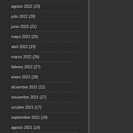
agosto 2022
(23)
julio 2022
(29)
junio 2022
(21)
mayo 2022
(25)
abril 2022
(23)
marzo 2022
(26)
febrero 2022
(27)
enero 2022
(28)
diciembre 2021
(22)
noviembre 2021
(27)
octubre 2021
(17)
septiembre 2021
(19)
agosto 2021
(14)