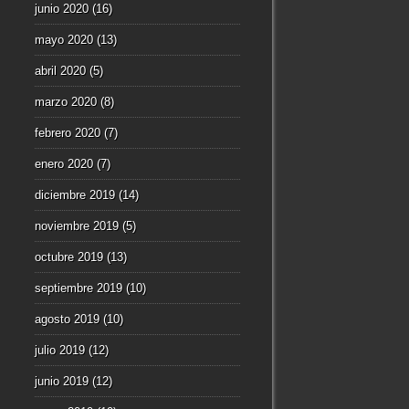
junio 2020
(16)
mayo 2020
(13)
abril 2020
(5)
marzo 2020
(8)
febrero 2020
(7)
enero 2020
(7)
diciembre 2019
(14)
noviembre 2019
(5)
octubre 2019
(13)
septiembre 2019
(10)
agosto 2019
(10)
julio 2019
(12)
junio 2019
(12)