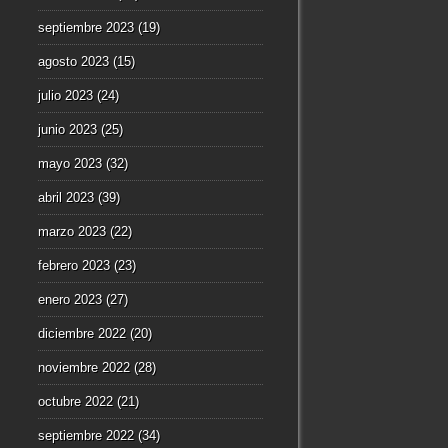
septiembre 2023
(19)
agosto 2023
(15)
julio 2023
(24)
junio 2023
(25)
mayo 2023
(32)
abril 2023
(39)
marzo 2023
(22)
febrero 2023
(23)
enero 2023
(27)
diciembre 2022
(20)
noviembre 2022
(28)
octubre 2022
(21)
septiembre 2022
(34)