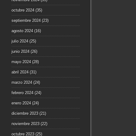
octubre 2024
(35)
septiembre 2024
(23)
agosto 2024
(16)
julio 2024
(25)
junio 2024
(26)
mayo 2024
(28)
abril 2024
(31)
marzo 2024
(24)
febrero 2024
(24)
enero 2024
(24)
diciembre 2023
(21)
noviembre 2023
(22)
octubre 2023
(25)