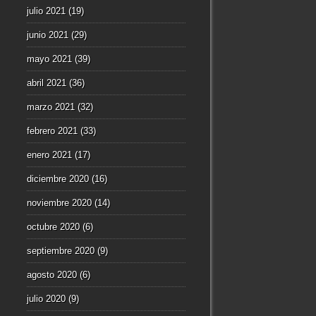
julio 2021
(19)
junio 2021
(29)
mayo 2021
(39)
abril 2021
(36)
marzo 2021
(32)
febrero 2021
(33)
enero 2021
(17)
diciembre 2020
(16)
noviembre 2020
(14)
octubre 2020
(6)
septiembre 2020
(9)
agosto 2020
(6)
julio 2020
(9)