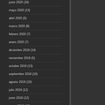
junio 2020
(16)
mayo 2020
(13)
abril 2020
(5)
marzo 2020
(8)
febrero 2020
(7)
enero 2020
(7)
diciembre 2019
(14)
noviembre 2019
(5)
octubre 2019
(13)
septiembre 2019
(10)
agosto 2019
(10)
julio 2019
(12)
junio 2019
(12)