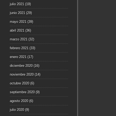
julio 2021
(19)
junio 2021
(29)
mayo 2021
(39)
abril 2021
(36)
marzo 2021
(32)
febrero 2021
(33)
enero 2021
(17)
diciembre 2020
(16)
noviembre 2020
(14)
octubre 2020
(6)
septiembre 2020
(9)
agosto 2020
(6)
julio 2020
(9)