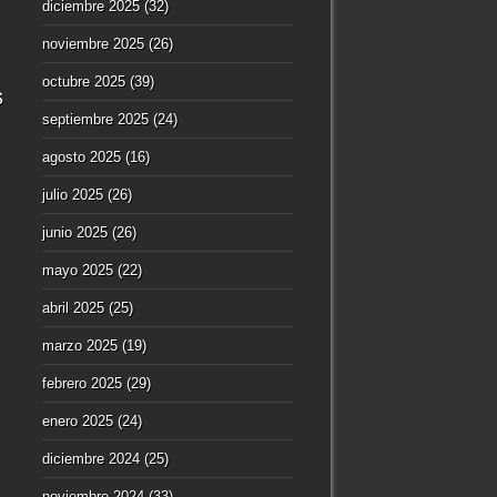
diciembre 2025
(32)
noviembre 2025
(26)
octubre 2025
(39)
s
septiembre 2025
(24)
agosto 2025
(16)
julio 2025
(26)
junio 2025
(26)
mayo 2025
(22)
abril 2025
(25)
marzo 2025
(19)
febrero 2025
(29)
enero 2025
(24)
diciembre 2024
(25)
noviembre 2024
(33)