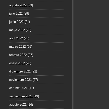
agosto 2022
(23)
julio 2022
(29)
junio 2022
(21)
mayo 2022
(25)
abril 2022
(23)
marzo 2022
(26)
febrero 2022
(27)
enero 2022
(28)
diciembre 2021
(22)
noviembre 2021
(27)
octubre 2021
(17)
septiembre 2021
(19)
agosto 2021
(14)