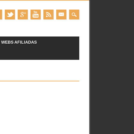
WEBS AFILIADAS