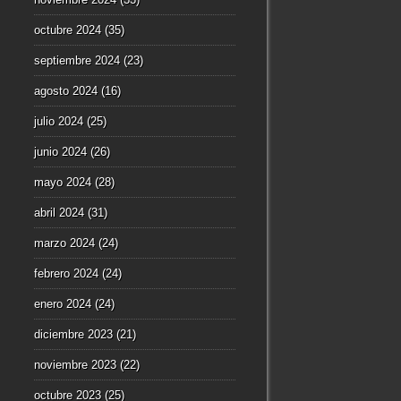
octubre 2024
(35)
septiembre 2024
(23)
agosto 2024
(16)
julio 2024
(25)
junio 2024
(26)
mayo 2024
(28)
abril 2024
(31)
marzo 2024
(24)
febrero 2024
(24)
enero 2024
(24)
diciembre 2023
(21)
noviembre 2023
(22)
octubre 2023
(25)