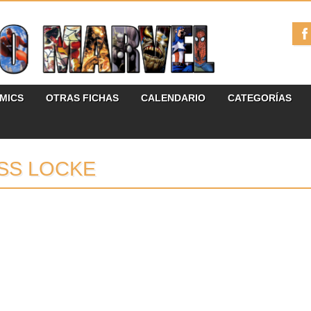
ÓMICS
OTRAS FICHAS
CALENDARIO
CATEGORÍAS
SS LOCKE