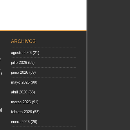
ARCHIVOS
agosto 2026
(21)
julio 2026
(89)
r
junio 2026
(89)
mayo 2026
(99)
abril 2026
(88)
marzo 2026
(91)
l
febrero 2026
(53)
enero 2026
(26)