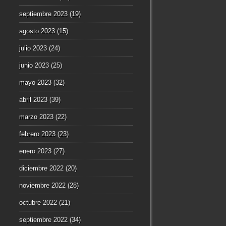
septiembre 2023
(19)
agosto 2023
(15)
julio 2023
(24)
junio 2023
(25)
mayo 2023
(32)
abril 2023
(39)
marzo 2023
(22)
febrero 2023
(23)
enero 2023
(27)
diciembre 2022
(20)
noviembre 2022
(28)
octubre 2022
(21)
septiembre 2022
(34)