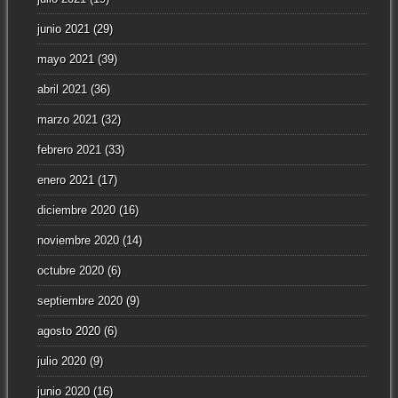
junio 2021
(29)
mayo 2021
(39)
abril 2021
(36)
marzo 2021
(32)
febrero 2021
(33)
enero 2021
(17)
diciembre 2020
(16)
noviembre 2020
(14)
octubre 2020
(6)
septiembre 2020
(9)
agosto 2020
(6)
julio 2020
(9)
junio 2020
(16)