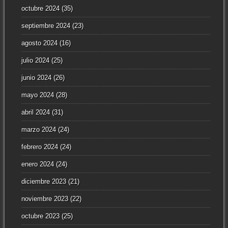
octubre 2024
(35)
septiembre 2024
(23)
agosto 2024
(16)
julio 2024
(25)
junio 2024
(26)
mayo 2024
(28)
abril 2024
(31)
marzo 2024
(24)
febrero 2024
(24)
enero 2024
(24)
diciembre 2023
(21)
noviembre 2023
(22)
octubre 2023
(25)