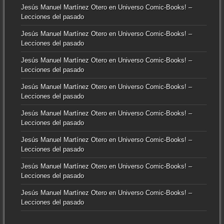
Jesús Manuel Martínez Otero
en
Universo Comic-Books! –
Lecciones del pasado
Jesús Manuel Martínez Otero
en
Universo Comic-Books! –
Lecciones del pasado
Jesús Manuel Martínez Otero
en
Universo Comic-Books! –
Lecciones del pasado
Jesús Manuel Martínez Otero
en
Universo Comic-Books! –
Lecciones del pasado
Jesús Manuel Martínez Otero
en
Universo Comic-Books! –
Lecciones del pasado
Jesús Manuel Martínez Otero
en
Universo Comic-Books! –
Lecciones del pasado
Jesús Manuel Martínez Otero
en
Universo Comic-Books! –
Lecciones del pasado
Jesús Manuel Martínez Otero
en
Universo Comic-Books! –
Lecciones del pasado