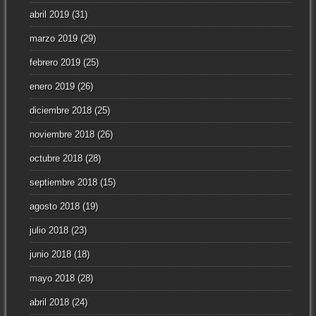
abril 2019
(31)
marzo 2019
(29)
febrero 2019
(25)
enero 2019
(26)
diciembre 2018
(25)
noviembre 2018
(26)
octubre 2018
(28)
septiembre 2018
(15)
agosto 2018
(19)
julio 2018
(23)
junio 2018
(18)
mayo 2018
(28)
abril 2018
(24)