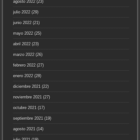
agosto 2022
(23)
julio 2022
(29)
junio 2022
(21)
mayo 2022
(25)
abril 2022
(23)
marzo 2022
(26)
febrero 2022
(27)
enero 2022
(28)
diciembre 2021
(22)
noviembre 2021
(27)
octubre 2021
(17)
septiembre 2021
(19)
agosto 2021
(14)
julio 2021
(19)