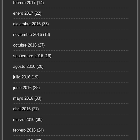
febrero 2017
(14)
enero 2017
(22)
diciembre 2016
(33)
noviembre 2016
(18)
octubre 2016
(27)
septiembre 2016
(16)
agosto 2016
(20)
julio 2016
(19)
junio 2016
(28)
mayo 2016
(33)
abril 2016
(27)
marzo 2016
(30)
febrero 2016
(24)