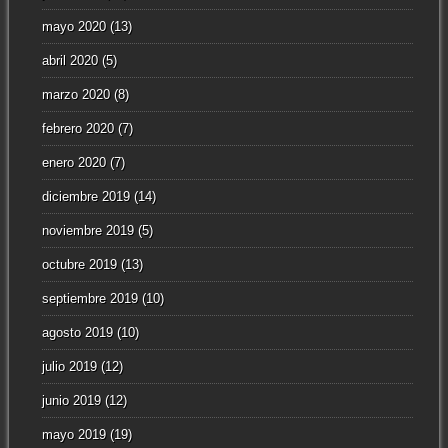
mayo 2020
(13)
abril 2020
(5)
marzo 2020
(8)
febrero 2020
(7)
enero 2020
(7)
diciembre 2019
(14)
noviembre 2019
(5)
octubre 2019
(13)
septiembre 2019
(10)
agosto 2019
(10)
julio 2019
(12)
junio 2019
(12)
mayo 2019
(19)