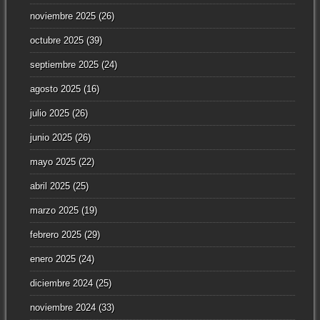
noviembre 2025
(26)
octubre 2025
(39)
septiembre 2025
(24)
agosto 2025
(16)
julio 2025
(26)
junio 2025
(26)
mayo 2025
(22)
abril 2025
(25)
marzo 2025
(19)
febrero 2025
(29)
enero 2025
(24)
diciembre 2024
(25)
noviembre 2024
(33)