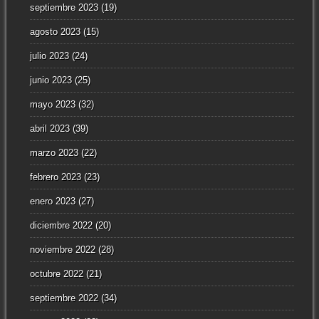
septiembre 2023
(19)
agosto 2023
(15)
julio 2023
(24)
junio 2023
(25)
mayo 2023
(32)
abril 2023
(39)
marzo 2023
(22)
febrero 2023
(23)
enero 2023
(27)
diciembre 2022
(20)
noviembre 2022
(28)
octubre 2022
(21)
septiembre 2022
(34)