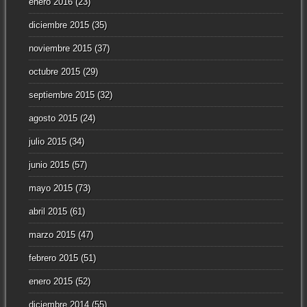
enero 2016
(23)
diciembre 2015
(35)
noviembre 2015
(37)
octubre 2015
(29)
septiembre 2015
(32)
agosto 2015
(24)
julio 2015
(34)
junio 2015
(57)
mayo 2015
(73)
abril 2015
(61)
marzo 2015
(47)
febrero 2015
(51)
enero 2015
(52)
diciembre 2014
(55)