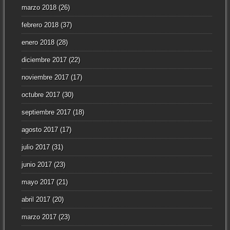
marzo 2018
(26)
febrero 2018
(37)
enero 2018
(28)
diciembre 2017
(22)
noviembre 2017
(17)
octubre 2017
(30)
septiembre 2017
(18)
agosto 2017
(17)
julio 2017
(31)
junio 2017
(23)
mayo 2017
(21)
abril 2017
(20)
marzo 2017
(23)