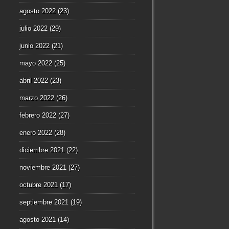
agosto 2022
(23)
julio 2022
(29)
junio 2022
(21)
mayo 2022
(25)
abril 2022
(23)
marzo 2022
(26)
febrero 2022
(27)
enero 2022
(28)
diciembre 2021
(22)
noviembre 2021
(27)
octubre 2021
(17)
septiembre 2021
(19)
agosto 2021
(14)