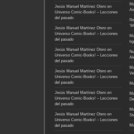
Ma
Jesús Manuel Martínez Otero
en
Am
Universo Comic-Books! – Lecciones
del pasado
Re
’9
Jesús Manuel Martínez Otero
en
Universo Comic-Books! – Lecciones
Ma
del pasado
ti
Jesús Manuel Martínez Otero
en
Nu
Universo Comic-Books! – Lecciones
Al
del pasado
Ma
Jesús Manuel Martínez Otero
en
Ve
Universo Comic-Books! – Lecciones
del pasado
Ma
Jesús Manuel Martínez Otero
en
Ma
Universo Comic-Books! – Lecciones
De
del pasado
Ma
Jesús Manuel Martínez Otero
en
St
Universo Comic-Books! – Lecciones
Ma
del pasado