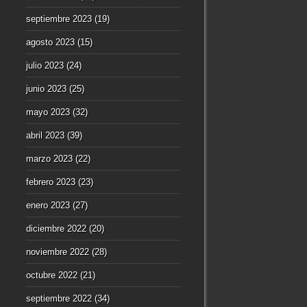
septiembre 2023
(19)
agosto 2023
(15)
julio 2023
(24)
junio 2023
(25)
mayo 2023
(32)
abril 2023
(39)
marzo 2023
(22)
febrero 2023
(23)
enero 2023
(27)
diciembre 2022
(20)
noviembre 2022
(28)
octubre 2022
(21)
septiembre 2022
(34)