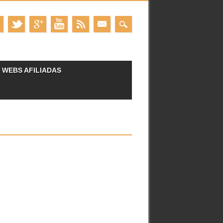
WEBS AFILIADAS