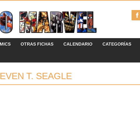
ÓMICS
OTRAS FICHAS
CALENDARIO
CATEGORÍAS
EVEN T. SEAGLE