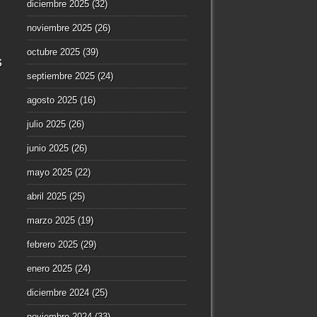
diciembre 2025
(32)
noviembre 2025
(26)
octubre 2025
(39)
s
septiembre 2025
(24)
agosto 2025
(16)
julio 2025
(26)
junio 2025
(26)
mayo 2025
(22)
abril 2025
(25)
marzo 2025
(19)
febrero 2025
(29)
enero 2025
(24)
diciembre 2024
(25)
noviembre 2024
(33)