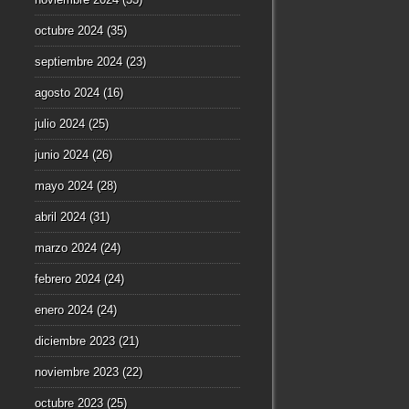
octubre 2024
(35)
septiembre 2024
(23)
agosto 2024
(16)
julio 2024
(25)
junio 2024
(26)
mayo 2024
(28)
abril 2024
(31)
marzo 2024
(24)
febrero 2024
(24)
enero 2024
(24)
diciembre 2023
(21)
noviembre 2023
(22)
octubre 2023
(25)