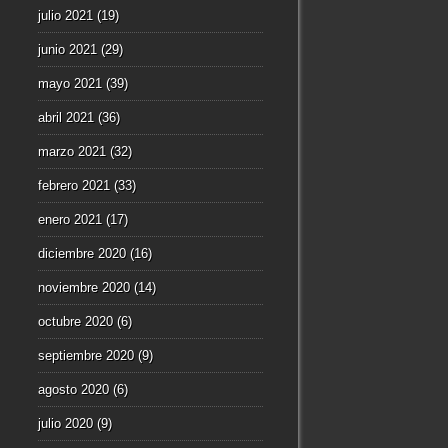
julio 2021
(19)
junio 2021
(29)
mayo 2021
(39)
abril 2021
(36)
marzo 2021
(32)
febrero 2021
(33)
enero 2021
(17)
diciembre 2020
(16)
noviembre 2020
(14)
octubre 2020
(6)
septiembre 2020
(9)
agosto 2020
(6)
julio 2020
(9)