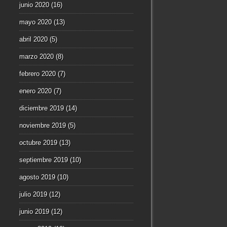
junio 2020
(16)
mayo 2020
(13)
abril 2020
(5)
marzo 2020
(8)
febrero 2020
(7)
enero 2020
(7)
diciembre 2019
(14)
noviembre 2019
(5)
octubre 2019
(13)
septiembre 2019
(10)
agosto 2019
(10)
julio 2019
(12)
junio 2019
(12)