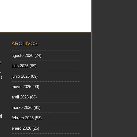
ARCHIVOS
agosto 2026
(24)
julio 2026
(89)
r
junio 2026
(89)
mayo 2026
(99)
abril 2026
(88)
marzo 2026
(91)
l
febrero 2026
(53)
enero 2026
(26)