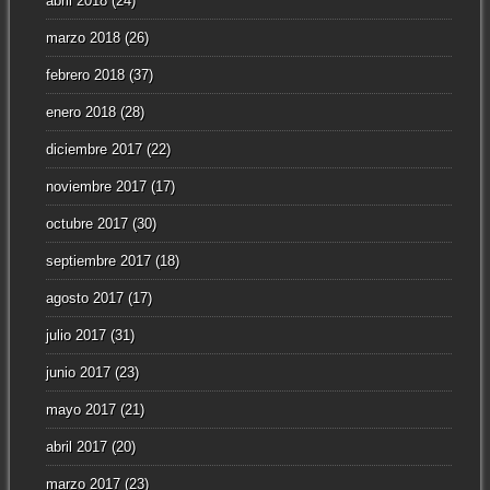
abril 2018
(24)
marzo 2018
(26)
febrero 2018
(37)
enero 2018
(28)
diciembre 2017
(22)
noviembre 2017
(17)
octubre 2017
(30)
septiembre 2017
(18)
agosto 2017
(17)
julio 2017
(31)
junio 2017
(23)
mayo 2017
(21)
abril 2017
(20)
marzo 2017
(23)