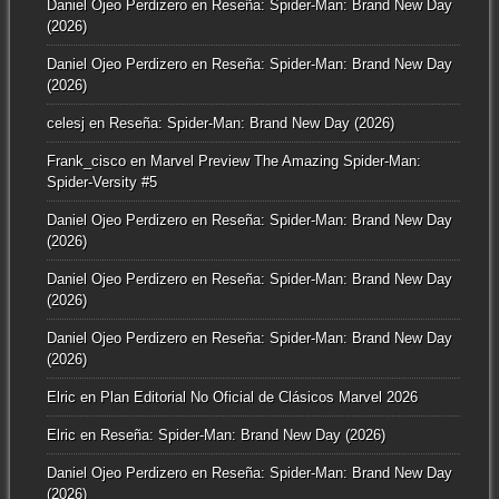
Daniel Ojeo Perdizero
en
Reseña: Spider-Man: Brand New Day
(2026)
Daniel Ojeo Perdizero
en
Reseña: Spider-Man: Brand New Day
(2026)
celesj
en
Reseña: Spider-Man: Brand New Day (2026)
Frank_cisco
en
Marvel Preview The Amazing Spider-Man:
Spider-Versity #5
Daniel Ojeo Perdizero
en
Reseña: Spider-Man: Brand New Day
(2026)
Daniel Ojeo Perdizero
en
Reseña: Spider-Man: Brand New Day
(2026)
Daniel Ojeo Perdizero
en
Reseña: Spider-Man: Brand New Day
(2026)
Elric
en
Plan Editorial No Oficial de Clásicos Marvel 2026
Elric
en
Reseña: Spider-Man: Brand New Day (2026)
Daniel Ojeo Perdizero
en
Reseña: Spider-Man: Brand New Day
(2026)