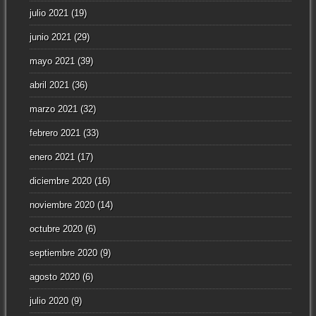
julio 2021
(19)
junio 2021
(29)
mayo 2021
(39)
abril 2021
(36)
marzo 2021
(32)
febrero 2021
(33)
enero 2021
(17)
diciembre 2020
(16)
noviembre 2020
(14)
octubre 2020
(6)
septiembre 2020
(9)
agosto 2020
(6)
julio 2020
(9)