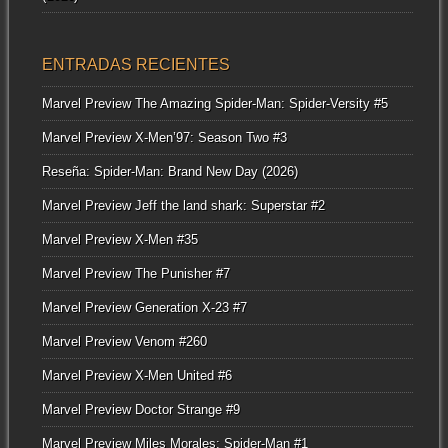
ENTRADAS RECIENTES
Marvel Preview The Amazing Spider-Man: Spider-Versity #5
Marvel Preview X-Men’97: Season Two #3
Reseña: Spider-Man: Brand New Day (2026)
Marvel Preview Jeff the land shark: Superstar #2
Marvel Preview X-Men #35
Marvel Preview The Punisher #7
Marvel Preview Generation X-23 #7
Marvel Preview Venom #260
Marvel Preview X-Men United #6
Marvel Preview Doctor Strange #9
Marvel Preview Miles Morales: Spider-Man #1