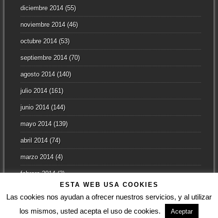
diciembre 2014
(55)
noviembre 2014
(46)
octubre 2014
(53)
septiembre 2014
(70)
agosto 2014
(140)
julio 2014
(161)
junio 2014
(144)
mayo 2014
(139)
abril 2014
(74)
marzo 2014
(4)
febrero 2014
(3)
ESTA WEB USA COOKIES
enero 2014
(2)
Las cookies nos ayudan a ofrecer nuestros servicios, y al utilizar
los mismos, usted acepta el uso de cookies.
Aceptar