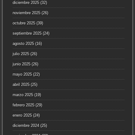
diciembre 2025
(32)
noviembre 2025
(26)
octubre 2025
(39)
septiembre 2025
(24)
agosto 2025
(16)
julio 2025
(26)
junio 2025
(26)
mayo 2025
(22)
abril 2025
(25)
marzo 2025
(19)
febrero 2025
(29)
enero 2025
(24)
diciembre 2024
(25)