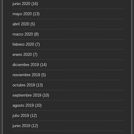
junio 2020
(16)
mayo 2020
(13)
abril 2020
(5)
marzo 2020
(8)
febrero 2020
(7)
enero 2020
(7)
diciembre 2019
(14)
noviembre 2019
(5)
octubre 2019
(13)
septiembre 2019
(10)
agosto 2019
(10)
julio 2019
(12)
junio 2019
(12)