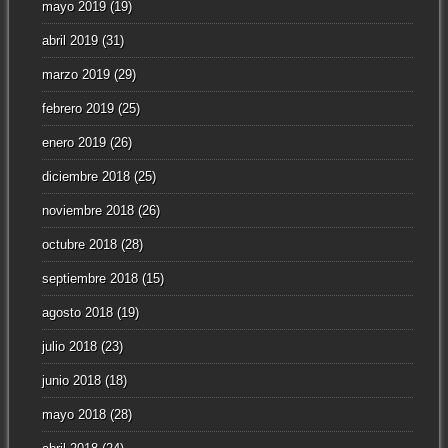
mayo 2019
(19)
abril 2019
(31)
marzo 2019
(29)
febrero 2019
(25)
enero 2019
(26)
diciembre 2018
(25)
noviembre 2018
(26)
octubre 2018
(28)
septiembre 2018
(15)
agosto 2018
(19)
julio 2018
(23)
junio 2018
(18)
mayo 2018
(28)