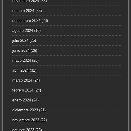
noviembre 2024
(33)
octubre 2024
(35)
septiembre 2024
(23)
agosto 2024
(16)
julio 2024
(25)
junio 2024
(26)
mayo 2024
(28)
abril 2024
(31)
marzo 2024
(24)
febrero 2024
(24)
enero 2024
(24)
diciembre 2023
(21)
noviembre 2023
(22)
octubre 2023
(25)