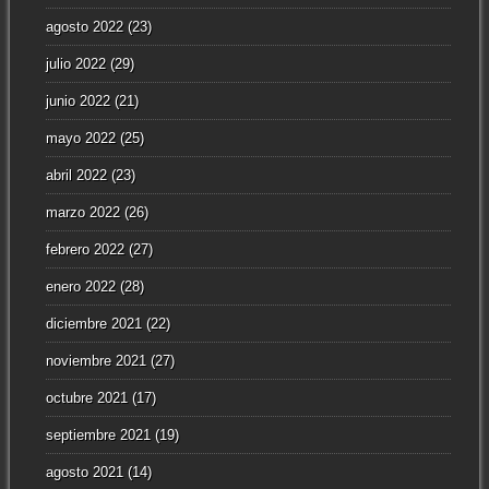
agosto 2022
(23)
julio 2022
(29)
junio 2022
(21)
mayo 2022
(25)
abril 2022
(23)
marzo 2022
(26)
febrero 2022
(27)
enero 2022
(28)
diciembre 2021
(22)
noviembre 2021
(27)
octubre 2021
(17)
septiembre 2021
(19)
agosto 2021
(14)