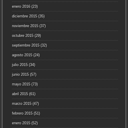
enero 2016
(23)
diciembre 2015
(35)
noviembre 2015
(37)
octubre 2015
(29)
septiembre 2015
(32)
agosto 2015
(24)
julio 2015
(34)
junio 2015
(57)
mayo 2015
(73)
abril 2015
(61)
marzo 2015
(47)
febrero 2015
(51)
enero 2015
(52)