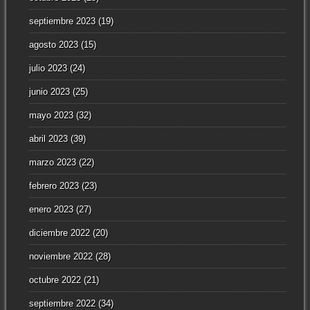
septiembre 2023
(19)
agosto 2023
(15)
julio 2023
(24)
junio 2023
(25)
mayo 2023
(32)
abril 2023
(39)
marzo 2023
(22)
febrero 2023
(23)
enero 2023
(27)
diciembre 2022
(20)
noviembre 2022
(28)
octubre 2022
(21)
septiembre 2022
(34)