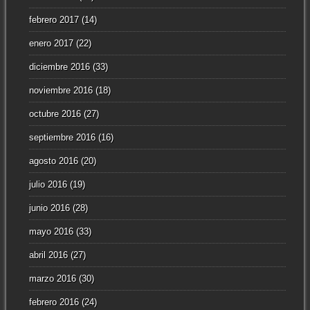
febrero 2017
(14)
enero 2017
(22)
diciembre 2016
(33)
noviembre 2016
(18)
octubre 2016
(27)
septiembre 2016
(16)
agosto 2016
(20)
julio 2016
(19)
junio 2016
(28)
mayo 2016
(33)
abril 2016
(27)
marzo 2016
(30)
febrero 2016
(24)